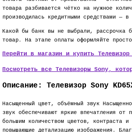
товара разбивается чётко на нужное колич
производилась кредитными средствами — в 
Какой бы банк вы не выбрали, рассрочка б
товар. На этапе оплаты оформляйте просто
Перейти в магазин и купить Телевизор
Посмотреть все Телевизоры Sony, кото
Описание: Телевизор Sony KD65
Насыщенный цвет, объёмный звук Насыщенно
звук обеспечивают яркие впечатления от п
большим количеством цветов, контраста и 
повышающие детализацию изображения. Благ