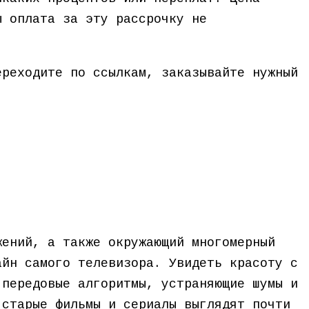
ы оплата за эту рассрочку не
ереходите по ссылкам, заказывайте нужный
жений, а также окружающий многомерный
айн самого телевизора. Увидеть красоту с
 передовые алгоритмы, устраняющие шумы и
 старые фильмы и сериалы выглядят почти