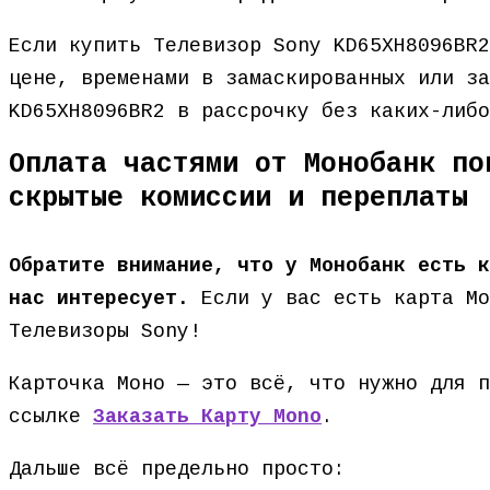
Если купить Телевизор Sony KD65XH8096BR2
цене, временами в замаскированных или за
KD65XH8096BR2 в рассрочку без каких-либ
Оплата частями от Монобанк по
скрытые комиссии и переплаты
Обратите внимание, что у Монобанк есть к
нас интересует.
Если у вас есть карта Мо
Телевизоры Sony!
Карточка Моно — это всё, что нужно для п
ссылке
Заказать Карту Mono
.
Дальше всё предельно просто: