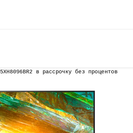
5XH8096BR2 в рассрочку без процентов