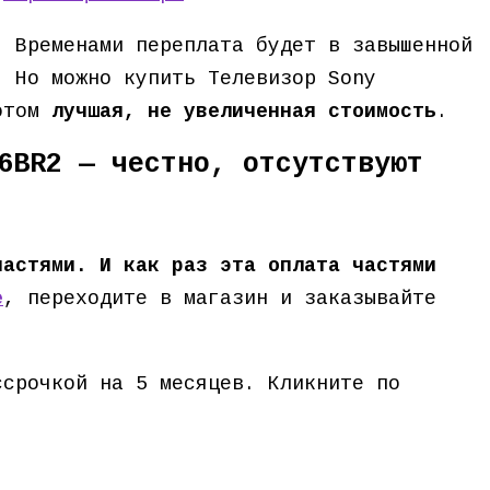
. Временами переплата будет в завышенной
. Но можно купить Телевизор Sony
 этом
лучшая, не увеличенная стоимость
.
6BR2 — честно, отсутствуют
частями. И как раз эта оплата частями
е
, переходите в магазин и заказывайте
ссрочкой на 5 месяцев. Кликните по