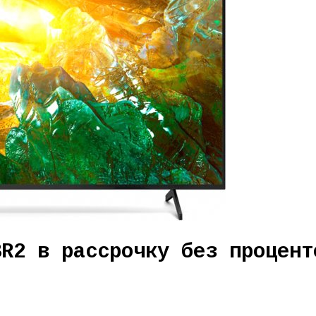
BR2 в рассрочку без процент