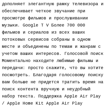
дополняет элегантную рамку телевизора и
обеспечивает четкое звучание при
просмотре фильмов и прослушивании
музыки. Google T V Более 700 000
фильмов и сериалов из всех ваших
потоковых сервисов собраны в одном
месте и объединены по темам и жанрам с
учетом ваших интересов. Голосовой поиск
Моментально находите любимые фильмы и
передачи: просто скажите, что вы хотите
посмотреть. Благодаря голосовому поиску
вам больше не придется тратить время на
поиск контента вручную и неудобный
набор текста. Поддержка Apple Air Play
/ Apple Home Kit Apple Air Play