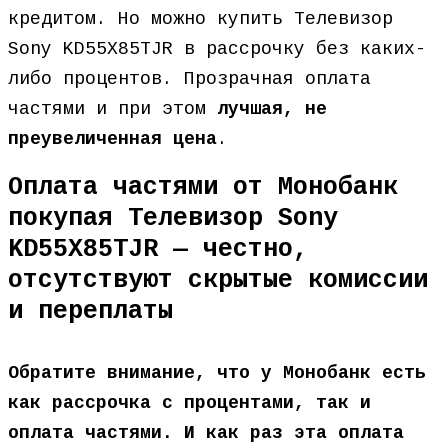
кредитом. Но можно купить Телевизор
Sony KD55X85TJR в рассрочку без каких-
либо процентов. Прозрачная оплата
частями и при этом
лучшая, не
преувеличенная цена
.
Оплата частями от Монобанк
покупая Телевизор Sony
KD55X85TJR — честно,
отсутствуют скрытые комиссии
и переплаты
Обратите внимание, что у Монобанк есть
как рассрочка с процентами, так и
оплата частями. И как раз эта оплата