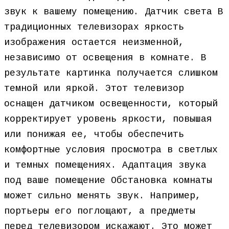
звук к вашему помещению. Датчик света В
традиционных телевизорах яркость
изображения остается неизменной,
независимо от освещения в комнате. В
результате картинка получается слишком
темной или яркой. Этот телевизор
оснащен датчиком освещенности, который
корректирует уровень яркости, повышая
или понижая ее, чтобы обеспечить
комфортные условия просмотра в светлых
и темных помещениях. Адаптация звука
под ваше помещение Обстановка комнаты
может сильно менять звук. Например,
портьеры его поглощают, а предметы
перед телевизором искажают. Это может