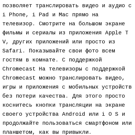
позволяет транслировать видео и аудио с
i Phone, i Pad и Mac прямо на
телевизор. Смотрите на большом экране
фильмы и сериалы из приложения Apple T
V, других приложений или просто из
Safari. Показывайте свои фото всем
гостям в комнате. С поддержкой
Chromecast На телевизоры с поддержкой
Chromecast можно транслировать видео,
игры и приложения с мобильных устройств
без потери качества. Для этого просто
коснитесь кнопки трансляции на экране
своего устройства Android или i O S и
продолжайте пользоваться смартфоном или
планшетом, как вы привыкли.