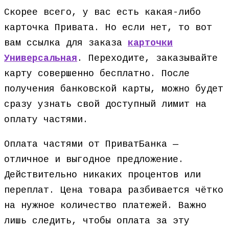
Скорее всего, у вас есть какая-либо
карточка Привата. Но если нет, то вот
вам ссылка для заказа
карточки
Универсальная
. Переходите, заказывайте
карту совершенно бесплатно. После
получения банковской карты, можно будет
сразу узнать свой доступный лимит на
оплату частями.
Оплата частями от ПриватБанка —
отличное и выгодное предложение.
Действительно никаких процентов или
переплат. Цена товара разбивается чётко
на нужное количество платежей. Важно
лишь следить, чтобы оплата за эту