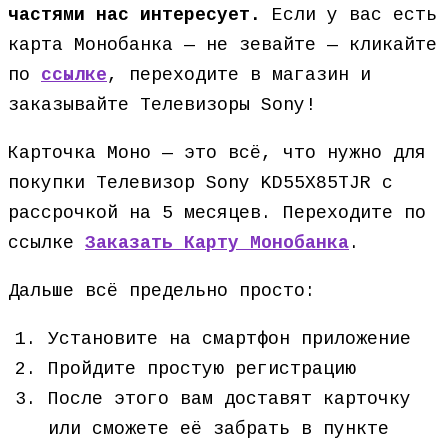
частями нас интересует.
Если у вас есть
карта Монобанка — не зевайте — кликайте
по
ссылке
, переходите в магазин и
заказывайте Телевизоры Sony!
Карточка Моно — это всё, что нужно для
покупки Телевизор Sony KD55X85TJR с
рассрочкой на 5 месяцев. Переходите по
ссылке
Заказать Карту Монобанка
.
Дальше всё предельно просто:
Установите на смартфон приложение
Пройдите простую регистрацию
После этого вам доставят карточку
или сможете её забрать в пункте