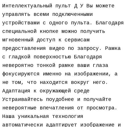
Интеллектуальный пульт Д У Вы можете
управлять всеми подключенными
устройствами с одного пульта. Благодаря
специальной кнопке можно получить
мгновенный доступ к сервисам
предоставления видео по запросу. Рамка
с гладкой поверхностью Благодаря
невероятно тонкой рамке ваши глаза
фокусируются именно на изображении, а
не том, что находится вокруг него.
Адаптация к окружающей среде
Устраивайтесь поудобнее и получайте
невероятные впечатления от просмотра.
Наша уникальная технология
автоматически адаптирует изображение и