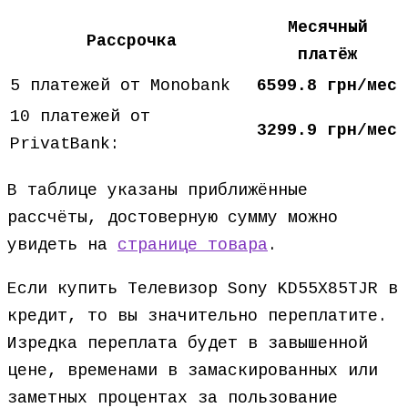
Месячный
Рассрочка
платёж
5 платежей от Monobank
6599.8 грн/мес
10 платежей от
3299.9 грн/мес
PrivatBank:
В таблице указаны приближённые
рассчёты, достоверную сумму можно
увидеть на
странице товара
.
Если купить Телевизор Sony KD55X85TJR в
кредит, то вы значительно переплатите.
Изредка переплата будет в завышенной
цене, временами в замаскированных или
заметных процентах за пользование