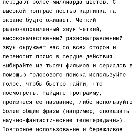
передают более миллиарда цветов. С
высокой контрастностью картинка на
экране будто оживает. Четкий
разнонаправленный звук Четкий,
высококачественный разнонаправленный
звук окружает вас со всех сторон и
переносит прямо в сердце действия.
Выбирайте из тысяч фильмов и сериалов в
помощью голосового поиска Используйте
голос, чтобы быстро найти, что
посмотреть. Найдите программу,
произнеся ее название, либо используйте
более общие фразы (например, «показать
научно-фантастические телепередачи»).
Повторное использование и бережливое