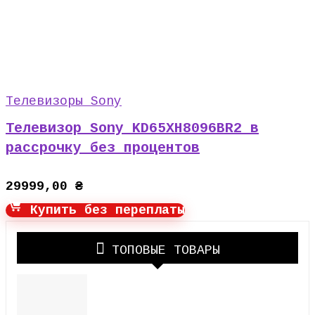
Телевизоры Sony
Телевизор Sony KD65XH8096BR2 в
рассрочку без процентов
29999,00
₴
Купить без переплаты
ТОПОВЫЕ ТОВАРЫ