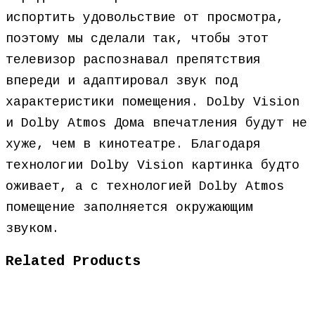
испортить удовольствие от просмотра,
поэтому мы сделали так, чтобы этот
телевизор распознавал препятствия
впереди и адаптировал звук под
характеристики помещения. Dolby Vision
и Dolby Atmos Дома впечатления будут не
хуже, чем в кинотеатре. Благодаря
технологии Dolby Vision картинка будто
оживает, а с технологией Dolby Atmos
помещение заполняется окружающим
звуком.
Related Products