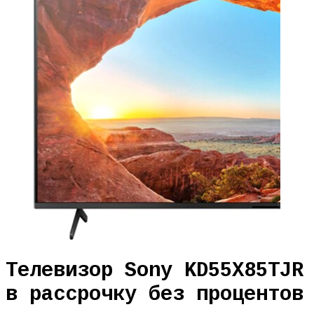
Телевизор Sony KD55X85TJR
в рассрочку без процентов