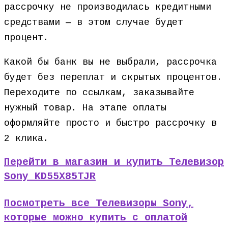
рассрочку не производилась кредитными
средствами — в этом случае будет
процент.
Какой бы банк вы не выбрали, рассрочка
будет без переплат и скрытых процентов.
Переходите по ссылкам, заказывайте
нужный товар. На этапе оплаты
оформляйте просто и быстро рассрочку в
2 клика.
Перейти в магазин и купить Телевизор
Sony KD55X85TJR
Посмотреть все Телевизоры Sony,
которые можно купить с оплатой