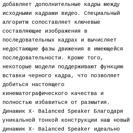
добавляет дополнительные кадры между
исходными кадрами видео. Специальный
алгоритм сопоставляет ключевые
составляющие изображения в
последовательных кадрах и вычисляет
недостающие фазы движения в имеющейся
последовательности. Кроме того,
некоторые модели поддерживают функцию
вставки черного кадра, что позволяет
добиться настоящего
кинематографического качества и
полностью избавиться от размытия.
Динамик X- Balanced Speaker Благодаря
уникальной тонкой конструкции наш новый
динамик X- Balanced Speaker идеально