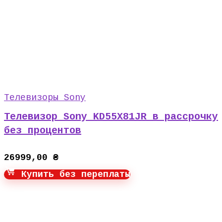
Телевизоры Sony
Телевизор Sony KD55X81JR в рассрочку
без процентов
26999,00
₴
Купить без переплаты