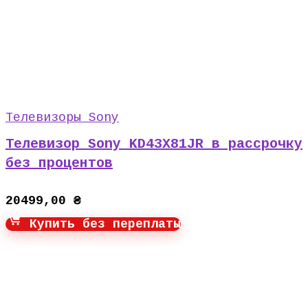
Телевизоры Sony
Телевизор Sony KD43X81JR в рассрочку
без процентов
20499,00
₴
Купить без переплаты