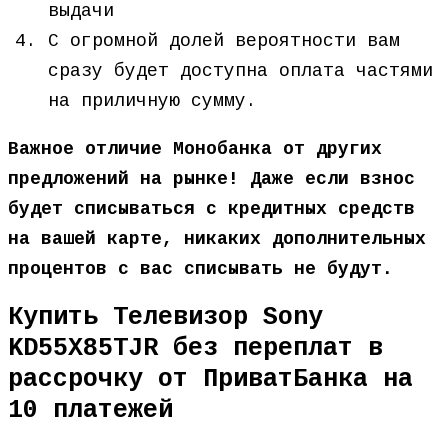
выдачи
С огромной долей вероятности вам
сразу будет доступна оплата частями
на приличную сумму.
Важное отличие Монобанка от других
предложений на рынке! Даже если взнос
будет списываться с кредитных средств
на вашей карте, никаких дополнительных
процентов с вас списывать не будут.
Купить Телевизор Sony
KD55X85TJR без переплат в
рассрочку от ПриватБанка на
10 платежей