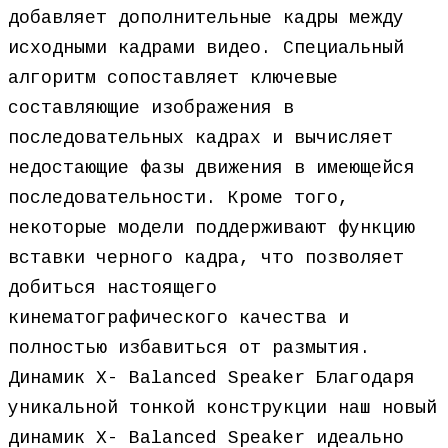
добавляет дополнительные кадры между
исходными кадрами видео. Специальный
алгоритм сопоставляет ключевые
составляющие изображения в
последовательных кадрах и вычисляет
недостающие фазы движения в имеющейся
последовательности. Кроме того,
некоторые модели поддерживают функцию
вставки черного кадра, что позволяет
добиться настоящего
кинематографического качества и
полностью избавиться от размытия.
Динамик X- Balanced Speaker Благодаря
уникальной тонкой конструкции наш новый
динамик X- Balanced Speaker идеально