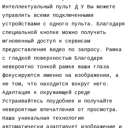
Интеллектуальный пульт Д У Вы можете
управлять всеми подключенными
устройствами с одного пульта. Благодаря
специальной кнопке можно получить
мгновенный доступ к сервисам
предоставления видео по запросу. Рамка
с гладкой поверхностью Благодаря
невероятно тонкой рамке ваши глаза
фокусируются именно на изображении, а
не том, что находится вокруг него.
Адаптация к окружающей среде
Устраивайтесь поудобнее и получайте
невероятные впечатления от просмотра.
Наша уникальная технология
автоматически адаптирует изображение и