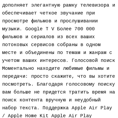
дополняет элегантную рамку телевизора и
обеспечивает четкое звучание при
просмотре фильмов и прослушивании
музыки. Google T V Более 700 000
фильмов и сериалов из всех ваших
потоковых сервисов собраны в одном
месте и объединены по темам и жанрам с
учетом ваших интересов. Голосовой поиск
Моментально находите любимые фильмы и
передачи: просто скажите, что вы хотите
посмотреть. Благодаря голосовому поиску
вам больше не придется тратить время на
поиск контента вручную и неудобный
набор текста. Поддержка Apple Air Play
/ Apple Home Kit Apple Air Play