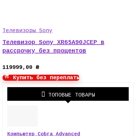
Телевизоры Sony
Телевизор Sony XR65A90JCEP в
рассрочку без процентов
119999,00
₴
Купить без переплаты
ТОПОВЫЕ ТОВАРЫ
Компьютер Cobra Advanced