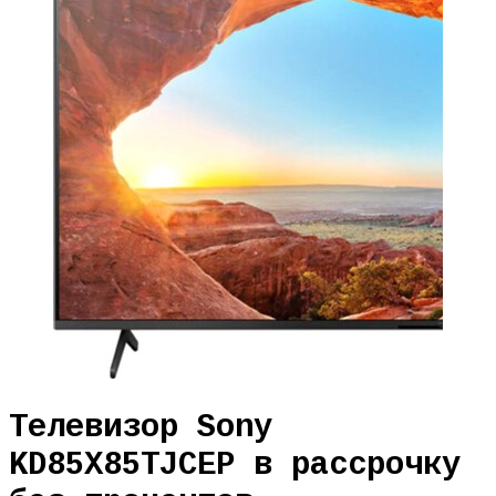
Телевизор Sony
KD85X85TJCEP в рассрочку