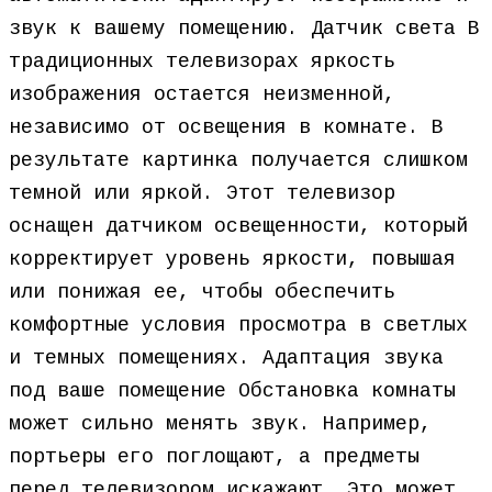
звук к вашему помещению. Датчик света В
традиционных телевизорах яркость
изображения остается неизменной,
независимо от освещения в комнате. В
результате картинка получается слишком
темной или яркой. Этот телевизор
оснащен датчиком освещенности, который
корректирует уровень яркости, повышая
или понижая ее, чтобы обеспечить
комфортные условия просмотра в светлых
и темных помещениях. Адаптация звука
под ваше помещение Обстановка комнаты
может сильно менять звук. Например,
портьеры его поглощают, а предметы
перед телевизором искажают. Это может