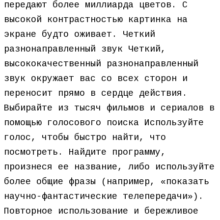
передают более миллиарда цветов. С
высокой контрастностью картинка на
экране будто оживает. Четкий
разнонаправленный звук Четкий,
высококачественный разнонаправленный
звук окружает вас со всех сторон и
переносит прямо в сердце действия.
Выбирайте из тысяч фильмов и сериалов в
помощью голосового поиска Используйте
голос, чтобы быстро найти, что
посмотреть. Найдите программу,
произнеся ее название, либо используйте
более общие фразы (например, «показать
научно-фантастические телепередачи»).
Повторное использование и бережливое