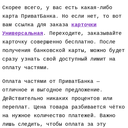
Скорее всего, у вас есть какая-либо
карта ПриватБанка. Но если нет, то вот
вам ссылка для заказа
карточки
Универсальная
. Переходите, заказывайте
карточку совершенно бесплатно. После
получения банковской карты, можно будет
сразу узнать свой доступный лимит на
оплату частями.
Оплата частями от ПриватБанка —
отличное и выгодное предложение.
Действительно никаких процентов или
переплат. Цена товара разбивается чётко
на нужное количество платежей. Важно
лишь следить, чтобы оплата за эту