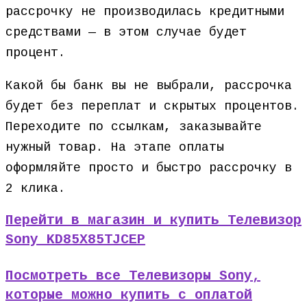
рассрочку не производилась кредитными
средствами — в этом случае будет
процент.
Какой бы банк вы не выбрали, рассрочка
будет без переплат и скрытых процентов.
Переходите по ссылкам, заказывайте
нужный товар. На этапе оплаты
оформляйте просто и быстро рассрочку в
2 клика.
Перейти в магазин и купить Телевизор
Sony KD85X85TJCEP
Посмотреть все Телевизоры Sony,
которые можно купить с оплатой