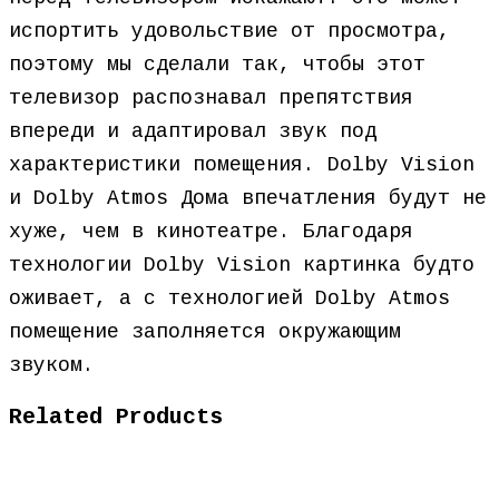
испортить удовольствие от просмотра,
поэтому мы сделали так, чтобы этот
телевизор распознавал препятствия
впереди и адаптировал звук под
характеристики помещения. Dolby Vision
и Dolby Atmos Дома впечатления будут не
хуже, чем в кинотеатре. Благодаря
технологии Dolby Vision картинка будто
оживает, а с технологией Dolby Atmos
помещение заполняется окружающим
звуком.
Related Products