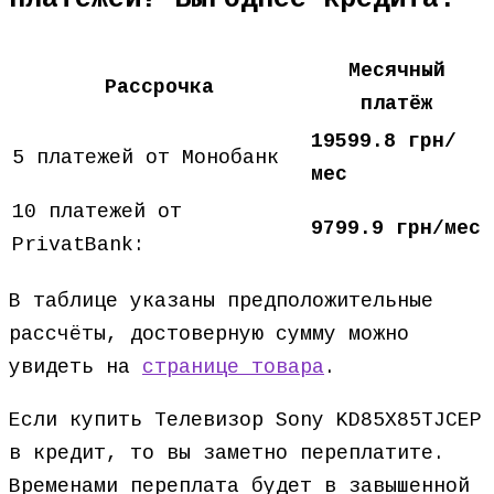
Месячный
Рассрочка
платёж
19599.8 грн/
5 платежей от Монобанк
мес
10 платежей от
9799.9 грн/мес
PrivatBank:
В таблице указаны предположительные
рассчёты, достоверную сумму можно
увидеть на
странице товара
.
Если купить Телевизор Sony KD85X85TJCEP
в кредит, то вы заметно переплатите.
Временами переплата будет в завышенной