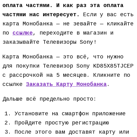
оплата частями. И как раз эта оплата
частями нас интересует.
Если у вас есть
карта Монобанка — не зевайте — кликайте
по
ссылке
, переходите в магазин и
заказывайте Телевизоры Sony!
Карта Монобанка — это всё, что нужно
для покупки Телевизор Sony KD85X85TJCEP
с рассрочкой на 5 месяцев. Кликните по
ссылке
Заказать Карту Монобанка
.
Дальше всё предельно просто:
Установите на смартфон приложение
Пройдите простую регистрацию
После этого вам доставят карту или