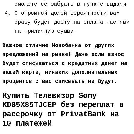
сможете её забрать в пункте выдачи
С огромной долей вероятности вам
сразу будет доступна оплата частями
на приличную сумму.
Важное отличие Монобанка от других
предложений на рынке! Даже если взнос
будет списываться с кредитных денег на
вашей карте, никаких дополнительных
процентов с вас списывать не будут.
Купить Телевизор Sony
KD85X85TJCEP без переплат в
рассрочку от PrivatBank на
10 платежей