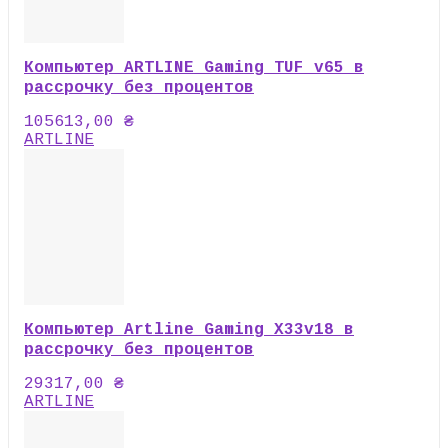
Компьютер ARTLINE Gaming TUF v65 в
рассрочку без процентов
105613,00
₴
ARTLINE
Компьютер Artline Gaming X33v18 в
рассрочку без процентов
29317,00
₴
ARTLINE