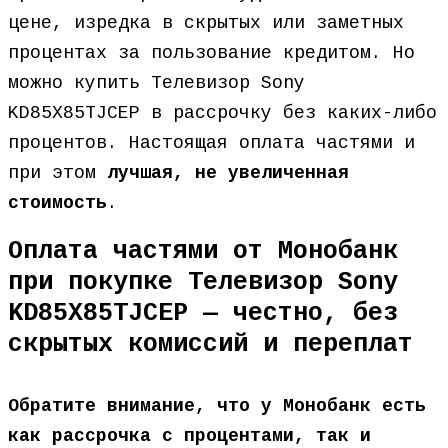
цене, изредка в скрытых или заметных
процентах за пользование кредитом. Но
можно купить Телевизор Sony
KD85X85TJCEP в рассрочку без каких-либо
процентов. Настоящая оплата частями и
при этом
лучшая, не увеличенная
стоимость
.
Оплата частями от Монобанк
при покупке Телевизор Sony
KD85X85TJCEP — честно, без
скрытых комиссий и переплат
Обратите внимание, что у Монобанк есть
как рассрочка с процентами, так и