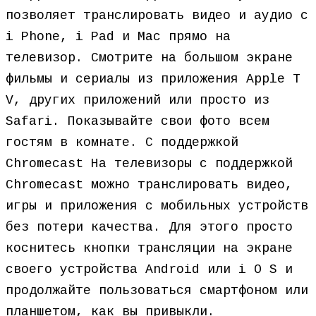
позволяет транслировать видео и аудио с
i Phone, i Pad и Mac прямо на
телевизор. Смотрите на большом экране
фильмы и сериалы из приложения Apple T
V, других приложений или просто из
Safari. Показывайте свои фото всем
гостям в комнате. С поддержкой
Chromecast На телевизоры с поддержкой
Chromecast можно транслировать видео,
игры и приложения с мобильных устройств
без потери качества. Для этого просто
коснитесь кнопки трансляции на экране
своего устройства Android или i O S и
продолжайте пользоваться смартфоном или
планшетом, как вы привыкли.