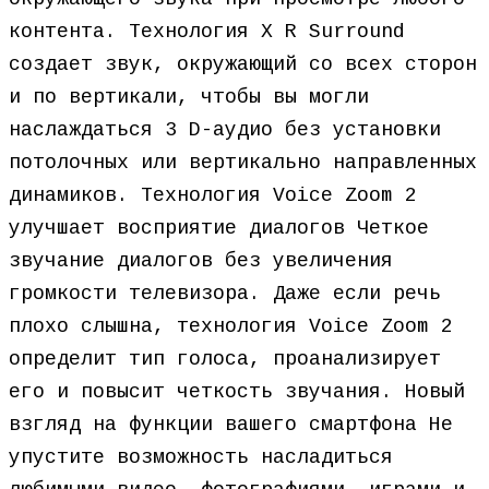
контента. Технология X R Surround
создает звук, окружающий со всех сторон
и по вертикали, чтобы вы могли
наслаждаться 3 D-аудио без установки
потолочных или вертикально направленных
динамиков. Технология Voice Zoom 2
улучшает восприятие диалогов Четкое
звучание диалогов без увеличения
громкости телевизора. Даже если речь
плохо слышна, технология Voice Zoom 2
определит тип голоса, проанализирует
его и повысит четкость звучания. Новый
взгляд на функции вашего смартфона Не
упустите возможность насладиться