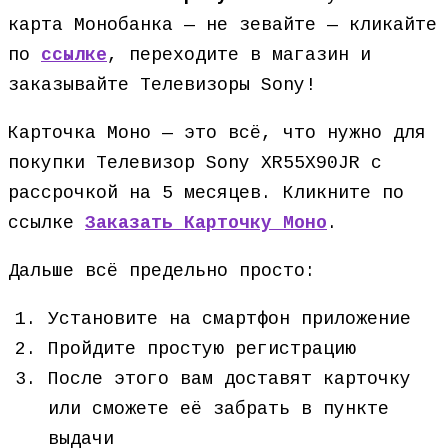
карта Монобанка — не зевайте — кликайте
по
ссылке
, переходите в магазин и
заказывайте Телевизоры Sony!
Карточка Моно — это всё, что нужно для
покупки Телевизор Sony XR55X90JR с
рассрочкой на 5 месяцев. Кликните по
ссылке
Заказать Карточку Моно
.
Дальше всё предельно просто:
Установите на смартфон приложение
Пройдите простую регистрацию
После этого вам доставят карточку
или сможете её забрать в пункте
выдачи