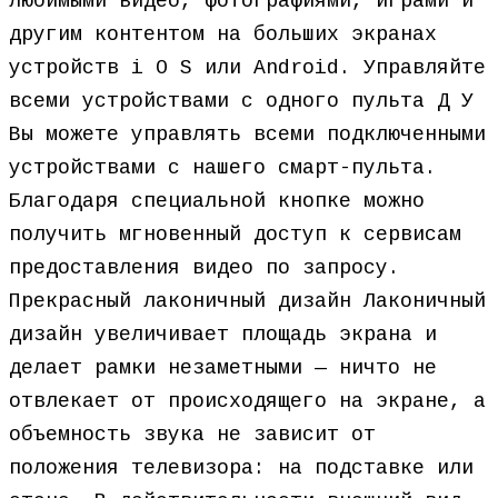
любимыми видео, фотографиями, играми и
другим контентом на больших экранах
устройств i O S или Android. Управляйте
всеми устройствами с одного пульта Д У
Вы можете управлять всеми подключенными
устройствами с нашего смарт-пульта.
Благодаря специальной кнопке можно
получить мгновенный доступ к сервисам
предоставления видео по запросу.
Прекрасный лаконичный дизайн Лаконичный
дизайн увеличивает площадь экрана и
делает рамки незаметными — ничто не
отвлекает от происходящего на экране, а
объемность звука не зависит от
положения телевизора: на подставке или