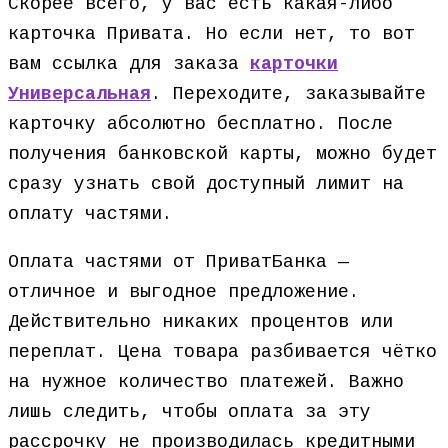
Скорее всего, у вас есть какая-либо
карточка Привата. Но если нет, то вот
вам ссылка для заказа
карточки
Универсальная
. Переходите, заказывайте
карточку абсолютно бесплатно. После
получения банковской карты, можно будет
сразу узнать свой доступный лимит на
оплату частями.
Оплата частями от ПриватБанка —
отличное и выгодное предложение.
Действительно никаких процентов или
переплат. Цена товара разбивается чётко
на нужное количество платежей. Важно
лишь следить, чтобы оплата за эту
рассрочку не производилась кредитными