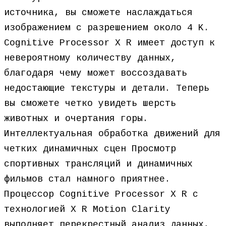
источника, вы сможете наслаждаться
изображением с разрешением около 4 K.
Cognitive Processor X R имеет доступ к
невероятному количеству данных,
благодаря чему может воссоздавать
недостающие текстуры и детали. Теперь
вы сможете четко увидеть шерсть
животных и очертания горы.
Интеллектуальная обработка движений для
четких динамичных сцен Просмотр
спортивных трансляций и динамичных
фильмов стал намного приятнее.
Процессор Cognitive Processor X R с
технологией X R Motion Clarity
выполняет перекрестный анализ данных,