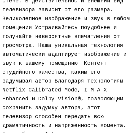
стене. В действительности внешний вид
телевизора зависит от его размера.
Великолепное изображение и звук в любом
помещении Устраивайтесь поудобнее и
получайте невероятные впечатления от
просмотра. Наша уникальная технология
автоматически адаптирует изображение и
звук к вашему помещению. Контент
студийного качества, каким его
задумывал автор Благодаря технологиям
Netflix Calibrated Mode, I M A X
Enhanced и Dolby Vision®, позволяющим
сохранить задумку автора, этот
телевизор способен передать всю
драматичность и напряженность момента.