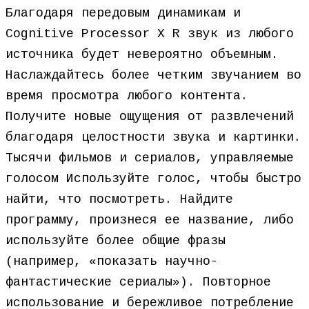
Благодаря передовым динамикам и
Cognitive Processor X R звук из любого
источника будет невероятно объемным.
Наслаждайтесь более четким звучанием во
время просмотра любого контента.
Получите новые ощущения от развлечений
благодаря целостности звука и картинки.
Тысячи фильмов и сериалов, управляемые
голосом Используйте голос, чтобы быстро
найти, что посмотреть. Найдите
программу, произнеся ее название, либо
используйте более общие фразы
(например, «показать научно-
фантастические сериалы»). Повторное
использование и бережливое потребление