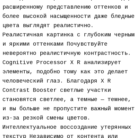
расширенному представлению оттенков и
более высокой насыщенности даже бледные
цвета выглядят реалистично.
Реалистичная картинка с глубоким черным
и яркими оттенками Почувствуйте
невероятно реалистичную контрастность.
Cognitive Processor X R анализирует
элементы, подобно тому как это делает
человеческий глаз. Благодаря X R
Contrast Booster светлые участки
становятся светлее, а темные — темнее,
и вы больше не пропустите важный момент
из-за резкой смены цветов.
Интеллектуальное воссоздание утерянных
текстур Независимо от контента или