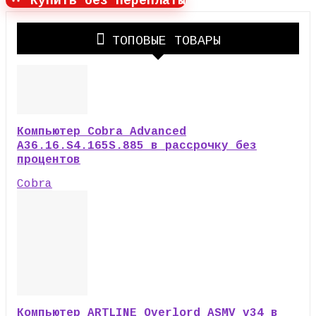
Купить без переплаты
ТОПОВЫЕ ТОВАРЫ
Компьютер Cobra Advanced
A36.16.S4.165S.885 в рассрочку без
процентов
Cobra
Компьютер ARTLINE Overlord ASMV v34 в