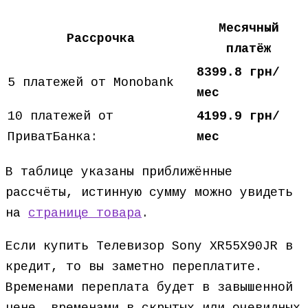
Месячный
Рассрочка
платёж
8399.8 грн/
5 платежей от Monobank
мес
10 платежей от
4199.9 грн/
ПриватБанка:
мес
В таблице указаны приближённые
рассчёты, истинную сумму можно увидеть
на
странице товара
.
Если купить Телевизор Sony XR55X90JR в
кредит, то вы заметно переплатите.
Временами переплата будет в завышенной