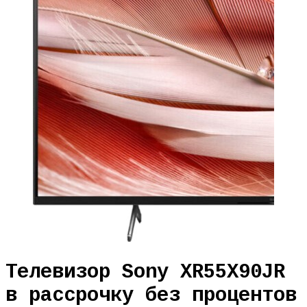
Телевизор Sony XR55X90JR
в рассрочку без процентов