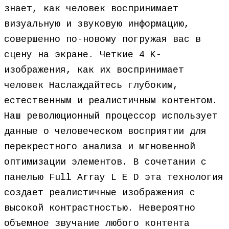
знает, как человек воспринимает
визуальную и звуковую информацию,
совершенно по-новому погружая вас в
сцену на экране. Четкие 4 K-
изображения, как их воспринимает
человек Наслаждайтесь глубоким,
естественным и реалистичным контентом.
Наш революционный процессор использует
данные о человеческом восприятии для
перекрестного анализа и мгновенной
оптимизации элементов. В сочетании с
панелью Full Array L E D эта технология
создает реалистичные изображения с
высокой контрастностью. Невероятно
объемное звучание любого контента