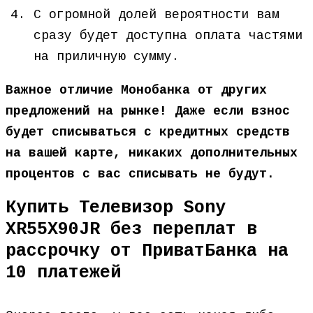
С огромной долей вероятности вам
сразу будет доступна оплата частями
на приличную сумму.
Важное отличие Монобанка от других
предложений на рынке! Даже если взнос
будет списываться с кредитных средств
на вашей карте, никаких дополнительных
процентов с вас списывать не будут.
Купить Телевизор Sony
XR55X90JR без переплат в
рассрочку от ПриватБанка на
10 платежей