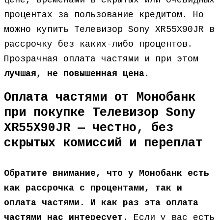
цене, временами в скрытых или очевидных
процентах за пользование кредитом. Но
можно купить Телевизор Sony XR55X90JR в
рассрочку без каких-либо процентов.
Прозрачная оплата частями и при этом
лучшая, не повышенная цена
.
Оплата частями от Монобанк
при покупке Телевизор Sony
XR55X90JR — честно, без
скрытых комиссий и переплат
Обратите внимание, что у Монобанк есть
как рассрочка с процентами, так и
оплата частями. И как раз эта оплата
частями нас интересует.
Если у вас есть