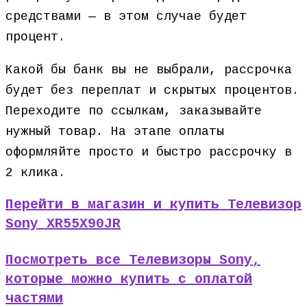
средствами — в этом случае будет
процент.
Какой бы банк вы не выбрали, рассрочка
будет без переплат и скрытых процентов.
Переходите по ссылкам, заказывайте
нужный товар. На этапе оплаты
оформляйте просто и быстро рассрочку в
2 клика.
Перейти в магазин и купить Телевизор
Sony XR55X90JR
Посмотреть все Телевизоры Sony,
которые можно купить с оплатой
частями