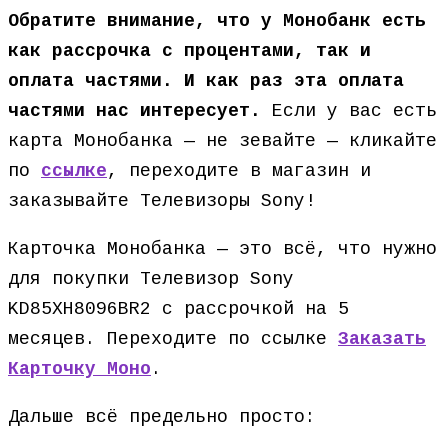
Обратите внимание, что у Монобанк есть
как рассрочка с процентами, так и
оплата частями. И как раз эта оплата
частями нас интересует.
Если у вас есть
карта Монобанка — не зевайте — кликайте
по
ссылке
, переходите в магазин и
заказывайте Телевизоры Sony!
Карточка Монобанка — это всё, что нужно
для покупки Телевизор Sony
KD85XH8096BR2 с рассрочкой на 5
месяцев. Переходите по ссылке
Заказать
Карточку Моно
.
Дальше всё предельно просто: