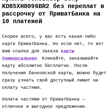
KD85XH8096BR2 без переплат в
рассрочку от ПриватБанка на
10 платежей
Скорее всего, у вас есть какая-либо
карта ПриватБанка. Но если нет, то вот
вам ссылка для заказа
карты
Универсальная
. Кликайте, заказывайте
карту абсолютно бесплатно. После
получения банковской карты, можно будет
сразу узнать свой доступный лимит на
оплату частями.
Оплата частями от ПриватБанка —
отличное и выгодное предложение.