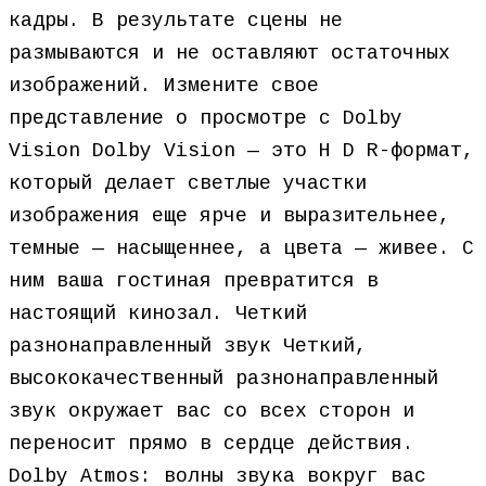
кадры. В результате сцены не
размываются и не оставляют остаточных
изображений. Измените свое
представление о просмотре с Dolby
Vision Dolby Vision — это H D R-формат,
который делает светлые участки
изображения еще ярче и выразительнее,
темные — насыщеннее, а цвета — живее. С
ним ваша гостиная превратится в
настоящий кинозал. Четкий
разнонаправленный звук Четкий,
высококачественный разнонаправленный
звук окружает вас со всех сторон и
переносит прямо в сердце действия.
Dolby Atmos: волны звука вокруг вас