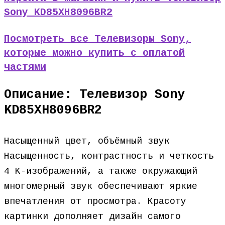
Sony KD85XH8096BR2
Посмотреть все Телевизоры Sony,
которые можно купить с оплатой
частями
Описание: Телевизор Sony
KD85XH8096BR2
Насыщенный цвет, объёмный звук
Насыщенность, контрастность и четкость
4 K-изображений, а также окружающий
многомерный звук обеспечивают яркие
впечатления от просмотра. Красоту
картинки дополняет дизайн самого