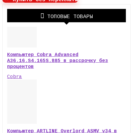
ТОПОВЫЕ ТОВАРЫ
Компьютер Cobra Advanced
A36.16.S4.165S.885 в рассрочку без
процентов
Cobra
Компьютер ARTLINE Overlord ASMV v34 в