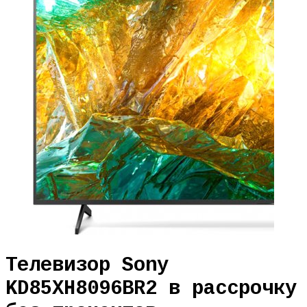
Телевизор Sony
KD85XH8096BR2 в рассрочку