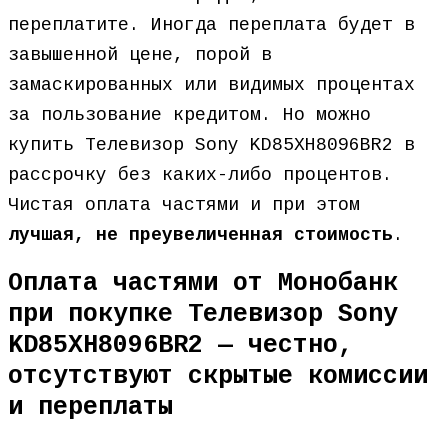
переплатите. Иногда переплата будет в
завышенной цене, порой в
замаскированных или видимых процентах
за пользование кредитом. Но можно
купить Телевизор Sony KD85XH8096BR2 в
рассрочку без каких-либо процентов.
Чистая оплата частями и при этом
лучшая, не преувеличенная стоимость
.
Оплата частями от Монобанк
при покупке Телевизор Sony
KD85XH8096BR2 — честно,
отсутствуют скрытые комиссии
и переплаты