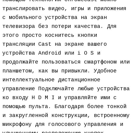
транслировать видео, игры и приложения
с мобильного устройства на экран
телевизора без потери качества. Для
этого просто коснитесь кнопки
трансляции Cast на экране вашего
устройства Android или i O S и
продолжайте пользоваться смартфоном или
планшетом, как вы привыкли. Удобное
интеллектуальное дистанционное
управление Подключайте любые устройства
ко входу H D M I и управляйте ими с
помощью пульта. Благодаря более тонкой
и закругленной конструкции, встроенному
микрофону для голосового управления и