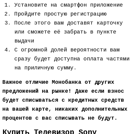
Установите на смартфон приложение
Пройдите простую регистрацию
После этого вам доставят карточку
или сможете её забрать в пункте
выдачи
С огромной долей вероятности вам
сразу будет доступна оплата частями
на приличную сумму.
Важное отличие Монобанка от других
предложений на рынке! Даже если взнос
будет списываться с кредитных средств
на вашей карте, никаких дополнительных
процентов с вас списывать не будут.
Купить Телевизор Sony