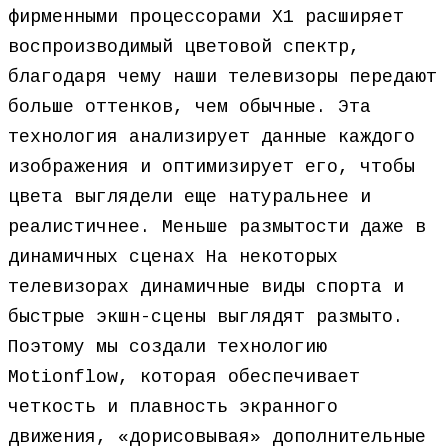
фирменными процессорами X1 расширяет
воспроизводимый цветовой спектр,
благодаря чему наши телевизоры передают
больше оттенков, чем обычные. Эта
технология анализирует данные каждого
изображения и оптимизирует его, чтобы
цвета выглядели еще натуральнее и
реалистичнее. Меньше размытости даже в
динамичных сценах На некоторых
телевизорах динамичные виды спорта и
быстрые экшн-сцены выглядят размыто.
Поэтому мы создали технологию
Motionflow, которая обеспечивает
четкость и плавность экранного
движения, «дорисовывая» дополнительные