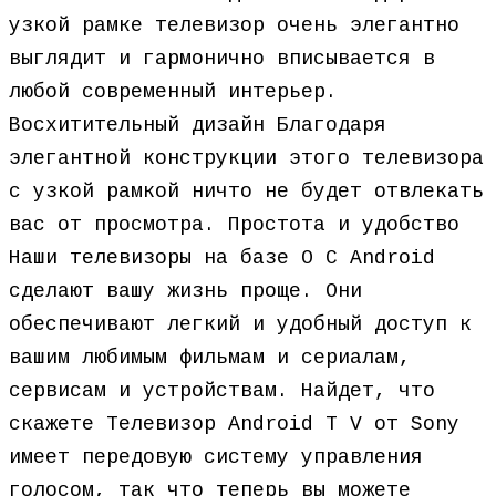
узкой рамке телевизор очень элегантно
выглядит и гармонично вписывается в
любой современный интерьер.
Восхитительный дизайн Благодаря
элегантной конструкции этого телевизора
с узкой рамкой ничто не будет отвлекать
вас от просмотра. Простота и удобство
Наши телевизоры на базе О С Android
сделают вашу жизнь проще. Они
обеспечивают легкий и удобный доступ к
вашим любимым фильмам и сериалам,
сервисам и устройствам. Найдет, что
скажете Телевизор Android T V от Sony
имеет передовую систему управления
голосом, так что теперь вы можете