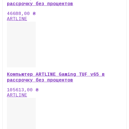
рассрочку без процентов
46688,00
₴
ARTLINE
Компьютер ARTLINE Gaming TUF v65 в
рассрочку без процентов
105613,00
₴
ARTLINE