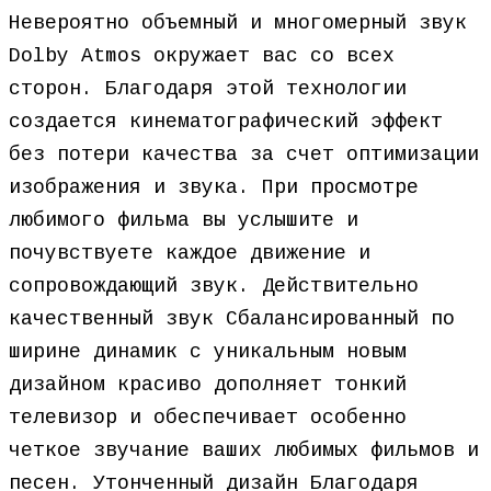
Невероятно объемный и многомерный звук
Dolby Atmos окружает вас со всех
сторон. Благодаря этой технологии
создается кинематографический эффект
без потери качества за счет оптимизации
изображения и звука. При просмотре
любимого фильма вы услышите и
почувствуете каждое движение и
сопровождающий звук. Действительно
качественный звук Cбалансированный по
ширине динамик с уникальным новым
дизайном красиво дополняет тонкий
телевизор и обеспечивает особенно
четкое звучание ваших любимых фильмов и
песен. Утонченный дизайн Благодаря