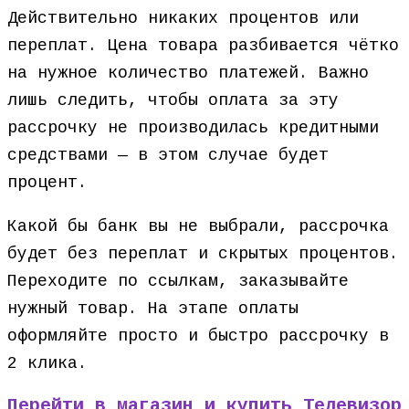
Действительно никаких процентов или
переплат. Цена товара разбивается чётко
на нужное количество платежей. Важно
лишь следить, чтобы оплата за эту
рассрочку не производилась кредитными
средствами — в этом случае будет
процент.
Какой бы банк вы не выбрали, рассрочка
будет без переплат и скрытых процентов.
Переходите по ссылкам, заказывайте
нужный товар. На этапе оплаты
оформляйте просто и быстро рассрочку в
2 клика.
Перейти в магазин и купить Телевизор