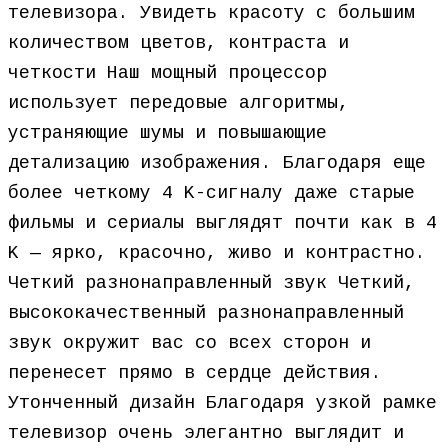
телевизора. Увидеть красоту с большим
количеством цветов, контраста и
четкости Наш мощный процессор
использует передовые алгоритмы,
устраняющие шумы и повышающие
детализацию изображения. Благодаря еще
более четкому 4 K-сигналу даже старые
фильмы и сериалы выглядят почти как в 4
K — ярко, красочно, живо и контрастно.
Четкий разнонаправленный звук Четкий,
высококачественный разнонаправленный
звук окружит вас со всех сторон и
перенесет прямо в сердце действия.
Утонченный дизайн Благодаря узкой рамке
телевизор очень элегантно выглядит и