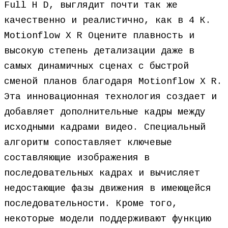
Full H D, выглядит почти так же
качественно и реалистично, как в 4 К.
Motionflow X R Оцените плавность и
высокую степень детализации даже в
самых динамичных сценах с быстрой
сменой планов благодаря Motionflow X R.
Эта инновационная технология создает и
добавляет дополнительные кадры между
исходными кадрами видео. Специальный
алгоритм сопоставляет ключевые
составляющие изображения в
последовательных кадрах и вычисляет
недостающие фазы движения в имеющейся
последовательности. Кроме того,
некоторые модели поддерживают функцию