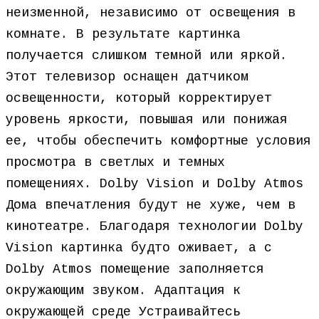
неизменной, независимо от освещения в
комнате. В результате картинка
получается слишком темной или яркой.
Этот телевизор оснащен датчиком
освещенности, который корректирует
уровень яркости, повышая или понижая
ее, чтобы обеспечить комфортные условия
просмотра в светлых и темных
помещениях. Dolby Vision и Dolby Atmos
Дома впечатления будут не хуже, чем в
кинотеатре. Благодаря технологии Dolby
Vision картинка будто оживает, а с
Dolby Atmos помещение заполняется
окружающим звуком. Адаптация к
окружающей среде Устраивайтесь