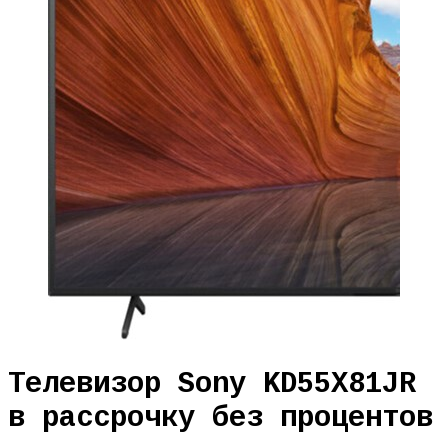
Телевизор Sony KD55X81JR
в рассрочку без процентов