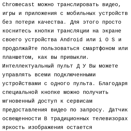
Chromecast можно транслировать видео,
игры и приложения с мобильных устройств
без потери качества. Для этого просто
коснитесь кнопки трансляции на экране
своего устройства Android или i O S и
продолжайте пользоваться смартфоном или
планшетом, как вы привыкли.
Интеллектуальный пульт Д У Вы можете
управлять всеми подключенными
устройствами с одного пульта. Благодаря
специальной кнопке можно получить
мгновенный доступ к сервисам
предоставления видео по запросу. Датчик
освещенности В традиционных телевизорах
яркость изображения остается