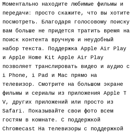
Моментально находите любимые фильмы и
передачи: просто скажите, что вы хотите
посмотреть. Благодаря голосовому поиску
вам больше не придется тратить время на
поиск контента вручную и неудобный
набор текста. Поддержка Apple Air Play
и Apple Home Kit Apple Air Play
позволяет транслировать видео и аудио с
i Phone, i Pad и Mac прямо на
телевизор. Смотрите на большом экране
фильмы и сериалы из приложения Apple T
V, других приложений или просто из
Safari. Показывайте свои фото всем
гостям в комнате. С поддержкой
Chromecast На телевизоры с поддержкой