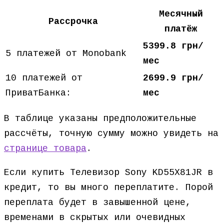
Месячный
Рассрочка
платёж
5399.8 грн/
5 платежей от Monobank
мес
10 платежей от
2699.9 грн/
ПриватБанка:
мес
В таблице указаны предположительные
рассчёты, точную сумму можно увидеть на
странице товара
.
Если купить Телевизор Sony KD55X81JR в
кредит, то вы много переплатите. Порой
переплата будет в завышенной цене,
временами в скрытых или очевидных