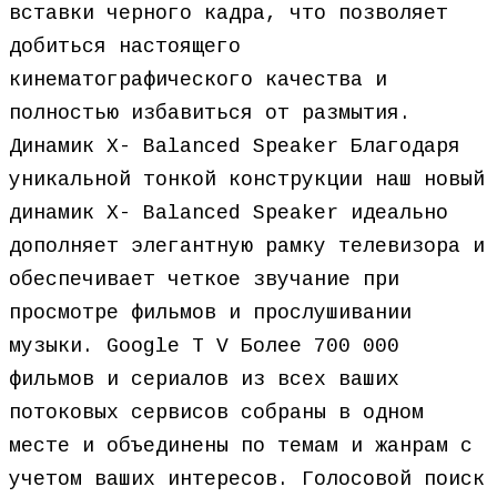
вставки черного кадра, что позволяет
добиться настоящего
кинематографического качества и
полностью избавиться от размытия.
Динамик X- Balanced Speaker Благодаря
уникальной тонкой конструкции наш новый
динамик X- Balanced Speaker идеально
дополняет элегантную рамку телевизора и
обеспечивает четкое звучание при
просмотре фильмов и прослушивании
музыки. Google T V Более 700 000
фильмов и сериалов из всех ваших
потоковых сервисов собраны в одном
месте и объединены по темам и жанрам с
учетом ваших интересов. Голосовой поиск