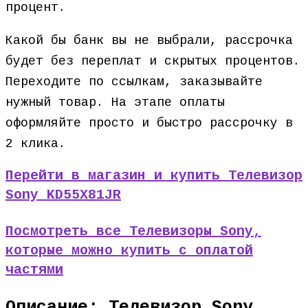
процент.
Какой бы банк вы не выбрали, рассрочка
будет без переплат и скрытых процентов.
Переходите по ссылкам, заказывайте
нужный товар. На этапе оплаты
оформляйте просто и быстро рассрочку в
2 клика.
Перейти в магазин и купить Телевизор
Sony KD55X81JR
Посмотреть все Телевизоры Sony,
которые можно купить с оплатой
частями
Описание: Телевизор Sony