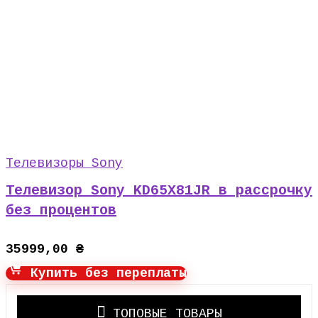
Телевизоры Sony
Телевизор Sony KD65X81JR в рассрочку
без процентов
35999,00
₴
Купить без переплаты
ТОПОВЫЕ ТОВАРЫ