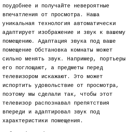
поудобнее и получайте невероятные
впечатления от просмотра. Наша
уникальная технология автоматически
адаптирует изображение и звук к вашему
помещению. Адаптация звука под ваше
помещение Обстановка комнаты может
сильно менять звук. Например, портьеры
его поглощают, а предметы перед
телевизором искажают. Это может
испортить удовольствие от просмотра,
поэтому мы сделали так, чтобы этот
телевизор распознавал препятствия
впереди и адаптировал звук под
характеристики помещения.