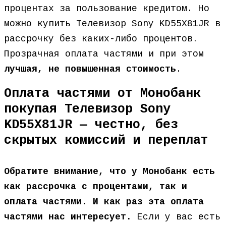
процентах за пользование кредитом. Но
можно купить Телевизор Sony KD55X81JR в
рассрочку без каких-либо процентов.
Прозрачная оплата частями и при этом
лучшая, не повышенная стоимость
.
Оплата частями от Монобанк
покупая Телевизор Sony
KD55X81JR — честно, без
скрытых комиссий и переплат
Обратите внимание, что у Монобанк есть
как рассрочка с процентами, так и
оплата частями. И как раз эта оплата
частями нас интересует.
Если у вас есть