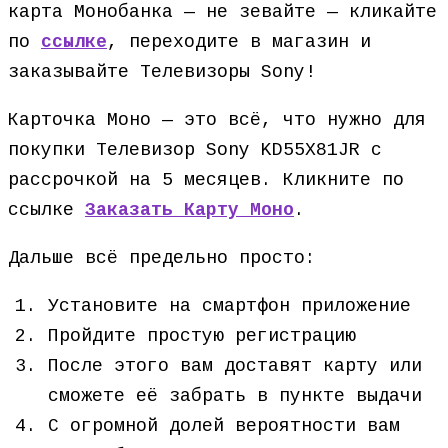
карта Монобанка — не зевайте — кликайте
по
ссылке
, переходите в магазин и
заказывайте Телевизоры Sony!
Карточка Моно — это всё, что нужно для
покупки Телевизор Sony KD55X81JR с
рассрочкой на 5 месяцев. Кликните по
ссылке
Заказать Карту Моно
.
Дальше всё предельно просто:
Установите на смартфон приложение
Пройдите простую регистрацию
После этого вам доставят карту или
сможете её забрать в пункте выдачи
С огромной долей вероятности вам