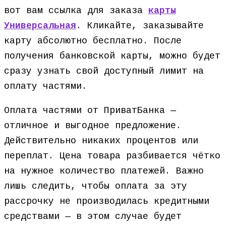
вот вам ссылка для заказа
карты
Универсальная
. Кликайте, заказывайте
карту абсолютно бесплатно. После
получения банковской карты, можно будет
сразу узнать свой доступный лимит на
оплату частями.
Оплата частями от ПриватБанка —
отличное и выгодное предложение.
Действительно никаких процентов или
переплат. Цена товара разбивается чётко
на нужное количество платежей. Важно
лишь следить, чтобы оплата за эту
рассрочку не производилась кредитными
средствами — в этом случае будет