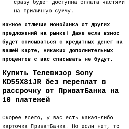
сразу будет доступна оплата частями
на приличную сумму.
Важное отличие Монобанка от других
предложений на рынке! Даже если взнос
будет списываться с кредитных денег на
вашей карте, никаких дополнительных
процентов с вас списывать не будут.
Купить Телевизор Sony
KD55X81JR без переплат в
рассрочку от ПриватБанка на
10 платежей
Скорее всего, у вас есть какая-либо
карточка ПриватБанка. Но если нет, то