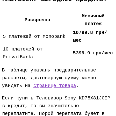
Месячный
Рассрочка
платёж
10799.8 грн/
5 платежей от Monobank
мес
10 платежей от
5399.9 грн/мес
PrivatBank:
В таблице указаны предварительные
рассчёты, достоверную сумму можно
увидеть на
странице товара
.
Если купить Телевизор Sony KD75X81JCEP
в кредит, то вы значительно
переплатите. Порой переплата будет в