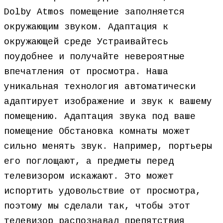
Dolby Atmos помещение заполняется
окружающим звуком. Адаптация к
окружающей среде Устраивайтесь
поудобнее и получайте невероятные
впечатления от просмотра. Наша
уникальная технология автоматически
адаптирует изображение и звук к вашему
помещению. Адаптация звука под ваше
помещение Обстановка комнаты может
сильно менять звук. Например, портьеры
его поглощают, а предметы перед
телевизором искажают. Это может
испортить удовольствие от просмотра,
поэтому мы сделали так, чтобы этот
телевизор распознавал препятствия