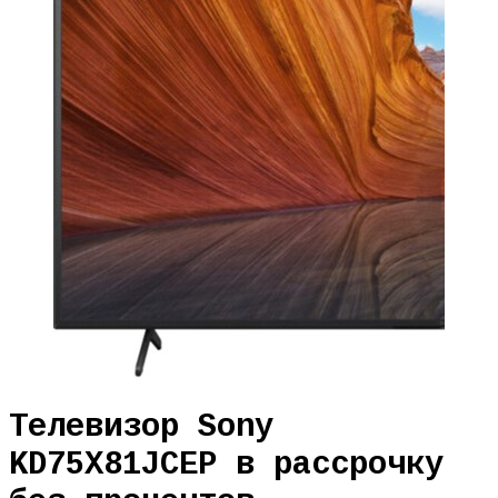
Телевизор Sony
KD75X81JCEP в рассрочку