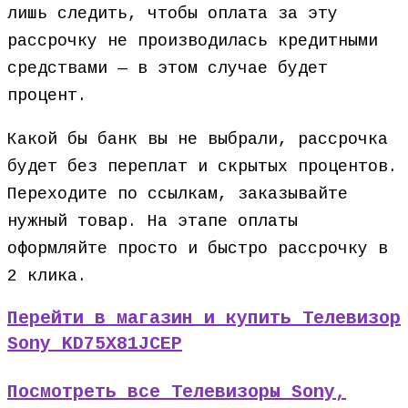
лишь следить, чтобы оплата за эту
рассрочку не производилась кредитными
средствами — в этом случае будет
процент.
Какой бы банк вы не выбрали, рассрочка
будет без переплат и скрытых процентов.
Переходите по ссылкам, заказывайте
нужный товар. На этапе оплаты
оформляйте просто и быстро рассрочку в
2 клика.
Перейти в магазин и купить Телевизор
Sony KD75X81JCEP
Посмотреть все Телевизоры Sony,