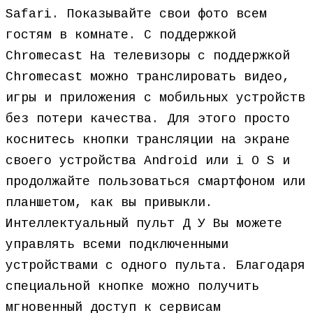
Safari. Показывайте свои фото всем
гостям в комнате. С поддержкой
Chromecast На телевизоры с поддержкой
Chromecast можно транслировать видео,
игры и приложения с мобильных устройств
без потери качества. Для этого просто
коснитесь кнопки трансляции на экране
своего устройства Android или i O S и
продолжайте пользоваться смартфоном или
планшетом, как вы привыкли.
Интеллектуальный пульт Д У Вы можете
управлять всеми подключенными
устройствами с одного пульта. Благодаря
специальной кнопке можно получить
мгновенный доступ к сервисам