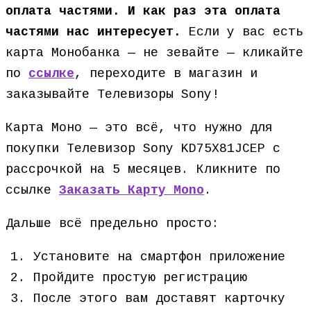
оплата частями. И как раз эта оплата
частями нас интересует.
Если у вас есть
карта Монобанка — не зевайте — кликайте
по
ссылке
, переходите в магазин и
заказывайте Телевизоры Sony!
Карта Моно — это всё, что нужно для
покупки Телевизор Sony KD75X81JCEP с
рассрочкой на 5 месяцев. Кликните по
ссылке
Заказать Карту Mono
.
Дальше всё предельно просто:
Установите на смартфон приложение
Пройдите простую регистрацию
После этого вам доставят карточку