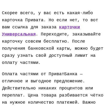
Скорее всего, у вас есть какая-либо
карточка Привата. Но если нет, то вот
вам ссылка для заказа
карточки
Универсальная
. Переходите, заказывайте
карточку совсем бесплатно. После
получения банковской карты, можно будет
сразу узнать свой доступный лимит на
оплату частями.
Оплата частями от ПриватБанка —
отличное и выгодное предложение.
Действительно никаких процентов или
переплат. Цена товара разбивается чётко
на нужное количество платежей. Важно