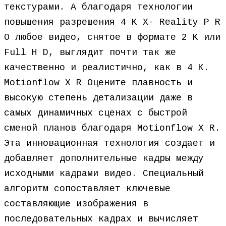
текстурами. А благодаря технологии
повышения разрешения 4 K X- Reality P R
O любое видео, снятое в формате 2 K или
Full H D, выглядит почти так же
качественно и реалистично, как в 4 К.
Motionflow X R Оцените плавность и
высокую степень детализации даже в
самых динамичных сценах с быстрой
сменой планов благодаря Motionflow X R.
Эта инновационная технология создает и
добавляет дополнительные кадры между
исходными кадрами видео. Специальный
алгоритм сопоставляет ключевые
составляющие изображения в
последовательных кадрах и вычисляет