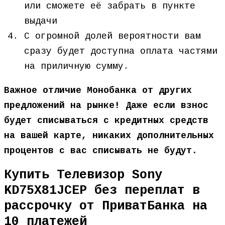
или сможете её забрать в пункте
выдачи
С огромной долей вероятности вам
сразу будет доступна оплата частями
на приличную сумму.
Важное отличие Монобанка от других
предложений на рынке! Даже если взнос
будет списываться с кредитных средств
на вашей карте, никаких дополнительных
процентов с вас списывать не будут.
Купить Телевизор Sony
KD75X81JCEP без переплат в
рассрочку от ПриватБанка на
10 платежей