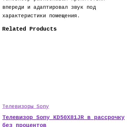
впереди и адаптировал звук под
характеристики помещения.
Related Products
Телевизоры Sony
Телевизор Sony KD50X81JR в рассрочку
без процентов