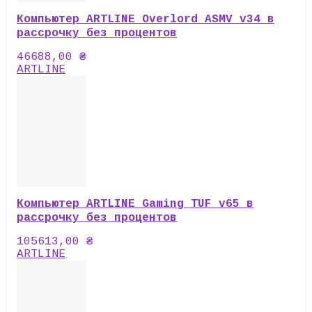
Компьютер ARTLINE Overlord ASMV v34 в
рассрочку без процентов
46688,00
₴
ARTLINE
Компьютер ARTLINE Gaming TUF v65 в
рассрочку без процентов
105613,00
₴
ARTLINE