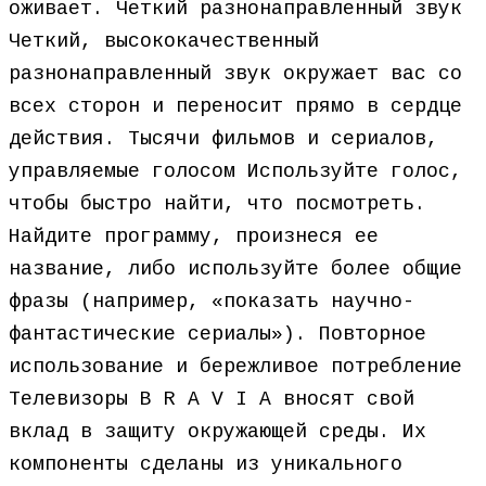
оживает. Четкий разнонаправленный звук
Четкий, высококачественный
разнонаправленный звук окружает вас со
всех сторон и переносит прямо в сердце
действия. Тысячи фильмов и сериалов,
управляемые голосом Используйте голос,
чтобы быстро найти, что посмотреть.
Найдите программу, произнеся ее
название, либо используйте более общие
фразы (например, «показать научно-
фантастические сериалы»). Повторное
использование и бережливое потребление
Телевизоры B R A V I A вносят свой
вклад в защиту окружающей среды. Их
компоненты сделаны из уникального