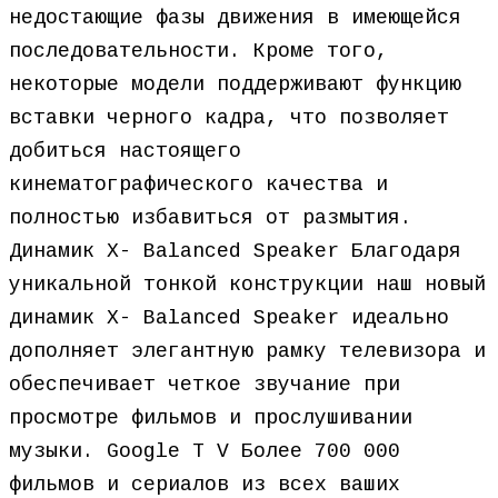
недостающие фазы движения в имеющейся
последовательности. Кроме того,
некоторые модели поддерживают функцию
вставки черного кадра, что позволяет
добиться настоящего
кинематографического качества и
полностью избавиться от размытия.
Динамик X- Balanced Speaker Благодаря
уникальной тонкой конструкции наш новый
динамик X- Balanced Speaker идеально
дополняет элегантную рамку телевизора и
обеспечивает четкое звучание при
просмотре фильмов и прослушивании
музыки. Google T V Более 700 000
фильмов и сериалов из всех ваших