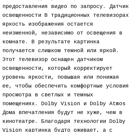
предоставления видео по запросу. Датчик
освещенности В традиционных телевизорах
яркость изображения остается
неизменной, независимо от освещения в
комнате. В результате картинка
получается слишком темной или яркой.
Этот телевизор оснащен датчиком
освещенности, который корректирует
уровень яркости, повышая или понижая
ее, чтобы обеспечить комфортные условия
просмотра в светлых и темных
помещениях. Dolby Vision и Dolby Atmos
Дома впечатления будут не хуже, чем в
кинотеатре. Благодаря технологии Dolby
Vision картинка будто оживает, а с