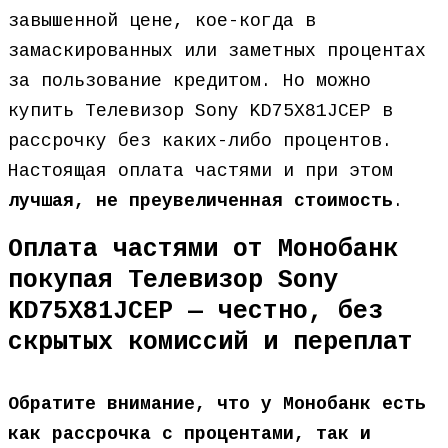
завышенной цене, кое-когда в
замаскированных или заметных процентах
за пользование кредитом. Но можно
купить Телевизор Sony KD75X81JCEP в
рассрочку без каких-либо процентов.
Настоящая оплата частями и при этом
лучшая, не преувеличенная стоимость
.
Оплата частями от Монобанк
покупая Телевизор Sony
KD75X81JCEP — честно, без
скрытых комиссий и переплат
Обратите внимание, что у Монобанк есть
как рассрочка с процентами, так и