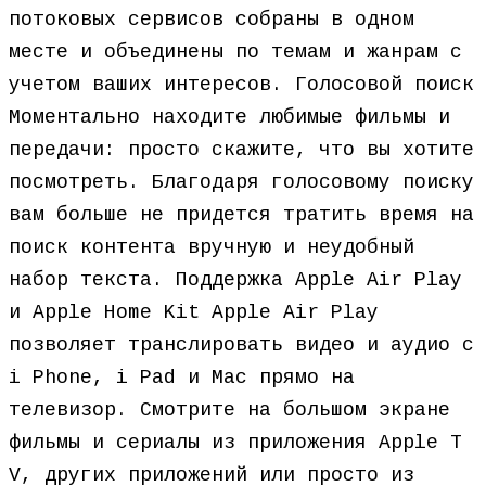
потоковых сервисов собраны в одном
месте и объединены по темам и жанрам с
учетом ваших интересов. Голосовой поиск
Моментально находите любимые фильмы и
передачи: просто скажите, что вы хотите
посмотреть. Благодаря голосовому поиску
вам больше не придется тратить время на
поиск контента вручную и неудобный
набор текста. Поддержка Apple Air Play
и Apple Home Kit Apple Air Play
позволяет транслировать видео и аудио с
i Phone, i Pad и Mac прямо на
телевизор. Смотрите на большом экране
фильмы и сериалы из приложения Apple T
V, других приложений или просто из