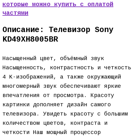
которые можно купить с оплатой
частями
Описание: Телевизор Sony
KD49XH8005BR
Насыщенный цвет, объёмный звук
Насыщенность, контрастность и четкость
4 K-изображений, а также окружающий
многомерный звук обеспечивают яркие
впечатления от просмотра. Красоту
картинки дополняет дизайн самого
телевизора. Увидеть красоту с большим
количеством цветов, контраста и
четкости Наш мощный процессор