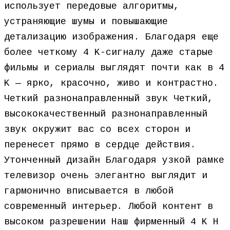
использует передовые алгоритмы,
устраняющие шумы и повышающие
детализацию изображения. Благодаря еще
более четкому 4 K-сигналу даже старые
фильмы и сериалы выглядят почти как в 4
K — ярко, красочно, живо и контрастно.
Четкий разнонаправленный звук Четкий,
высококачественный разнонаправленный
звук окружит вас со всех сторон и
перенесет прямо в сердце действия.
Утонченный дизайн Благодаря узкой рамке
телевизор очень элегантно выглядит и
гармонично вписывается в любой
современный интерьер. Любой контент в
высоком разрешении Наш фирменный 4 K H