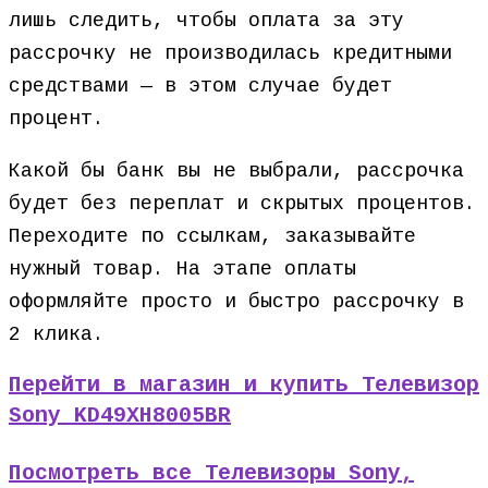
лишь следить, чтобы оплата за эту
рассрочку не производилась кредитными
средствами — в этом случае будет
процент.
Какой бы банк вы не выбрали, рассрочка
будет без переплат и скрытых процентов.
Переходите по ссылкам, заказывайте
нужный товар. На этапе оплаты
оформляйте просто и быстро рассрочку в
2 клика.
Перейти в магазин и купить Телевизор
Sony KD49XH8005BR
Посмотреть все Телевизоры Sony,