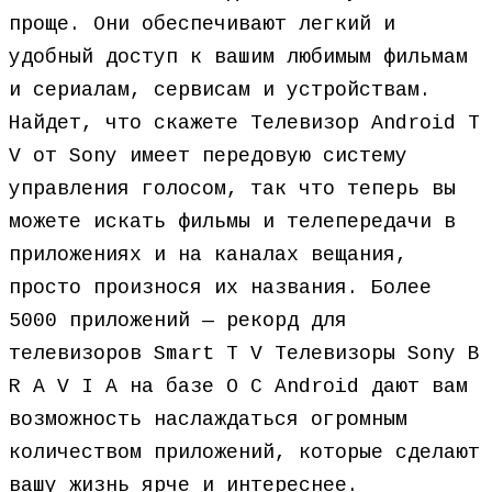
проще. Они обеспечивают легкий и
удобный доступ к вашим любимым фильмам
и сериалам, сервисам и устройствам.
Найдет, что скажете Телевизор Android T
V от Sony имеет передовую систему
управления голосом, так что теперь вы
можете искать фильмы и телепередачи в
приложениях и на каналах вещания,
просто произнося их названия. Более
5000 приложений — рекорд для
телевизоров Smart T V Телевизоры Sony B
R A V I A на базе О С Android дают вам
возможность наслаждаться огромным
количеством приложений, которые сделают
вашу жизнь ярче и интереснее.