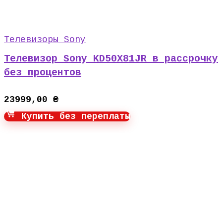
Телевизоры Sony
Телевизор Sony KD50X81JR в рассрочку
без процентов
23999,00
₴
Купить без переплаты