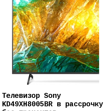
Телевизор Sony
KD49XH8005BR в рассрочку