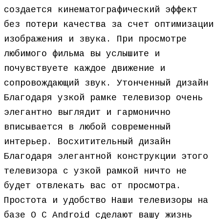
создается кинематографический эффект
без потери качества за счет оптимизации
изображения и звука. При просмотре
любимого фильма вы услышите и
почувствуете каждое движение и
сопровождающий звук. Утонченный дизайн
Благодаря узкой рамке телевизор очень
элегантно выглядит и гармонично
вписывается в любой современный
интерьер. Восхитительный дизайн
Благодаря элегантной конструкции этого
телевизора с узкой рамкой ничто не
будет отвлекать вас от просмотра.
Простота и удобство Наши телевизоры на
базе О С Android сделают вашу жизнь