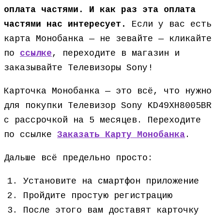
оплата частями. И как раз эта оплата
частями нас интересует.
Если у вас есть
карта Монобанка — не зевайте — кликайте
по
ссылке
, переходите в магазин и
заказывайте Телевизоры Sony!
Карточка Монобанка — это всё, что нужно
для покупки Телевизор Sony KD49XH8005BR
с рассрочкой на 5 месяцев. Переходите
по ссылке
Заказать Карту Монобанка
.
Дальше всё предельно просто:
Установите на смартфон приложение
Пройдите простую регистрацию
После этого вам доставят карточку