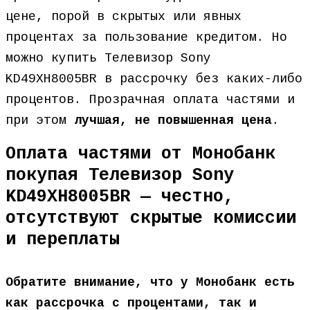
цене, порой в скрытых или явных
процентах за пользование кредитом. Но
можно купить Телевизор Sony
KD49XH8005BR в рассрочку без каких-либо
процентов. Прозрачная оплата частями и
при этом
лучшая, не повышенная цена
.
Оплата частями от Монобанк
покупая Телевизор Sony
KD49XH8005BR — честно,
отсутствуют скрытые комиссии
и переплаты
Обратите внимание, что у Монобанк есть
как рассрочка с процентами, так и