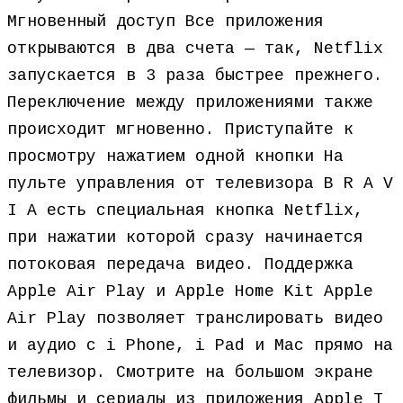
Мгновенный доступ Все приложения
открываются в два счета — так, Netflix
запускается в 3 раза быстрее прежнего.
Переключение между приложениями также
происходит мгновенно. Приступайте к
просмотру нажатием одной кнопки На
пульте управления от телевизора B R A V
I A есть специальная кнопка Netflix,
при нажатии которой сразу начинается
потоковая передача видео. Поддержка
Apple Air Play и Apple Home Kit Apple
Air Play позволяет транслировать видео
и аудио с i Phone, i Pad и Mac прямо на
телевизор. Смотрите на большом экране
фильмы и сериалы из приложения Apple T