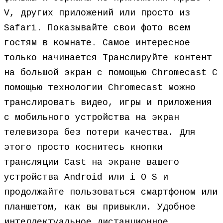
V, других приложений или просто из
Safari. Показывайте свои фото всем
гостям в комнате. Самое интересное
только начинается Транслируйте контент
на большой экран с помощью Chromecast С
помощью технологии Chromecast можно
транслировать видео, игры и приложения
с мобильного устройства на экран
телевизора без потери качества. Для
этого просто коснитесь кнопки
трансляции Cast на экране вашего
устройства Android или i O S и
продолжайте пользоваться смартфоном или
планшетом, как вы привыкли. Удобное
интеллектуальное дистанционное