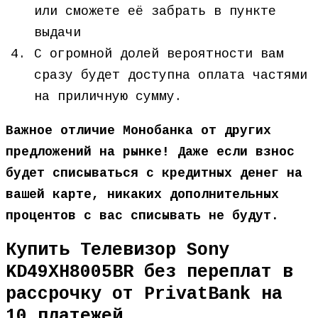
или сможете её забрать в пункте
выдачи
С огромной долей вероятности вам
сразу будет доступна оплата частями
на приличную сумму.
Важное отличие Монобанка от других
предложений на рынке! Даже если взнос
будет списываться с кредитных денег на
вашей карте, никаких дополнительных
процентов с вас списывать не будут.
Купить Телевизор Sony
KD49XH8005BR без переплат в
рассрочку от PrivatBank на
10 платежей