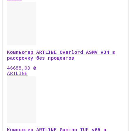
Компьютер ARTLINE Overlord ASMV v34 в
рассрочку без процентов
46688,00
₴
ARTLINE
Компьютер ARTLINE Gaming TUF v65 в