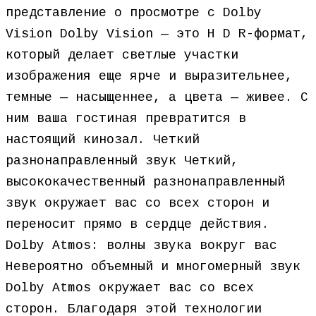
представление о просмотре с Dolby
Vision Dolby Vision — это H D R-формат,
который делает светлые участки
изображения еще ярче и выразительнее,
темные — насыщеннее, а цвета — живее. С
ним ваша гостиная превратится в
настоящий кинозал. Четкий
разнонаправленный звук Четкий,
высококачественный разнонаправленный
звук окружает вас со всех сторон и
переносит прямо в сердце действия.
Dolby Atmos: волны звука вокруг вас
Невероятно объемный и многомерный звук
Dolby Atmos окружает вас со всех
сторон. Благодаря этой технологии