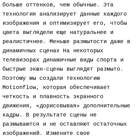
больше оттенков, чем обычные. Эта
технология анализирует данные каждого
изображения и оптимизирует его, чтобы
цвета выглядели еще натуральнее и
реалистичнее. Меньше размытости даже в
динамичных сценах На некоторых
телевизорах динамичные виды спорта и
быстрые экшн-сцены выглядят размыто.
Поэтому мы создали технологию
Motionflow, которая обеспечивает
четкость и плавность экранного
движения, «дорисовывая» дополнительные
кадры. В результате сцены не
размываются и не оставляют остаточных
изображений. Измените свое