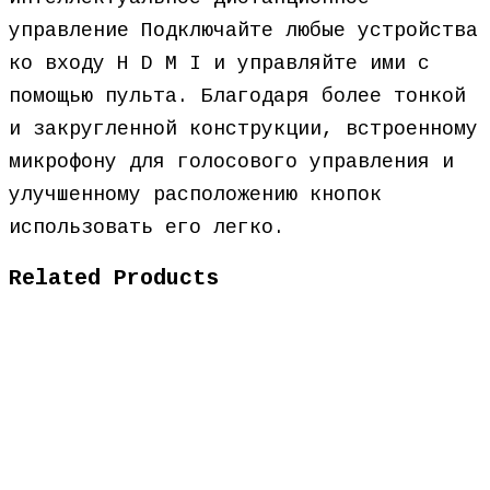
управление Подключайте любые устройства
ко входу H D M I и управляйте ими с
помощью пульта. Благодаря более тонкой
и закругленной конструкции, встроенному
микрофону для голосового управления и
улучшенному расположению кнопок
использовать его легко.
Related Products