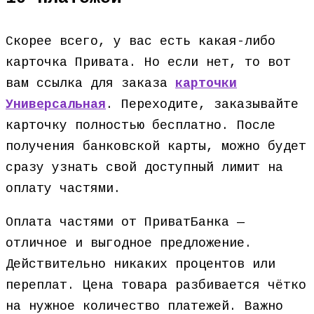
Скорее всего, у вас есть какая-либо
карточка Привата. Но если нет, то вот
вам ссылка для заказа
карточки
Универсальная
. Переходите, заказывайте
карточку полностью бесплатно. После
получения банковской карты, можно будет
сразу узнать свой доступный лимит на
оплату частями.
Оплата частями от ПриватБанка —
отличное и выгодное предложение.
Действительно никаких процентов или
переплат. Цена товара разбивается чётко
на нужное количество платежей. Важно