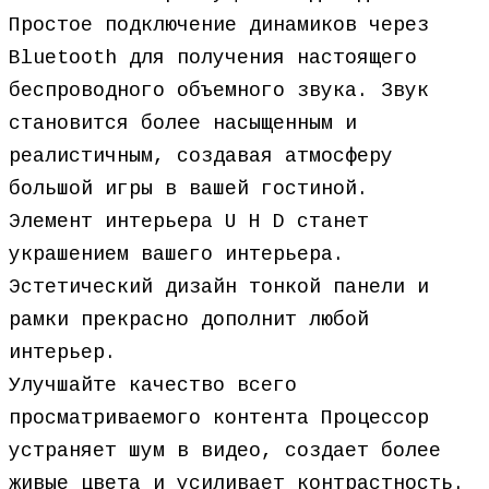
Простое подключение динамиков через
Bluetooth для получения настоящего
беспроводного объемного звука. Звук
становится более насыщенным и
реалистичным, создавая атмосферу
большой игры в вашей гостиной.
Элемент интерьера U H D станет
украшением вашего интерьера.
Эстетический дизайн тонкой панели и
рамки прекрасно дополнит любой
интерьер.
Улучшайте качество всего
просматриваемого контента Процессор
устраняет шум в видео, создает более
живые цвета и усиливает контрастность.