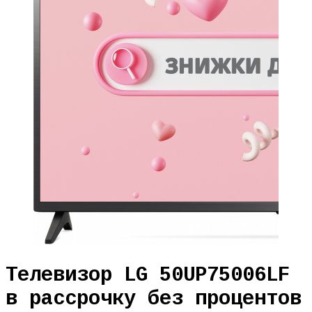
Телевизор LG 50UP75006LF
в рассрочку без процентов