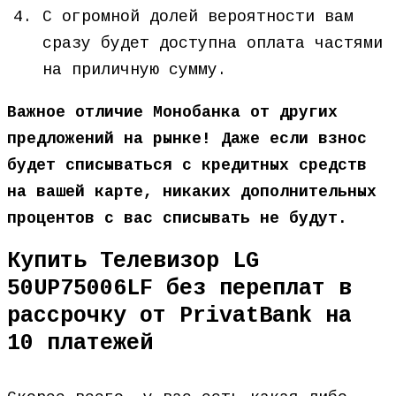
С огромной долей вероятности вам
сразу будет доступна оплата частями
на приличную сумму.
Важное отличие Монобанка от других
предложений на рынке! Даже если взнос
будет списываться с кредитных средств
на вашей карте, никаких дополнительных
процентов с вас списывать не будут.
Купить Телевизор LG
50UP75006LF без переплат в
рассрочку от PrivatBank на
10 платежей