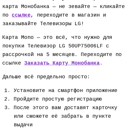
карта Монобанка — не зевайте — кликайте
по
ссылке
, переходите в магазин и
заказывайте Телевизоры LG!
Карта Mono — это всё, что нужно для
покупки Телевизор LG 50UP75006LF с
рассрочкой на 5 месяцев. Переходите по
ссылке
Заказать Карту Монобанка
.
Дальше всё предельно просто:
Установите на смартфон приложение
Пройдите простую регистрацию
После этого вам доставят карточку
или сможете её забрать в пункте
выдачи