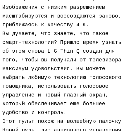
Изображения с низким разрешением
масштабируются и воссоздаются заново,
приближаясь к качеству 4 К.
Вы думаете, что знаете, что такое
смарт-технологии? Пришло время узнать
об этом снова L G Thin Q создан для
того, чтобы вы получали от телевизора
максимум удовольствия. Вы можете
выбрать любимую технологию голосового
помощника, использовать голосовое
управление и новый главный экран,
который обеспечивает еще большее
удобство и контроль.
Этот пульт похож на волшебную палочку
Новый пульт дистанционного управления