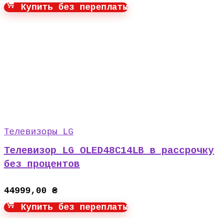
Купить без переплаты
Телевизоры LG
Телевизор LG OLED48C14LB в рассрочку
без процентов
44999,00
₴
Купить без переплаты