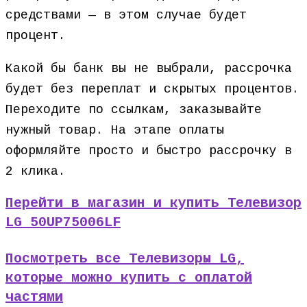
средствами — в этом случае будет
процент.
Какой бы банк вы не выбрали, рассрочка
будет без переплат и скрытых процентов.
Переходите по ссылкам, заказывайте
нужный товар. На этапе оплаты
оформляйте просто и быстро рассрочку в
2 клика.
Перейти в магазин и купить Телевизор
LG 50UP75006LF
Посмотреть все Телевизоры LG,
которые можно купить с оплатой
частями