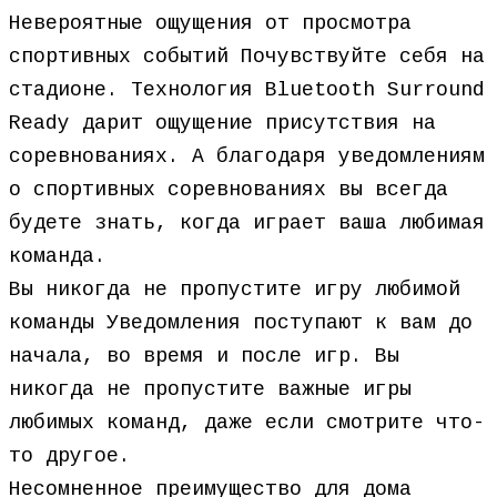
Невероятные ощущения от просмотра
спортивных событий Почувствуйте себя на
стадионе. Технология Bluetooth Surround
Ready дарит ощущение присутствия на
соревнованиях. А благодаря уведомлениям
о спортивных соревнованиях вы всегда
будете знать, когда играет ваша любимая
команда.
Вы никогда не пропустите игру любимой
команды Уведомления поступают к вам до
начала, во время и после игр. Вы
никогда не пропустите важные игры
любимых команд, даже если смотрите что-
то другое.
Несомненное преимущество для дома