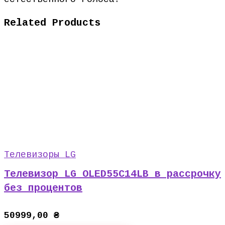
Related Products
Телевизоры LG
Телевизор LG OLED55C14LB в рассрочку
без процентов
50999,00
₴