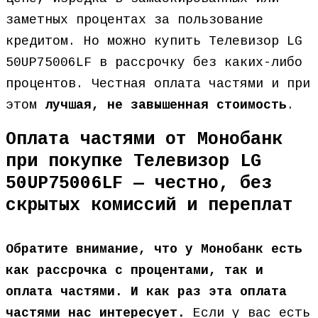
заметных процентах за пользование
кредитом. Но можно купить Телевизор LG
50UP75006LF в рассрочку без каких-либо
процентов. Честная оплата частями и при
этом
лучшая, не завышенная стоимость
.
Оплата частями от Монобанк
при покупке Телевизор LG
50UP75006LF — честно, без
скрытых комиссий и переплат
Обратите внимание, что у Монобанк есть
как рассрочка с процентами, так и
оплата частями. И как раз эта оплата
частями нас интересует.
Если у вас есть