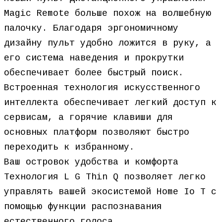
Magic Remote больше похож на волшебную
палочку. Благодаря эргономичному
дизайну пульт удобно ложится в руку, а
его система наведения и прокрутки
обеспечивает более быстрый поиск.
Встроенная технология искусственного
интеллекта обеспечивает легкий доступ к
сервисам, а горячие клавиши для
основных платформ позволяют быстро
переходить к избранному.
Ваш островок удобства и комфорта
Технология L G Thin Q позволяет легко
управлять вашей экосистемой Home Io T с
помощью функции распознавания
естественного голоса.