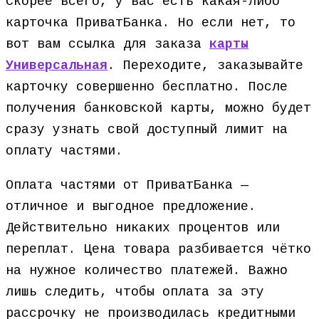
Скорее всего, у вас есть какая-либо
карточка ПриватБанка. Но если нет, то
вот вам ссылка для заказа
карты
Универсальная
. Переходите, заказывайте
карточку совершенно бесплатно. После
получения банковской карты, можно будет
сразу узнать свой доступный лимит на
оплату частями.
Оплата частями от ПриватБанка —
отличное и выгодное предложение.
Действительно никаких процентов или
переплат. Цена товара разбивается чётко
на нужное количество платежей. Важно
лишь следить, чтобы оплата за эту
рассрочку не производилась кредитными