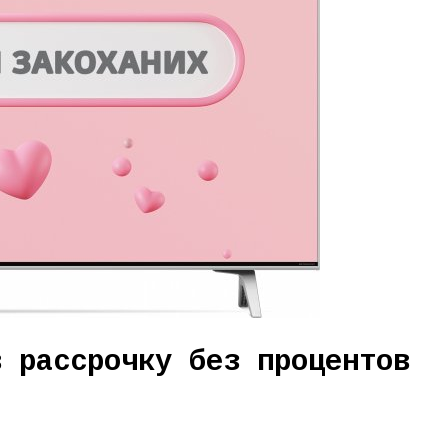
в рассрочку без процентов