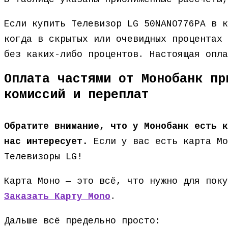
Если купить Телевизор LG 50NANO776PA в к
когда в скрытых или очевидных процентах 
без каких-либо процентов. Настоящая опл
Оплата частями от Монобанк пр
комиссий и переплат
Обратите внимание, что у Монобанк есть к
нас интересует.
Если у вас есть карта Мо
Телевизоры LG!
Карта Моно — это всё, что нужно для поку
Заказать Карту Mono
.
Дальше всё предельно просто: