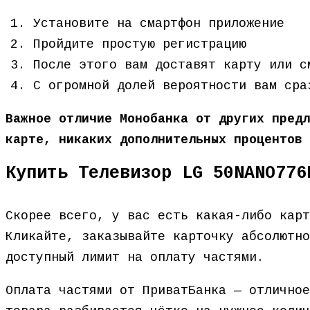
Установите на смартфон приложение
Пройдите простую регистрацию
После этого вам доставят карту или с
С огромной долей вероятности вам сра
Важное отличие Монобанка от других предл
карте, никаких дополнительных процентов 
Купить Телевизор LG 50NANO776
Скорее всего, у вас есть какая-либо кар
Кликайте, заказывайте карточку абсолютно
доступный лимит на оплату частями.
Оплата частями от ПриватБанка — отличное