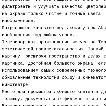
фильтровать и улучшать качество цветопер
на экране только чистые и точные цвета. 
изображением.
Потрясающее качество под любым углом Абс
изображения под любым углом.
Телевизор как произведение искусства Тел
эстетической привлекательностью. Тонкий 
картину, расширяя пространство и делая е
Картинка, достойная большого экрана Теле
использованием самых современных техноло
обновленные технологии Dolby и кинематог
кинотеатре.
Место для просмотра любимого контента До
телешоу, документальных фильмов и спорти