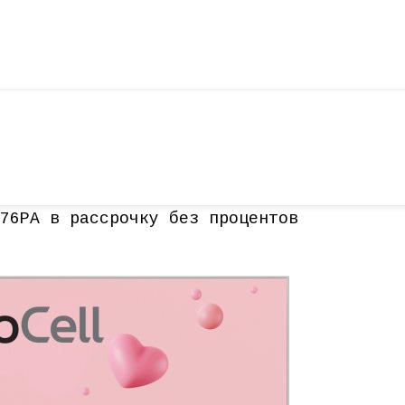
76PA в рассрочку без процентов