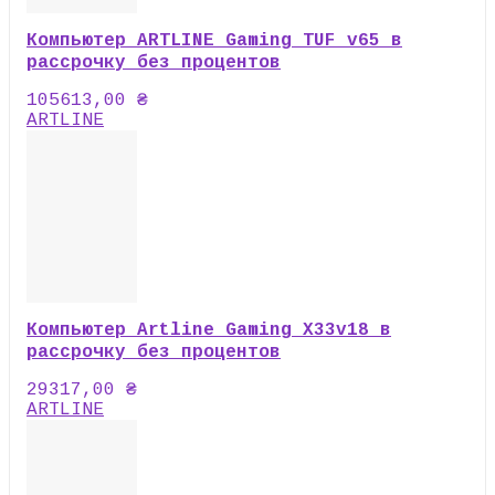
Компьютер ARTLINE Gaming TUF v65 в
рассрочку без процентов
105613,00
₴
ARTLINE
Компьютер Artline Gaming X33v18 в
рассрочку без процентов
29317,00
₴
ARTLINE