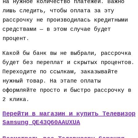
на нужное количество платежей. Важно
лишь следить, чтобы оплата за эту
рассрочку не производилась кредитными
средствами — в этом случае будет
процент.
Какой бы банк вы не выбрали, рассрочка
будет без переплат и скрытых процентов.
Переходите по ссылкам, заказывайте
нужный товар. На этапе оплаты
оформляйте просто и быстро рассрочку в
2 клика.
Перейти в магазин и купить Телевизор
Samsung QE43Q60AAUXUA