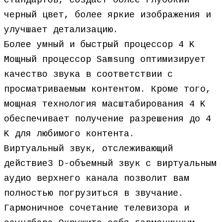
стандартов, создает более глубокий
черный цвет, более яркие изображения и
улучшает детализацию.
Более умный и быстрый процессор 4 K
Мощный процессор Samsung оптимизирует
качество звука в соответствии с
просматриваемым контентом. Кроме того,
мощная технология масштабирования 4 K
обеспечивает получение разрешения до 4
K для любимого контента.
Виртуальный звук, отслеживающий
действие3 D-объемный звук с виртуальным
аудио верхнего канала позволит вам
полностью погрузиться в звучание.
Гармоничное сочетание телевизора и