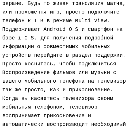
экране. Будь то живая трансляция матча,
или прохоження игр, просто подключите
телефон к Т В в режиме Multi View.
Поддерживает Android O S и смартфон на
базе i O S. Для получения подробной
информации о совместимых мобильных
устройств перейдите в раздел поддержки.
Просто коснитесь, чтобы подключиться
Воспроизведение фильмов или музыки с
вашего мобильного телефона на телевизор
так же просто, как и прикосновение.
Когда вы касаетесь телевизора своим
мобильным телефоном, телевизор
воспринимает прикосновение и
автоматически воспроизводит необходимый