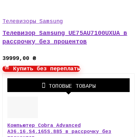
Телевизоры Samsung
Телевизор Samsung UE75AU7100UXUA в
рассрочку без процентов
39999,00
₴
Купить без переплаты
ТОПОВЫЕ ТОВАРЫ
Компьютер Cobra Advanced
A36.16.S4.165S.885 в рассрочку без