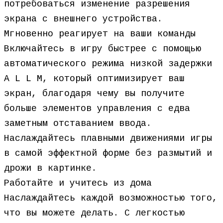
потребоваться изменение разрешения
экрана с внешнего устройства.
Мгновенно реагирует на ваши команды
Включайтесь в игру быстрее с помощью
автоматического режима низкой задержки
A L L M, который оптимизирует ваш
экран, благодаря чему вы получите
больше элементов управления с едва
заметным отставанием ввода.
Наслаждайтесь плавными движениями игры
в самой эффектной форме без размытий и
дрожи в картинке.
Работайте и учитесь из дома
Наслаждайтесь каждой возможностью того,
что вы можете делать. С легкостью