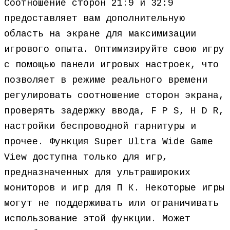
Соотношение сторон 21:9 и 32:9
предоставляет вам дополнительную
область на экране для максимизации
игрового опыта. Оптимизируйте свою игру
с помощью панели игровых настроек, что
позволяет в режиме реального времени
регулировать соотношение сторон экрана,
проверять задержку ввода, F P S, H D R,
настройки беспроводной гарнитуры и
прочее. Функция Super Ultra Wide Game
View доступна только для игр,
предназначенных для ультрашироких
мониторов и игр для П К. Некоторые игры
могут не поддерживать или ограничивать
использование этой функции. Может