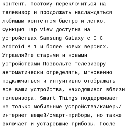
контент. Поэтому переключиться на
телевизор и продолжать наслаждаться
любимым контентом быстро и легко.
Функция Tap View доступна на
устройствах Samsung Galaxy с О С
Android 8.1 и более новых версиях.
Управляйте старыми и новыми
устройствами Позвольте телевизору
автоматически определять, мгновенно
подключаться и интуитивно отображать
все ваши устройства, находящиеся вблизи
телевизора. Smart Things поддерживает
не только мобильные устройства/камеры/
интернет вещей/смарт-приборы, но также
включает и устаревшие приборы. После