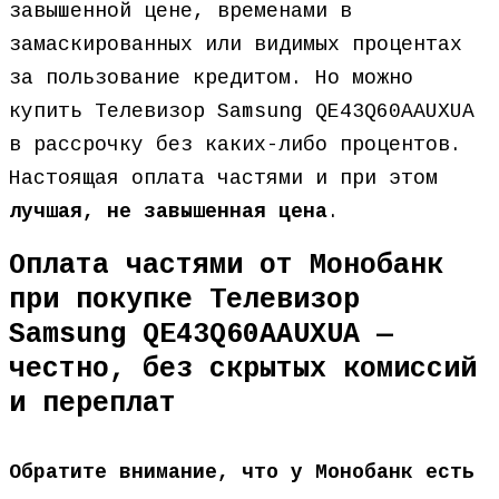
завышенной цене, временами в
замаскированных или видимых процентах
за пользование кредитом. Но можно
купить Телевизор Samsung QE43Q60AAUXUA
в рассрочку без каких-либо процентов.
Настоящая оплата частями и при этом
лучшая, не завышенная цена
.
Оплата частями от Монобанк
при покупке Телевизор
Samsung QE43Q60AAUXUA —
честно, без скрытых комиссий
и переплат
Обратите внимание, что у Монобанк есть