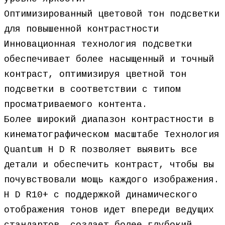
Оптимизированный цветовой тон подсветки
для повышенной контрастности
Инновационная технология подсветки
обеспечивает более насыщенный и точный
контраст, оптимизируя цветной тон
подсветки в соответствии с типом
просматриваемого контента.
Более широкий диапазон контрастности в
кинематографическом масштабе Технология
Quantum H D R позволяет выявить все
детали и обеспечить контраст, чтобы вы
почувствовали мощь каждого изображения.
H D R10+ с поддержкой динамического
отображения тонов идет впереди ведущих