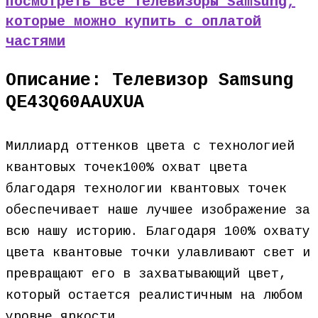
Посмотреть все Телевизоры Samsung,
которые можно купить с оплатой
частями
Описание: Телевизор Samsung
QE43Q60AAUXUA
Миллиард оттенков цвета с технологией
квантовых точек100% охват цвета
благодаря технологии квантовых точек
обеспечивает наше лучшее изображение за
всю нашу историю. Благодаря 100% охвату
цвета квантовые точки улавливают свет и
превращают его в захватывающий цвет,
который остается реалистичным на любом
уровне яркости.