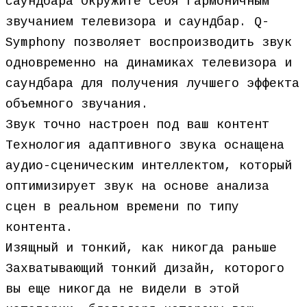
саундбара Окружите себя гармоничным
звучанием телевизора и саундбар. Q-
Symphony позволяет воспроизводить звук
одновременно на динамиках телевизора и
саундбара для получения лучшего эффекта
объемного звучания.
Звук точно настроен под ваш контент
Технология адаптивного звука оснащена
аудио-сценическим интеллектом, который
оптимизирует звук на основе анализа
сцен в реальном времени по типу
контента.
Изящный и тонкий, как никогда раньше
Захватывающий тонкий дизайн, которого
вы еще никогда не видели в этой