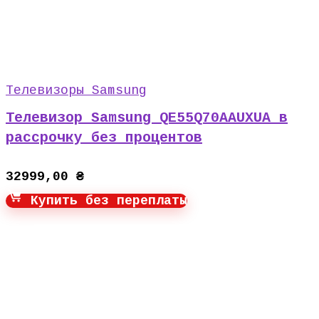
Телевизоры Samsung
Телевизор Samsung QE55Q70AAUXUA в
рассрочку без процентов
32999,00
₴
Купить без переплаты