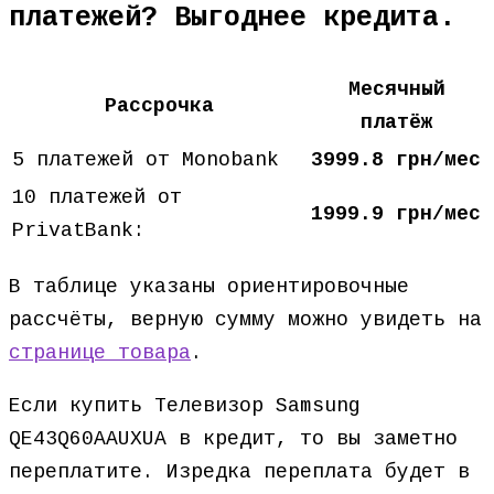
платежей? Выгоднее кредита.
Месячный
Рассрочка
платёж
5 платежей от Monobank
3999.8 грн/мес
10 платежей от
1999.9 грн/мес
PrivatBank:
В таблице указаны ориентировочные
рассчёты, верную сумму можно увидеть на
странице товара
.
Если купить Телевизор Samsung
QE43Q60AAUXUA в кредит, то вы заметно
переплатите. Изредка переплата будет в