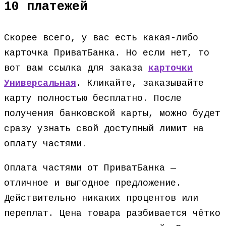
10 платежей
Скорее всего, у вас есть какая-либо
карточка ПриватБанка. Но если нет, то
вот вам ссылка для заказа
карточки
Универсальная
. Кликайте, заказывайте
карту полностью бесплатно. После
получения банковской карты, можно будет
сразу узнать свой доступный лимит на
оплату частями.
Оплата частями от ПриватБанка —
отличное и выгодное предложение.
Действительно никаких процентов или
переплат. Цена товара разбивается чётко