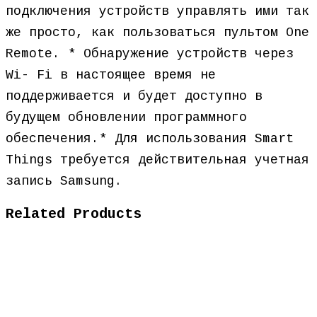
подключения устройств управлять ими так
же просто, как пользоваться пультом One
Remote. * Обнаружение устройств через
Wi- Fi в настоящее время не
поддерживается и будет доступно в
будущем обновлении программного
обеспечения.* Для использования Smart
Things требуется действительная учетная
запись Samsung.
Related Products