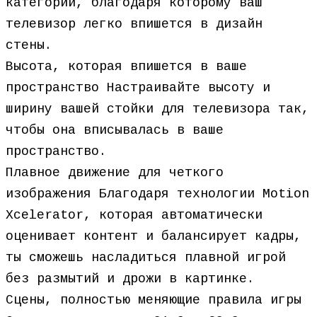
категории, благодаря которому ваш
телевизор легко впишется в дизайн
стены.
Высота, которая впишется в ваше
пространство Настраивайте высоту и
ширину вашей стойки для телевизора так,
чтобы она вписывалась в ваше
пространство.
Плавное движение для четкого
изображения Благодаря технологии Motion
Xcelerator, которая автоматически
оценивает контент и балансирует кадры,
ты сможешь насладиться плавной игрой
без размытий и дрожи в картинке.
Сцены, полностью меняющие правила игры