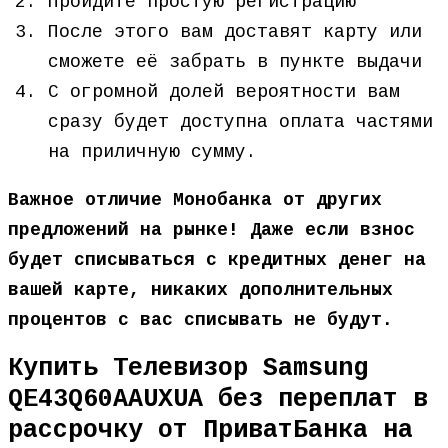
Пройдите простую регистрацию
После этого вам доставят карту или
сможете её забрать в пункте выдачи
С огромной долей вероятности вам
сразу будет доступна оплата частями
на приличную сумму.
Важное отличие Монобанка от других
предложений на рынке! Даже если взнос
будет списываться с кредитных денег на
вашей карте, никаких дополнительных
процентов с вас списывать не будут.
Купить Телевизор Samsung
QE43Q60AAUXUA без переплат в
рассрочку от ПриватБанка на