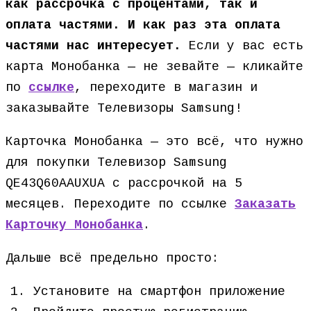
как рассрочка с процентами, так и
оплата частями. И как раз эта оплата
частями нас интересует.
Если у вас есть
карта Монобанка — не зевайте — кликайте
по
ссылке
, переходите в магазин и
заказывайте Телевизоры Samsung!
Карточка Монобанка — это всё, что нужно
для покупки Телевизор Samsung
QE43Q60AAUXUA с рассрочкой на 5
месяцев. Переходите по ссылке
Заказать
Карточку Монобанка
.
Дальше всё предельно просто:
Установите на смартфон приложение