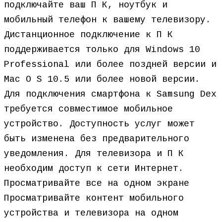
подключайте ваш П К, ноутбук и
мобильный телефон к вашему телевизору.
Дистанционное подключение к П К
поддерживается только для Windows 10
Professional или более поздней версии и
Mac O S 10.5 или более новой версии.
Для подключения смартфона к Samsung Dex
требуется совместимое мобильное
устройство. Доступность услуг может
быть изменена без предварительного
уведомления. Для телевизора и П К
необходим доступ к сети Интернет.
Просматривайте все на одном экране
Просматривайте контент мобильного
устройства и телевизора на одном