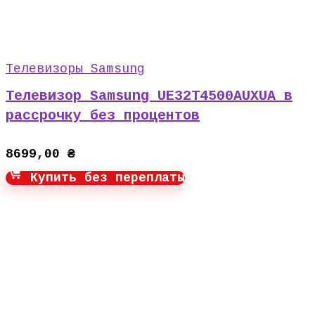
Телевизоры Samsung
Телевизор Samsung UE32T4500AUXUA в
рассрочку без процентов
8699,00
₴
Купить без переплаты