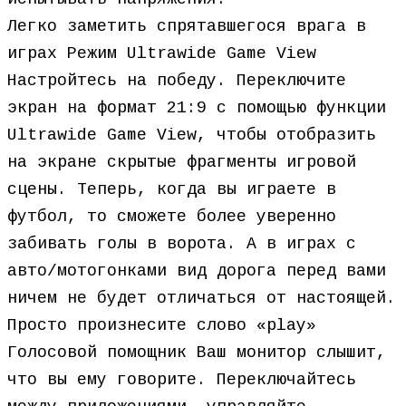
Легко заметить спрятавшегося врага в
играх Режим Ultrawide Game View
Настройтесь на победу. Переключите
экран на формат 21:9 с помощью функции
Ultrawide Game View, чтобы отобразить
на экране скрытые фрагменты игровой
сцены. Теперь, когда вы играете в
футбол, то сможете более уверенно
забивать голы в ворота. А в играх с
авто/мотогонками вид дорога перед вами
ничем не будет отличаться от настоящей.
Просто произнесите слово «play»
Голосовой помощник Ваш монитор слышит,
что вы ему говорите. Переключайтесь