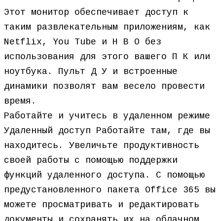
Этот монитор обеспечивает доступ к
таким развлекательным приложениям, как
Netflix, You Tube и H B O без
использования для этого вашего П К или
ноутбука. Пульт Д У и встроенные
динамики позволят вам весело провести
время.
Работайте и учитесь в удаленном режиме
Удаленный доступ Работайте там, где вы
находитесь. Увеличьте продуктивность
своей работы с помощью поддержки
функций удаленного доступа. С помощью
предустановленного пакета Office 365 вы
можете просматривать и редактировать
документы и сохранять их на облачном