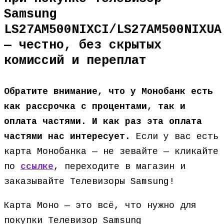
Samsung
LS27AM500NIXCI/LS27AM500NIXUA
— честно, без скрытых
комиссий и переплат
Обратите внимание, что у Монобанк есть
как рассрочка с процентами, так и
оплата частями. И как раз эта оплата
частями нас интересует.
Если у вас есть
карта Монобанка — не зевайте — кликайте
по
ссылке
, переходите в магазин и
заказывайте Телевизоры Samsung!
Карта Моно — это всё, что нужно для
покупки Телевизор Samsung