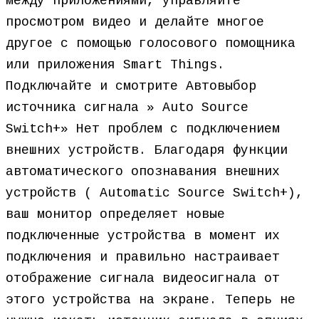
между приложениями, управляйте
просмотром видео и делайте многое
другое с помощью голосового помощника
или приложения Smart Things.
Подключайте и смотрите Автовыбор
источника сигнала » Auto Source
Switch+» Нет проблем с подключением
внешних устройств. Благодаря функции
автоматического опознавания внешних
устройств ( Automatic Source Switch+),
ваш монитор определяет новые
подключенные устройства в момент их
подключения и правильно настраивает
отображение сигнала видеосигнала от
этого устройства на экране. Теперь не