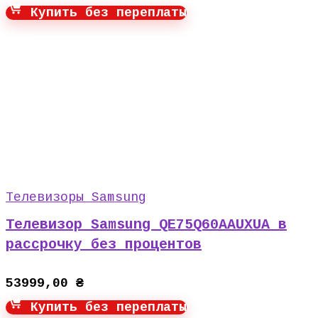
Купить без переплаты
Телевизоры Samsung
Телевизор Samsung QE75Q60AAUXUA в
рассрочку без процентов
53999,00
₴
Купить без переплаты