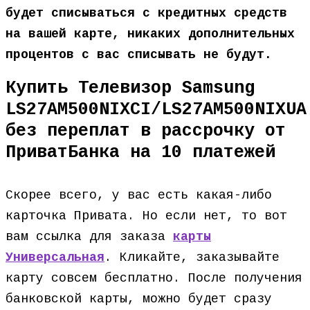
будет списываться с кредитных средств
на вашей карте, никаких дополнительных
процентов с вас списывать не будут.
Купить Телевизор Samsung
LS27AM500NIXCI/LS27AM500NIXUA
без переплат в рассрочку от
ПриватБанка на 10 платежей
Скорее всего, у вас есть какая-либо
карточка Привата. Но если нет, то вот
вам ссылка для заказа
карты
Универсальная
. Кликайте, заказывайте
карту совсем бесплатно. После получения
банковской карты, можно будет сразу