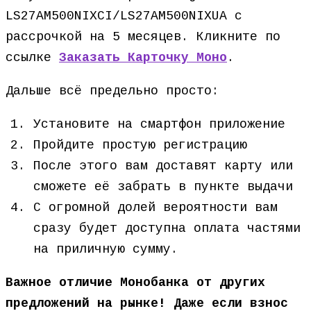
LS27AM500NIXCI/LS27AM500NIXUA с
рассрочкой на 5 месяцев. Кликните по
ссылке
Заказать Карточку Моно
.
Дальше всё предельно просто:
Установите на смартфон приложение
Пройдите простую регистрацию
После этого вам доставят карту или
сможете её забрать в пункте выдачи
С огромной долей вероятности вам
сразу будет доступна оплата частями
на приличную сумму.
Важное отличие Монобанка от других
предложений на рынке! Даже если взнос