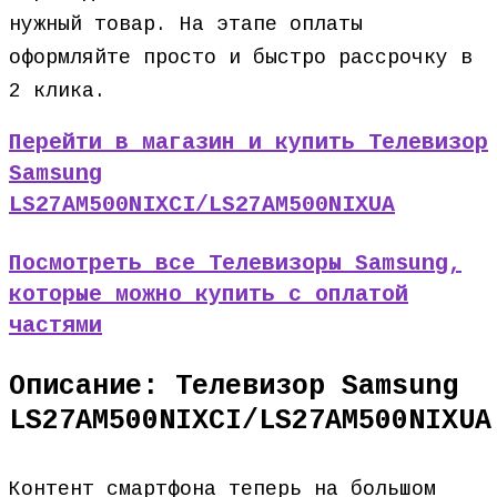
нужный товар. На этапе оплаты
оформляйте просто и быстро рассрочку в
2 клика.
Перейти в магазин и купить Телевизор
Samsung
LS27AM500NIXCI/LS27AM500NIXUA
Посмотреть все Телевизоры Samsung,
которые можно купить с оплатой
частями
Описание: Телевизор Samsung
LS27AM500NIXCI/LS27AM500NIXUA
Контент смартфона теперь на большом