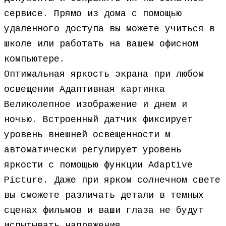
сервисе. Прямо из дома с помощью
удаленного доступа вы можете учиться в
школе или работать на вашем офисном
компьютере.
Оптимальная яркость экрана при любом
освещении Адаптивная картинка
Великолепное изображение и днем и
ночью. Встроенный датчик фиксирует
уровень внешней освещенности м
автоматически регулирует уровень
яркости с помощью функции Adaptive
Picture. Даже при ярком солнечном свете
вы сможете различать детали в темных
сценах фильмов и ваши глаза не будут
испытывать напряжения.