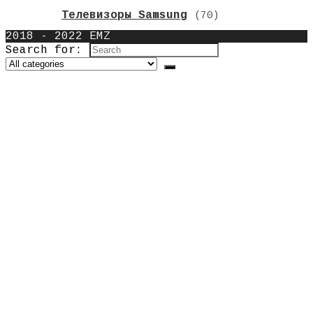
Телевизоры Samsung
(70)
2018 - 2022 EMZ
Search for: