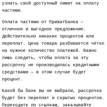
узнать свой доступный лимит на оплату
частями.
Оплата частями от ПриватБанка —
отличное и выгодное предложение.
Действительно никаких процентов или
переплат. Цена товара разбивается чётко
на нужное количество платежей. Важно
лишь следить, чтобы оплата за эту
рассрочку не производилась кредитными
средствами — в этом случае будет
процент.
Какой бы банк вы не выбрали, рассрочка
будет без переплат и скрытых процентов.
Переходите по ссылкам, заказывайте