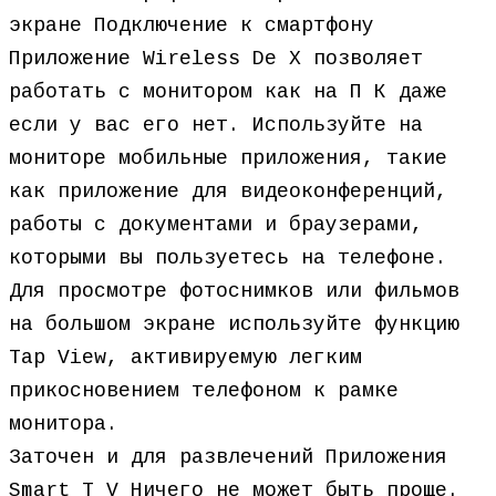
экране Подключение к смартфону
Приложение Wireless De X позволяет
работать с монитором как на П К даже
если у вас его нет. Используйте на
мониторе мобильные приложения, такие
как приложение для видеоконференций,
работы с документами и браузерами,
которыми вы пользуетесь на телефоне.
Для просмотре фотоснимков или фильмов
на большом экране используйте функцию
Tap View, активируемую легким
прикосновением телефоном к рамке
монитора.
Заточен и для развлечений Приложения
Smart T V Ничего не может быть проще.