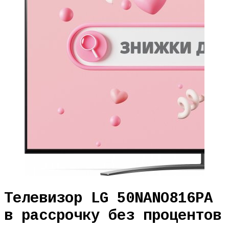
Телевизор LG 50NANO816PA
в рассрочку без процентов