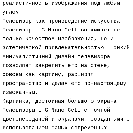
реалистичность изображения под любым
углом.
Телевизор как произведение искусства
Телевизор L G Nano Cell восхищает не
только качеством изображения, но и
эстетической привлекательностью. Тонкий
минималистичный дизайн телевизора
позволяет закрепить его на стене,
совсем как картину, расширяя
пространство и делая его по-настоящему
изысканным.
Картинка, достойная большого экрана
Телевизоры L G Nano Cell с точной
цветопередачей и экранами, созданными с
использованием самых современных