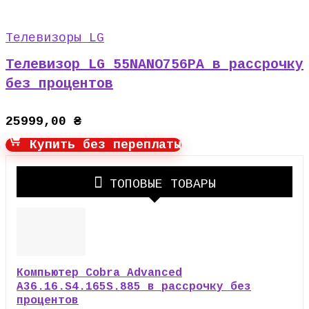
Телевизоры LG
Телевизор LG 55NANO756PA в рассрочку
без процентов
25999,00
₴
Купить без переплаты
ТОПОВЫЕ ТОВАРЫ
Компьютер Cobra Advanced
A36.16.S4.165S.885 в рассрочку без
процентов