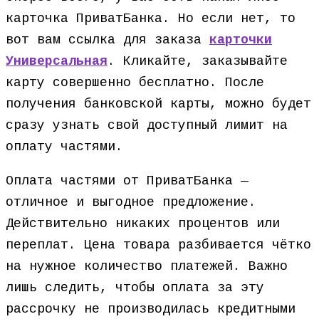
карточка ПриватБанка. Но если нет, то
вот вам ссылка для заказа
карточки
Универсальная
. Кликайте, заказывайте
карту совершенно бесплатно. После
получения банковской карты, можно будет
сразу узнать свой доступный лимит на
оплату частями.
Оплата частями от ПриватБанка —
отличное и выгодное предложение.
Действительно никаких процентов или
переплат. Цена товара разбивается чётко
на нужное количество платежей. Важно
лишь следить, чтобы оплата за эту
рассрочку не производилась кредитными