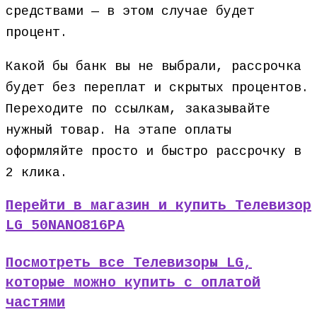
средствами — в этом случае будет
процент.
Какой бы банк вы не выбрали, рассрочка
будет без переплат и скрытых процентов.
Переходите по ссылкам, заказывайте
нужный товар. На этапе оплаты
оформляйте просто и быстро рассрочку в
2 клика.
Перейти в магазин и купить Телевизор
LG 50NANO816PA
Посмотреть все Телевизоры LG,
которые можно купить с оплатой
частями