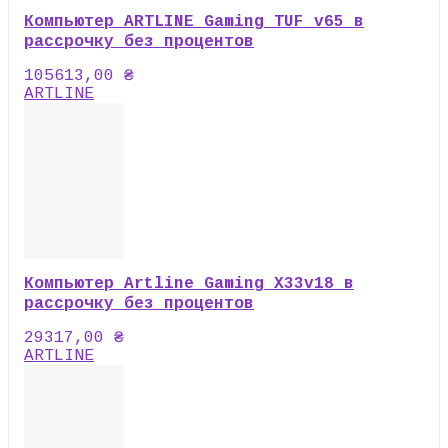
Компьютер ARTLINE Gaming TUF v65 в
рассрочку без процентов
105613,00
₴
ARTLINE
Компьютер Artline Gaming X33v18 в
рассрочку без процентов
29317,00
₴
ARTLINE