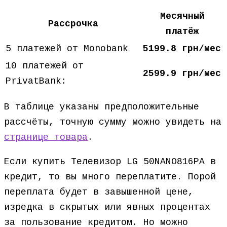
Месячный
Рассрочка
платёж
5 платежей от Monobank
5199.8 грн/мес
10 платежей от
2599.9 грн/мес
PrivatBank:
В таблице указаны предположительные
рассчёты, точную сумму можно увидеть на
странице товара
.
Если купить Телевизор LG 50NANO816PA в
кредит, то вы много переплатите. Порой
переплата будет в завышенной цене,
изредка в скрытых или явных процентах
за пользование кредитом. Но можно