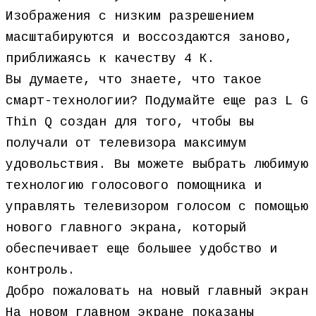
Изображения с низким разрешением
масштабируются и воссоздаются заново,
приближаясь к качеству 4 К.
Вы думаете, что знаете, что такое
смарт-технологии? Подумайте еще раз L G
Thin Q создан для того, чтобы вы
получали от телевизора максимум
удовольствия. Вы можете выбрать любимую
технологию голосового помощника и
управлять телевизором голосом с помощью
нового главного экрана, который
обеспечивает еще большее удобство и
контроль.
Добро пожаловать на новый главный экран
На новом главном экране показаны