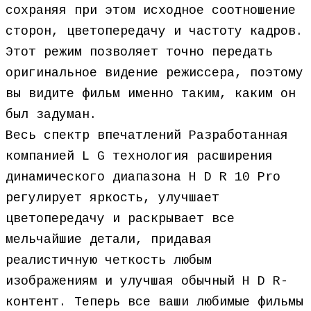
сохраняя при этом исходное соотношение
сторон, цветопередачу и частоту кадров.
Этот режим позволяет точно передать
оригинальное видение режиссера, поэтому
вы видите фильм именно таким, каким он
был задуман.
Весь спектр впечатлений Разработанная
компанией L G технология расширения
динамического диапазона H D R 10 Pro
регулирует яркость, улучшает
цветопередачу и раскрывает все
мельчайшие детали, придавая
реалистичную четкость любым
изображениям и улучшая обычный H D R-
контент. Теперь все ваши любимые фильмы