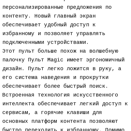
персонализированные предложения по
контенту. Новый главный экран
обеспечивает удобный доступ к
избранному и позволяет управлять
подключенными устройствами.
Этот пульт больше похож на волшебную
палочку Пульт Magic имеет эргономичный
дизайн. Пульт легко ложится в руку, а
его система наведения и прокрутки
обеспечивает более быстрый поиск.
Встроенная технология искусственного
интеллекта обеспечивает легкий доступ к
сервисам, а горячие клавиши для
основных платформ контента позволяют
быстро переходить к избранному. Помимо