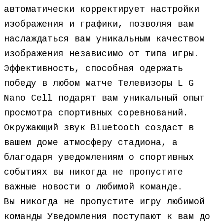
автоматически корректирует настройки
изображения и графики, позволяя вам
наслаждаться вам уникальным качеством
изображения независимо от типа игры.
Эффективность, способная одержать
победу в любом матче Телевизоры L G
Nano Cell подарят вам уникальный опыт
просмотра спортивных соревнований.
Окружающий звук Bluetooth создаст в
вашем доме атмосферу стадиона, а
благодаря уведомлениям о спортивных
событиях вы никогда не пропустите
важные новости о любимой команде.
Вы никогда не пропустите игру любимой
команды Уведомления поступают к вам до