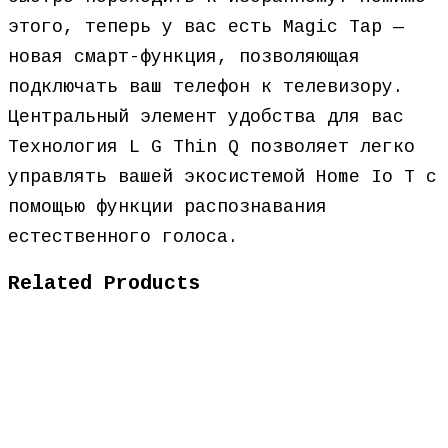
этого, теперь у вас есть Magic Tap —
новая смарт-функция, позволяющая
подключать ваш телефон к телевизору.
Центральный элемент удобства для вас
Технология L G Thin Q позволяет легко
управлять вашей экосистемой Home Io T с
помощью функции распознавания
естественного голоса.
Related Products