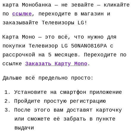
карта Монобанка — не зевайте — кликайте
по
ссылке
, переходите в магазин и
заказывайте Телевизоры LG!
Карта Моно — это всё, что нужно для
покупки Телевизор LG 50NANO816PA с
рассрочкой на 5 месяцев. Переходите по
ссылке
Заказать Карту Mono
.
Дальше всё предельно просто:
Установите на смартфон приложение
Пройдите простую регистрацию
После этого вам доставят карточку
или сможете её забрать в пункте
выдачи