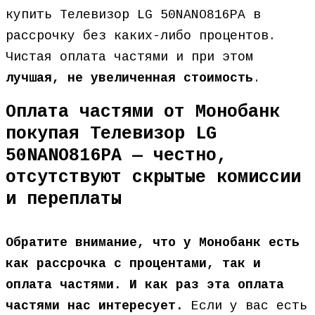
купить Телевизор LG 50NANO816PA в
рассрочку без каких-либо процентов.
Чистая оплата частями и при этом
лучшая, не увеличенная стоимость
.
Оплата частями от Монобанк
покупая Телевизор LG
50NANO816PA — честно,
отсутствуют скрытые комиссии
и переплаты
Обратите внимание, что у Монобанк есть
как рассрочка с процентами, так и
оплата частями. И как раз эта оплата
частями нас интересует.
Если у вас есть