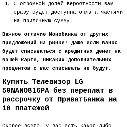
С огромной долей вероятности вам
сразу будет доступна оплата частями
на приличную сумму.
Важное отличие Монобанка от других
предложений на рынке! Даже если взнос
будет списываться с кредитных денег на
вашей карте, никаких дополнительных
процентов с вас списывать не будут.
Купить Телевизор LG
50NANO816PA без переплат в
рассрочку от ПриватБанка на
10 платежей
Скорее всего, у вас есть какая-либо