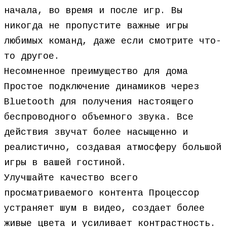
начала, во время и после игр. Вы
никогда не пропустите важные игры
любимых команд, даже если смотрите что-
то другое.
Несомненное преимущество для дома
Простое подключение динамиков через
Bluetooth для получения настоящего
беспроводного объемного звука. Все
действия звучат более насыщенно и
реалистично, создавая атмосферу большой
игры в вашей гостиной.
Улучшайте качество всего
просматриваемого контента Процессор
устраняет шум в видео, создает более
живые цвета и усиливает контрастность.