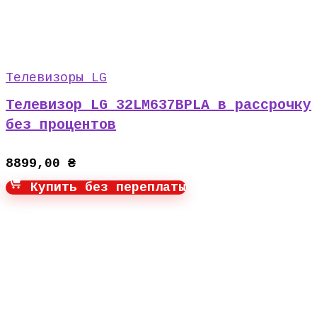
Телевизоры LG
Телевизор LG 32LM637BPLA в рассрочку
без процентов
8899,00
₴
Купить без переплаты