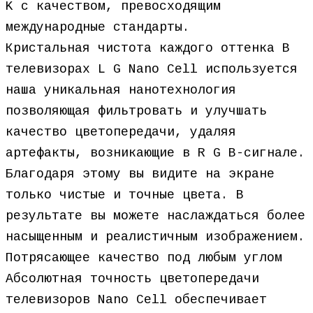
K с качеством, превосходящим
международные стандарты.
Кристальная чистота каждого оттенка В
телевизорах L G Nano Cell используется
наша уникальная нанотехнология
позволяющая фильтровать и улучшать
качество цветопередачи, удаляя
артефакты, возникающие в R G B-сигнале.
Благодаря этому вы видите на экране
только чистые и точные цвета. В
результате вы можете наслаждаться более
насыщенным и реалистичным изображением.
Потрясающее качество под любым углом
Абсолютная точность цветопередачи
телевизоров Nano Cell обеспечивает