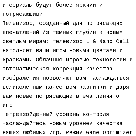
и сериалы будут более яркими и
потрясающими.
Телевизор, созданный для потрясающих
впечатлений Из темных глубин к новым
светлым мирам: телевизор L G Nano Cell
наполняет ваши игры новыми цветами и
красками. Облачные игровые технологии и
автоматическая коррекция качества
изображения позволяют вам наслаждаться
великолепным качеством картинки и дарят
вам новые потрясающие впечатления от
игр.
Непревзойденный уровень контроля
Наслаждайтесь новым уровнем качества
ваших любимых игр. Режим Game Optimizer