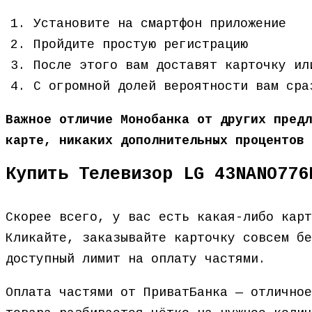
Установите на смартфон приложение
Пройдите простую регистрацию
После этого вам доставят карточку ил
С огромной долей вероятности вам сра
Важное отличие Монобанка от других предл
карте, никаких дополнительных процентов 
Купить Телевизор LG 43NANO776
Скорее всего, у вас есть какая-либо кар
Кликайте, заказывайте карточку совсем бе
доступный лимит на оплату частями.
Оплата частями от ПриватБанка — отличное