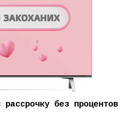
в рассрочку без процентов