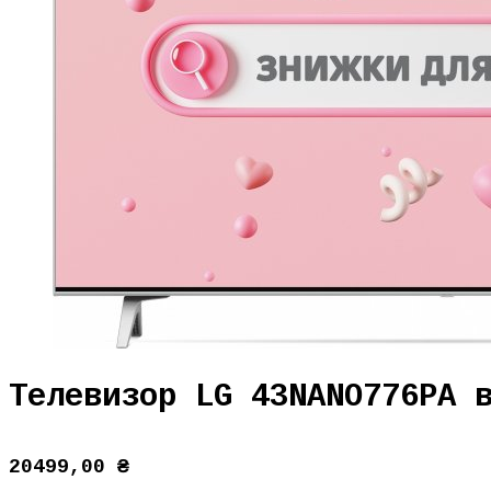
Телевизор LG 43NANO776PA 
20499,00
₴