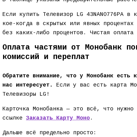
Если купить Телевизор LG 43NANO776PA в к
кое-когда в скрытых или явных процентах 
без каких-либо процентов. Чистая оплата
Оплата частями от Монобанк по
комиссий и переплат
Обратите внимание, что у Монобанк есть к
нас интересует.
Если у вас есть карта Мо
Телевизоры LG!
Карточка Монобанка — это всё, что нужно 
ссылке
Заказать Карту Моно
.
Дальше всё предельно просто: