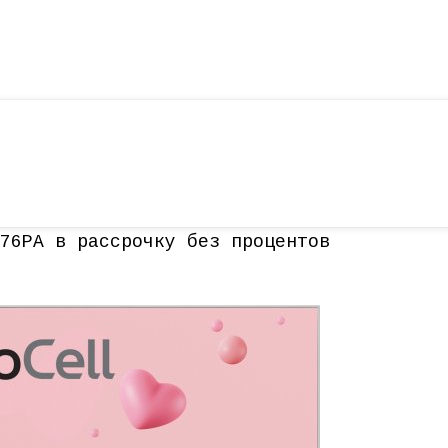
76PA в рассрочку без процентов