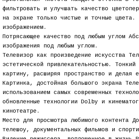
фильтровать и улучшать качество цветопер
на экране только чистые и точные цвета. 
изображением.
Потрясающее качество под любым углом Абс
изображения под любым углом.
Телевизор как произведение искусства Тел
эстетической привлекательностью. Тонкий 
картину, расширяя пространство и делая е
Картинка, достойная большого экрана Теле
использованием самых современных техноло
обновленные технологии Dolby и кинематог
кинотеатре.
Место для просмотра любимого контента До
телешоу, документальных фильмов и спорти