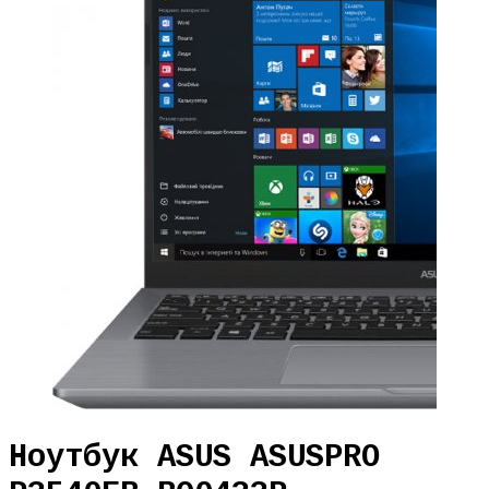
Ноутбук ASUS ASUSPRO