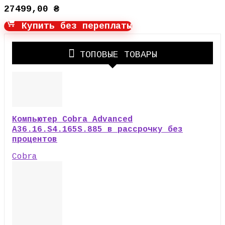
27499,00
₴
Купить без переплаты
ТОПОВЫЕ ТОВАРЫ
Компьютер Cobra Advanced
A36.16.S4.165S.885 в рассрочку без
процентов
Cobra