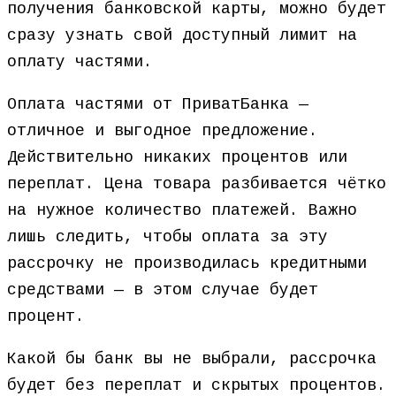
получения банковской карты, можно будет
сразу узнать свой доступный лимит на
оплату частями.
Оплата частями от ПриватБанка —
отличное и выгодное предложение.
Действительно никаких процентов или
переплат. Цена товара разбивается чётко
на нужное количество платежей. Важно
лишь следить, чтобы оплата за эту
рассрочку не производилась кредитными
средствами — в этом случае будет
процент.
Какой бы банк вы не выбрали, рассрочка
будет без переплат и скрытых процентов.