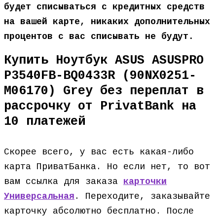
будет списываться с кредитных средств
на вашей карте, никаких дополнительных
процентов с вас списывать не будут.
Купить Ноутбук ASUS ASUSPRO
P3540FB-BQ0433R (90NX0251-
M06170) Grey без переплат в
рассрочку от PrivatBank на
10 платежей
Скорее всего, у вас есть какая-либо
карта ПриватБанка. Но если нет, то вот
вам ссылка для заказа
карточки
Универсальная
. Переходите, заказывайте
карточку абсолютно бесплатно. После