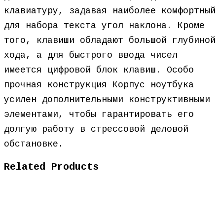
клавиатуру, задавая наиболее комфортный
для набора текста угол наклона. Кроме
того, клавиши обладают большой глубиной
хода, а для быстрого ввода чисел
имеется цифровой блок клавиш. Особо
прочная конструкция Корпус ноутбука
усилен дополнительными конструктивными
элементами, чтобы гарантировать его
долгую работу в стрессовой деловой
обстановке.
Related Products