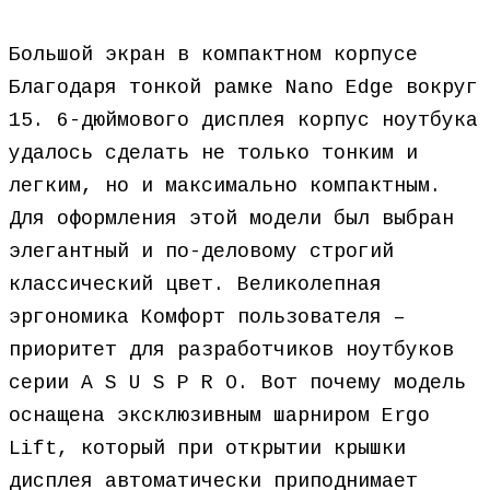
Большой экран в компактном корпусе
Благодаря тонкой рамке Nano Edge вокруг
15. 6-дюймового дисплея корпус ноутбука
удалось сделать не только тонким и
легким, но и максимально компактным.
Для оформления этой модели был выбран
элегантный и по-деловому строгий
классический цвет. Великолепная
эргономика Комфорт пользователя –
приоритет для разработчиков ноутбуков
серии A S U S P R O. Вот почему модель
оснащена эксклюзивным шарниром Ergo
Lift, который при открытии крышки
дисплея автоматически приподнимает