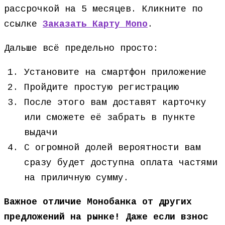
рассрочкой на 5 месяцев. Кликните по
ссылке
Заказать Карту Mono
.
Дальше всё предельно просто:
Установите на смартфон приложение
Пройдите простую регистрацию
После этого вам доставят карточку
или сможете её забрать в пункте
выдачи
С огромной долей вероятности вам
сразу будет доступна оплата частями
на приличную сумму.
Важное отличие Монобанка от других
предложений на рынке! Даже если взнос