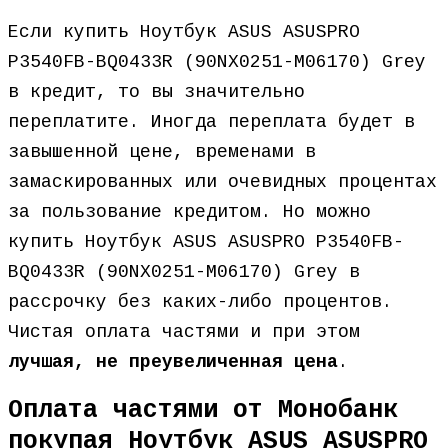
Если купить Ноутбук ASUS ASUSPRO
P3540FB-BQ0433R (90NX0251-M06170) Grey
в кредит, то вы значительно
переплатите. Иногда переплата будет в
завышенной цене, временами в
замаскированных или очевидных процентах
за пользование кредитом. Но можно
купить Ноутбук ASUS ASUSPRO P3540FB-
BQ0433R (90NX0251-M06170) Grey в
рассрочку без каких-либо процентов.
Чистая оплата частями и при этом
лучшая, не преувеличенная цена
.
Оплата частями от Монобанк
покупая Ноутбук ASUS ASUSPRO