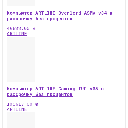
Компьютер ARTLINE Overlord ASMV v34 в
рассрочку без процентов
46688,00
₴
ARTLINE
Компьютер ARTLINE Gaming TUF v65 в
рассрочку без процентов
105613,00
₴
ARTLINE