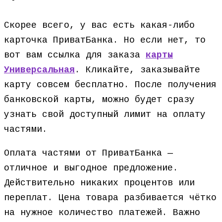
Скорее всего, у вас есть какая-либо
карточка ПриватБанка. Но если нет, то
вот вам ссылка для заказа
карты
Универсальная
. Кликайте, заказывайте
карту совсем бесплатно. После получения
банковской карты, можно будет сразу
узнать свой доступный лимит на оплату
частями.
Оплата частями от ПриватБанка —
отличное и выгодное предложение.
Действительно никаких процентов или
переплат. Цена товара разбивается чётко
на нужное количество платежей. Важно