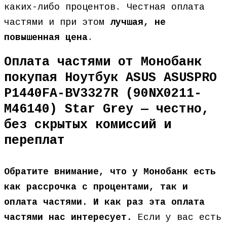
каких-либо процентов. Честная оплата
частями и при этом
лучшая, не
повышенная цена
.
Оплата частями от Монобанк
покупая Ноутбук ASUS ASUSPRO
P1440FA-BV3327R (90NX0211-
M46140) Star Grey — честно,
без скрытых комиссий и
переплат
Обратите внимание, что у Монобанк есть
как рассрочка с процентами, так и
оплата частями. И как раз эта оплата
частями нас интересует.
Если у вас есть