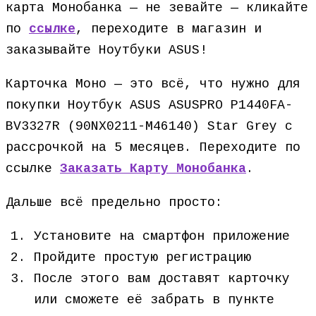
карта Монобанка — не зевайте — кликайте
по
ссылке
, переходите в магазин и
заказывайте Ноутбуки ASUS!
Карточка Моно — это всё, что нужно для
покупки Ноутбук ASUS ASUSPRO P1440FA-
BV3327R (90NX0211-M46140) Star Grey с
рассрочкой на 5 месяцев. Переходите по
ссылке
Заказать Карту Монобанка
.
Дальше всё предельно просто:
Установите на смартфон приложение
Пройдите простую регистрацию
После этого вам доставят карточку
или сможете её забрать в пункте