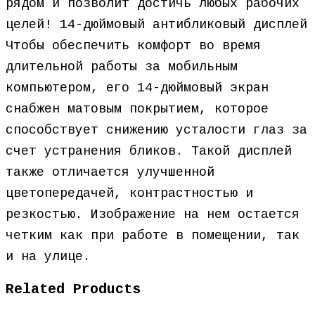
рядом и позволит достичь любых рабочих
целей! 14-дюймовый антибликовый дисплей
Чтобы обеспечить комфорт во время
длительной работы за мобильным
компьютером, его 14-дюймовый экран
снабжен матовым покрытием, которое
способствует снижению усталости глаз за
счет устранения бликов. Такой дисплей
также отличается улучшенной
цветопередачей, контрастностью и
резкостью. Изображение на нем остается
четким как при работе в помещении, так
и на улице.
Related Products