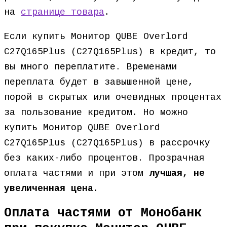
на
странице товара
.
Если купить Монитор QUBE Overlord
C27Q165Plus (C27Q165Plus) в кредит, то
вы много переплатите. Временами
переплата будет в завышенной цене,
порой в скрытых или очевидных процентах
за пользование кредитом. Но можно
купить Монитор QUBE Overlord
C27Q165Plus (C27Q165Plus) в рассрочку
без каких-либо процентов. Прозрачная
оплата частями и при этом
лучшая, не
увеличенная цена
.
Оплата частями от Монобанк