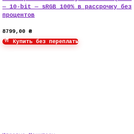
— 10-bit — sRGB 100% в рассрочку без
процентов
8799,00
₴
Купить без переплаты