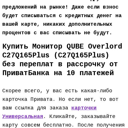
предложений на рынке! Даже если взнос
будет списываться с кредитных денег на
вашей карте, никаких дополнительных
процентов с вас списывать не будут.
Купить Монитор QUBE Overlord
C27Q165Plus (C27Q165Plus)
без переплат в рассрочку от
ПриватБанка на 10 платежей
Скорее всего, у вас есть какая-либо
карточка Привата. Но если нет, то вот
вам ссылка для заказа
карточки
Универсальная
. Кликайте, заказывайте
карту совсем бесплатно. После получения