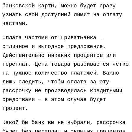
банковской карты, можно будет сразу
узнать свой доступный лимит на оплату
частями.
Оплата частями от ПриватБанка —
отличное и выгодное предложение.
Действительно никаких процентов или
переплат. Цена товара разбивается чётко
на нужное количество платежей. Важно
лишь следить, чтобы оплата за эту
рассрочку не производилась кредитными
средствами — в этом случае будет
процент.
Какой бы банк вы не выбрали, рассрочка
будет без переплат и скрытых процентов.