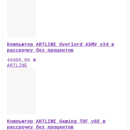
Компьютер ARTLINE Overlord ASMV v34 в
рассрочку без процентов
46688,00
₴
ARTLINE
Компьютер ARTLINE Gaming TUF v65 в
рассрочку без процентов