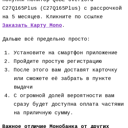
C27Q165Plus (C27Q165Plus) с рассрочкой
на 5 месяцев. Кликните по ссылке
Заказать Карту Mono
.
Дальше всё предельно просто:
Установите на смартфон приложение
Пройдите простую регистрацию
После этого вам доставят карточку
или сможете её забрать в пункте
выдачи
С огромной долей вероятности вам
сразу будет доступна оплата частями
на приличную сумму.
Важное отличие Монобанка от других