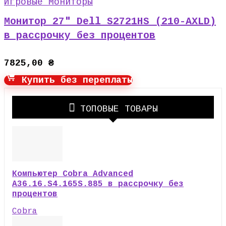
Игровые Мониторы
Монитор 27″ Dell S2721HS (210-AXLD)
в рассрочку без процентов
7825,00
₴
Купить без переплаты
ТОПОВЫЕ ТОВАРЫ
Компьютер Cobra Advanced
A36.16.S4.165S.885 в рассрочку без
процентов
Cobra