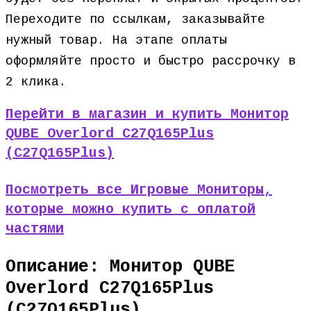
Переходите по ссылкам, заказывайте
нужный товар. На этапе оплаты
оформляйте просто и быстро рассрочку в
2 клика.
Перейти в магазин и купить Монитор
QUBE Overlord C27Q165Plus
(C27Q165Plus)
Посмотреть все Игровые Мониторы,
которые можно купить с оплатой
частями
Описание: Монитор QUBE
Overlord C27Q165Plus
(C27Q165Plus)