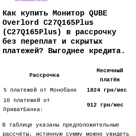
Как купить Монитор QUBE
Overlord C27Q165Plus
(C27Q165Plus) в рассрочку
без переплат и скрытых
платежей? Выгоднее кредита.
Месячный
Рассрочка
платёж
5 платежей от Монобанк
1824 грн/мес
10 платежей от
912 грн/мес
ПриватБанка:
В таблице указаны предположительные
рассчёты, истинную сумму можно увидеть