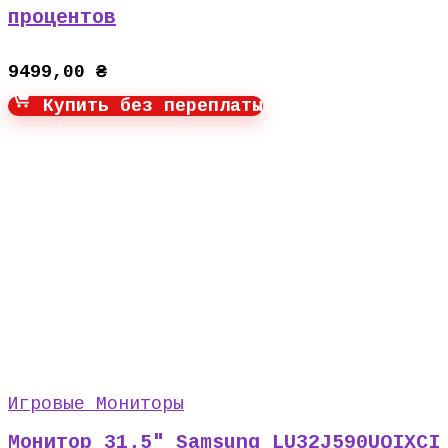
процентов
9499,00
₴
Купить без переплаты
Игровые Мониторы
Монитор 31.5″ Samsung LU32J590UQIXCI