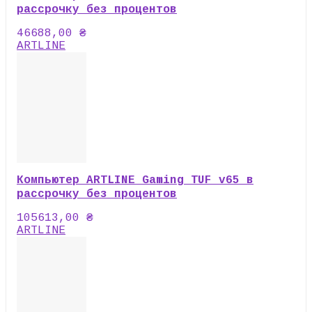
рассрочку без процентов
46688,00
₴
ARTLINE
Компьютер ARTLINE Gaming TUF v65 в
рассрочку без процентов
105613,00
₴
ARTLINE