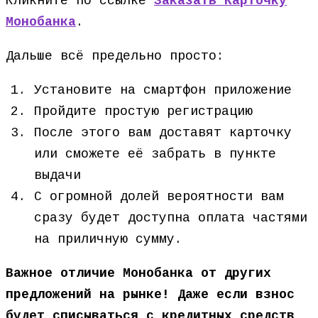
Кликните по ссылке
Заказать Карточку
Монобанка
.
Дальше всё предельно просто:
Установите на смартфон приложение
Пройдите простую регистрацию
После этого вам доставят карточку
или сможете её забрать в пункте
выдачи
С огромной долей вероятности вам
сразу будет доступна оплата частями
на приличную сумму.
Важное отличие Монобанка от других
предложений на рынке! Даже если взнос
будет списываться с кредитных средств