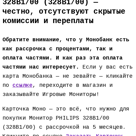
328B1/00 (328B1/00) —
честно, отсутствуют скрытые
комиссии и переплаты
Обратите внимание, что у Монобанк есть
как рассрочка с процентами, так и
оплата частями. И как раз эта оплата
частями нас интересует.
Если у вас есть
карта Монобанка — не зевайте — кликайте
по
ссылке
, переходите в магазин и
заказывайте Игровые Мониторы!
Карточка Моно — это всё, что нужно для
покупки Монитор PHILIPS 328B1/00
(328B1/00) с рассрочкой на 5 месяцев.