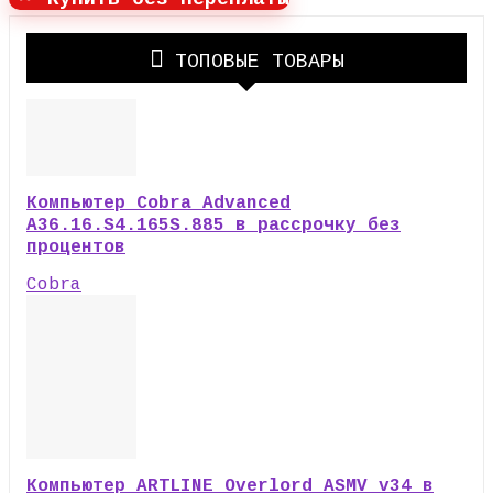
ТОПОВЫЕ ТОВАРЫ
Компьютер Cobra Advanced
A36.16.S4.165S.885 в рассрочку без
процентов
Cobra
Компьютер ARTLINE Overlord ASMV v34 в