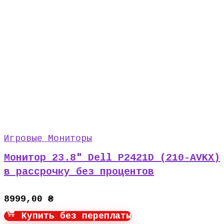
Игровые Мониторы
Монитор 23.8″ Dell P2421D (210-AVKX)
в рассрочку без процентов
8999,00
₴
Купить без переплаты