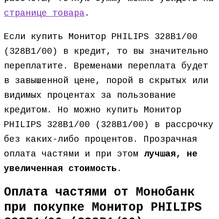
странице товара
.
Если купить Монитор PHILIPS 328B1/00
(328B1/00) в кредит, то вы значительно
переплатите. Временами переплата будет
в завышенной цене, порой в скрытых или
видимых процентах за пользование
кредитом. Но можно купить Монитор
PHILIPS 328B1/00 (328B1/00) в рассрочку
без каких-либо процентов. Прозрачная
оплата частями и при этом
лучшая, не
увеличенная стоимость
.
Оплата частями от Монобанк
при покупке Монитор PHILIPS