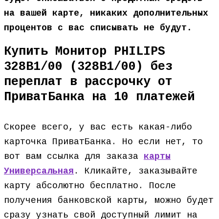
на вашей карте, никаких дополнительных
процентов с вас списывать не будут.
Купить Монитор PHILIPS
328B1/00 (328B1/00) без
переплат в рассрочку от
ПриватБанка на 10 платежей
Скорее всего, у вас есть какая-либо
карточка ПриватБанка. Но если нет, то
вот вам ссылка для заказа
карты
Универсальная
. Кликайте, заказывайте
карту абсолютно бесплатно. После
получения банковской карты, можно будет
сразу узнать свой доступный лимит на