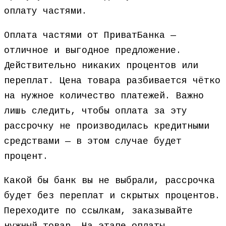
оплату частями.
Оплата частями от ПриватБанка —
отличное и выгодное предложение.
Действительно никаких процентов или
переплат. Цена товара разбивается чётко
на нужное количество платежей. Важно
лишь следить, чтобы оплата за эту
рассрочку не производилась кредитными
средствами — в этом случае будет
процент.
Какой бы банк вы не выбрали, рассрочка
будет без переплат и скрытых процентов.
Переходите по ссылкам, заказывайте