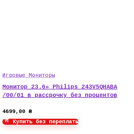
Игровые Мониторы
Монитор 23.6» Philips 243V5QHABA
/00/01 в рассрочку без процентов
4699,00
₴
Купить без переплаты