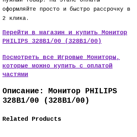
нужный товар. На этапе оплаты
оформляйте просто и быстро рассрочку в
2 клика.
Перейти в магазин и купить Монитор
PHILIPS 328B1/00 (328B1/00)
Посмотреть все Игровые Мониторы,
которые можно купить с оплатой
частями
Описание: Монитор PHILIPS
328B1/00 (328B1/00)
Related Products