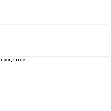
 процентов