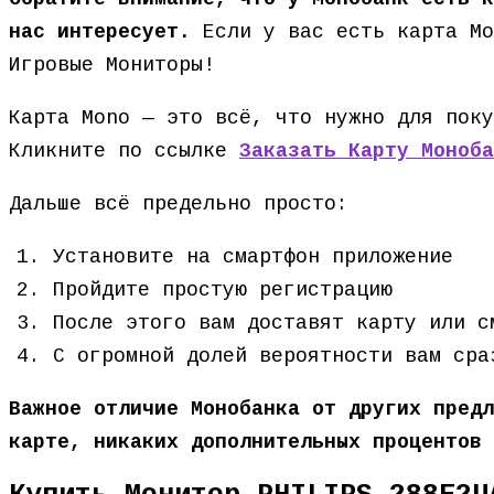
нас интересует.
Если у вас есть карта Мо
Игровые Мониторы!
Карта Mono — это всё, что нужно для поку
Кликните по ссылке
Заказать Карту Моноба
Дальше всё предельно просто:
Установите на смартфон приложение
Пройдите простую регистрацию
После этого вам доставят карту или с
С огромной долей вероятности вам сра
Важное отличие Монобанка от других предл
карте, никаких дополнительных процентов 