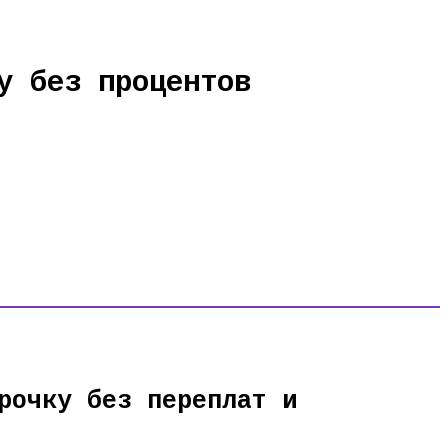
у без процентов
рочку без переплат и