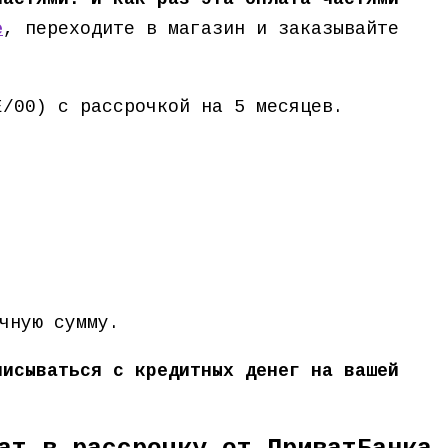
е
, переходите в магазин и заказывайте
E/00) с рассрочкой на 5 месяцев.
чную сумму.
писываться с кредитных денег на вашей