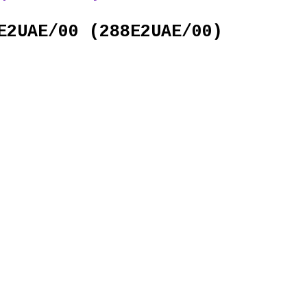
E2UAE/00 (288E2UAE/00)