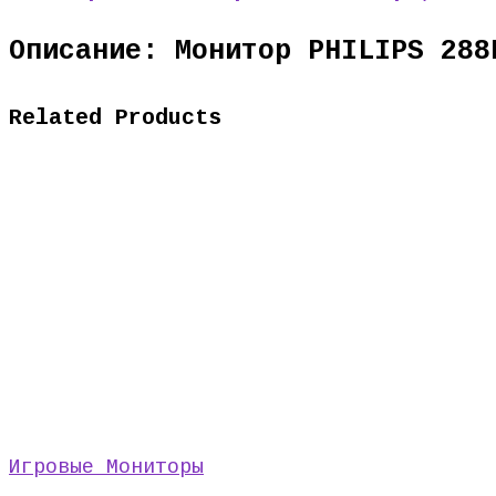
Описание: Монитор PHILIPS 288
Related Products
Игровые Мониторы