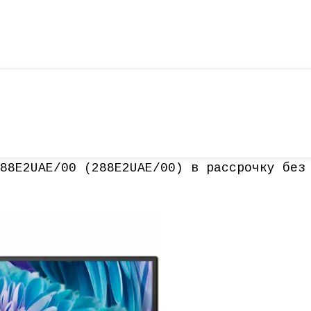
88E2UAE/00 (288E2UAE/00) в рассрочку без