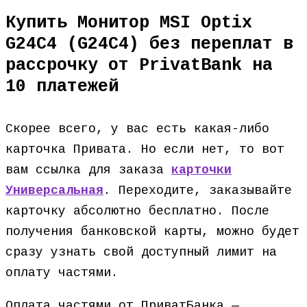
Купить Монитор MSI Optix
G24C4 (G24C4) без переплат в
рассрочку от PrivatBank на
10 платежей
Скорее всего, у вас есть какая-либо
карточка Привата. Но если нет, то вот
вам ссылка для заказа
карточки
Универсальная
. Переходите, заказывайте
карточку абсолютно бесплатно. После
получения банковской карты, можно будет
сразу узнать свой доступный лимит на
оплату частями.
Оплата частями от ПриватБанка —