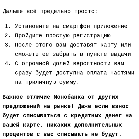
Дальше всё предельно просто:
Установите на смартфон приложение
Пройдите простую регистрацию
После этого вам доставят карту или
сможете её забрать в пункте выдачи
С огромной долей вероятности вам
сразу будет доступна оплата частями
на приличную сумму.
Важное отличие Монобанка от других
предложений на рынке! Даже если взнос
будет списываться с кредитных денег на
вашей карте, никаких дополнительных
процентов с вас списывать не будут.