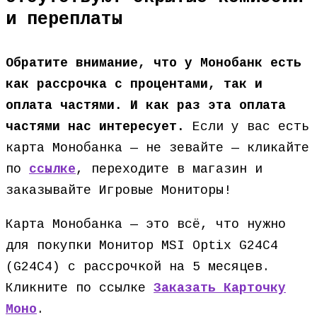
и переплаты
Обратите внимание, что у Монобанк есть
как рассрочка с процентами, так и
оплата частями. И как раз эта оплата
частями нас интересует.
Если у вас есть
карта Монобанка — не зевайте — кликайте
по
ссылке
, переходите в магазин и
заказывайте Игровые Мониторы!
Карта Монобанка — это всё, что нужно
для покупки Монитор MSI Optix G24C4
(G24C4) с рассрочкой на 5 месяцев.
Кликните по ссылке
Заказать Карточку
Моно
.