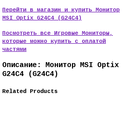
Перейти в магазин и купить Монитор
MSI Optix G24C4 (G24C4)
Посмотреть все Игровые Мониторы,
которые можно купить с оплатой
частями
Описание: Монитор MSI Optix
G24C4 (G24C4)
Related Products