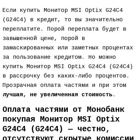
Если купить Монитор MSI Optix G24C4
(G24C4) в кредит, то вы значительно
переплатите. Порой переплата будет в
завышенной цене, порой в
замаскированных или заметных процентах
за пользование кредитом. Но можно
купить Монитор MSI Optix G24C4 (G24C4)
в рассрочку без каких-либо процентов.
Прозрачная оплата частями и при этом
лучшая, не увеличенная стоимость
.
Оплата частями от Монобанк
покупая Монитор MSI Optix
G24C4 (G24C4) — честно,
отсутствуют скрытые комиссии