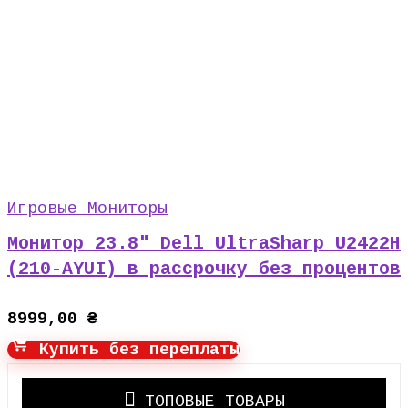
Игровые Мониторы
Монитор 23.8″ Dell UltraSharp U2422H
(210-AYUI) в рассрочку без процентов
8999,00
₴
Купить без переплаты
ТОПОВЫЕ ТОВАРЫ