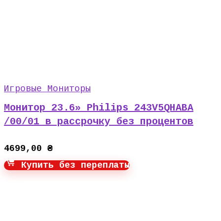
Игровые Мониторы
Монитор 23.6» Philips 243V5QHABA
/00/01 в рассрочку без процентов
4699,00
₴
Купить без переплаты