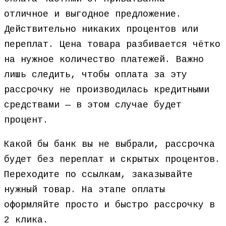
отличное и выгодное предложение.
Действительно никаких процентов или
переплат. Цена товара разбивается чётко
на нужное количество платежей. Важно
лишь следить, чтобы оплата за эту
рассрочку не производилась кредитными
средствами — в этом случае будет
процент.
Какой бы банк вы не выбрали, рассрочка
будет без переплат и скрытых процентов.
Переходите по ссылкам, заказывайте
нужный товар. На этапе оплаты
оформляйте просто и быстро рассрочку в
2 клика.