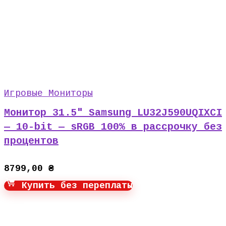
Игровые Мониторы
Монитор 31.5″ Samsung LU32J590UQIXCI
— 10-bit — sRGB 100% в рассрочку без
процентов
8799,00
₴
Купить без переплаты