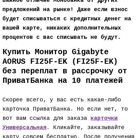
Важное отличие Монобанка от других
предложений на рынке! Даже если взнос
будет списываться с кредитных денег на
вашей карте, никаких дополнительных
процентов с вас списывать не будут.
Купить Монитор Gigabyte
AORUS FI25F-EK (FI25F-EK)
без переплат в рассрочку от
ПриватБанка на 10 платежей
Скорее всего, у вас есть какая-либо
карточка ПриватБанка. Но если нет, то
вот вам ссылка для заказа
карточки
Универсальная
. Кликайте, заказывайте
карту совсем бесплатно. После получения