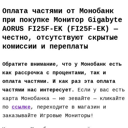
Оплата частями от Монобанк
при покупке Монитор Gigabyte
AORUS FI25F-EK (FI25F-EK) —
честно, отсутствуют скрытые
комиссии и переплаты
Обратите внимание, что у Монобанк есть
как рассрочка с процентами, так и
оплата частями. И как раз эта оплата
частями нас интересует.
Если у вас есть
карта Монобанка — не зевайте — кликайте
по
ссылке
, переходите в магазин и
заказывайте Игровые Мониторы!