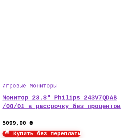
Игровые Мониторы
Монитор 23.8″ Philips 243V7QDAB
/00/01 в рассрочку без процентов
5099,00
₴
Купить без переплаты