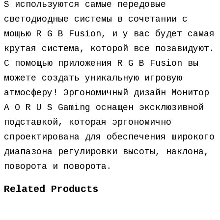
S используются самые передовые
светодиодные системы в сочетании с
мощью R G B Fusion, и у вас будет самая
крутая система, которой все позавидуют.
С помощью приложения R G B Fusion вы
можете создать уникальную игровую
атмосферу! Эргономичный дизайн Монитор
A O R U S Gaming оснащен эксклюзивной
подставкой, которая эргономично
спроектирована для обеспечения широкого
диапазона регулировки высоты, наклона,
поворота и поворота.
Related Products