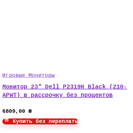
Игровые Мониторы
Монитор 23″ Dell P2319H Black (210-
APWT) в рассрочку без процентов
6809,00
₴
Купить без переплаты