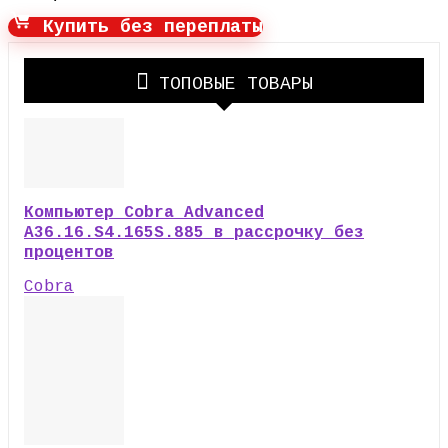
Купить без переплаты
ТОПОВЫЕ ТОВАРЫ
Компьютер Cobra Advanced
A36.16.S4.165S.885 в рассрочку без
процентов
Cobra