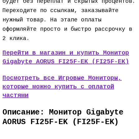
будет без переплат и скрытых процентов.
Переходите по ссылкам, заказывайте
нужный товар. На этапе оплаты
оформляйте просто и быстро рассрочку в
2 клика.
Перейти в магазин и купить Монитор
Gigabyte AORUS FI25F-EK (FI25F-EK)
Посмотреть все Игровые Мониторы,
которые можно купить с оплатой
частями
Описание: Монитор Gigabyte
AORUS FI25F-EK (FI25F-EK)