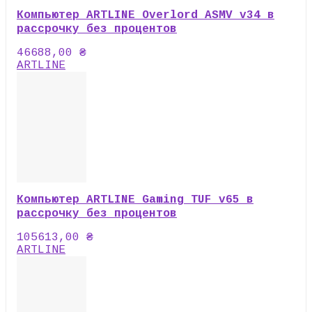
Компьютер ARTLINE Overlord ASMV v34 в
рассрочку без процентов
46688,00
₴
ARTLINE
Компьютер ARTLINE Gaming TUF v65 в
рассрочку без процентов
105613,00
₴
ARTLINE