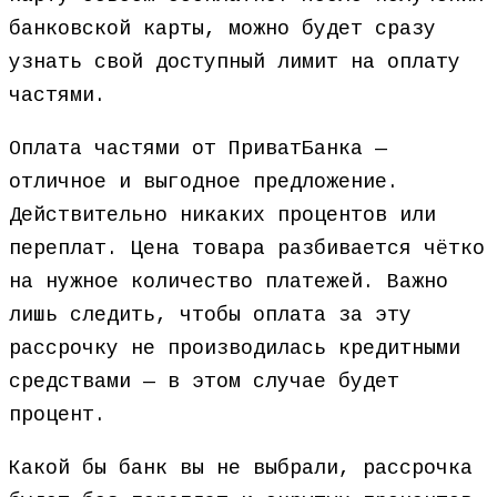
банковской карты, можно будет сразу
узнать свой доступный лимит на оплату
частями.
Оплата частями от ПриватБанка —
отличное и выгодное предложение.
Действительно никаких процентов или
переплат. Цена товара разбивается чётко
на нужное количество платежей. Важно
лишь следить, чтобы оплата за эту
рассрочку не производилась кредитными
средствами — в этом случае будет
процент.
Какой бы банк вы не выбрали, рассрочка