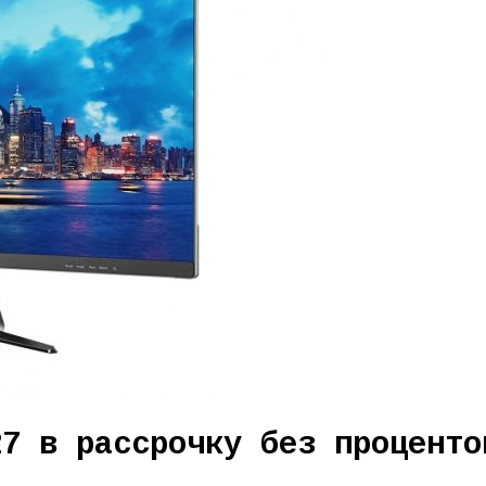
27 в рассрочку без проценто