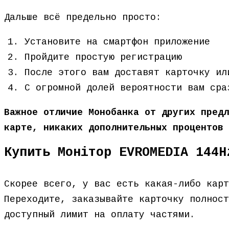
Дальше всё предельно просто:
Установите на смартфон приложение
Пройдите простую регистрацию
После этого вам доставят карточку ил
С огромной долей вероятности вам сра
Важное отличие Монобанка от других предл
карте, никаких дополнительных процентов 
Купить Монітор EVROMEDIA 144H
Скорее всего, у вас есть какая-либо кар
Переходите, заказывайте карточку полност
доступный лимит на оплату частями.