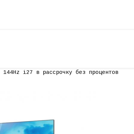
 144Hz i27 в рассрочку без процентов