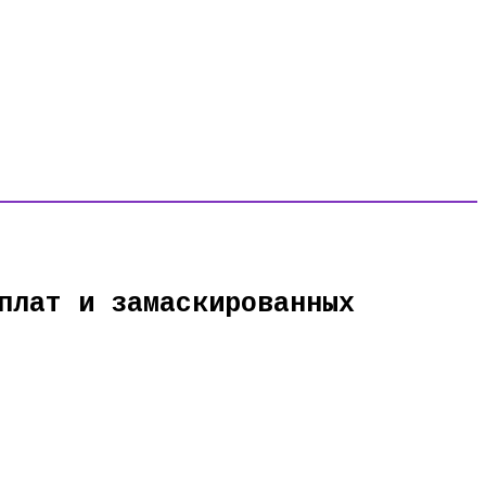
плат и замаскированных