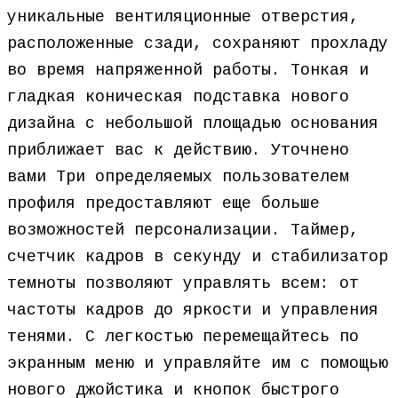
уникальные вентиляционные отверстия,
расположенные сзади, сохраняют прохладу
во время напряженной работы. Тонкая и
гладкая коническая подставка нового
дизайна с небольшой площадью основания
приближает вас к действию. Уточнено
вами Три определяемых пользователем
профиля предоставляют еще больше
возможностей персонализации. Таймер,
счетчик кадров в секунду и стабилизатор
темноты позволяют управлять всем: от
частоты кадров до яркости и управления
тенями. С легкостью перемещайтесь по
экранным меню и управляйте им с помощью
нового джойстика и кнопок быстрого