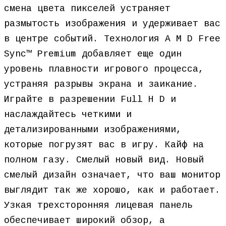
смена цвета пикселей устраняет
размытость изображения и удерживает вас
в центре событий. Технология A M D Free
Sync™ Premium добавляет еще один
уровень плавности игрового процесса,
устраняя разрывы экрана и заикание.
Играйте в разрешении Full H D и
наслаждайтесь четкими и
детализированными изображениями,
которые погрузят вас в игру. Кайф на
полном газу. Смелый новый вид. Новый
смелый дизайн означает, что ваш монитор
выглядит так же хорошо, как и работает.
Узкая трехсторонняя лицевая панель
обеспечивает широкий обзор, а