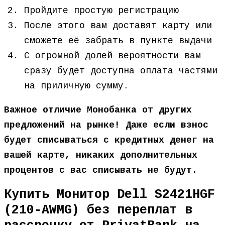
Пройдите простую регистрацию
После этого вам доставят карту или
сможете её забрать в пункте выдачи
С огромной долей вероятности вам
сразу будет доступна оплата частями
на приличную сумму.
Важное отличие Монобанка от других
предложений на рынке! Даже если взнос
будет списываться с кредитных денег на
вашей карте, никаких дополнительных
процентов с вас списывать не будут.
Купить Монитор Dell S2421HGF
(210-AWMG) без переплат в