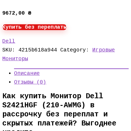
9672,00
₴
Купить без переплаты
Dell
SKU:
4215b618a944
Category:
Игровые
Мониторы
Описание
Отзывы (0)
Как купить Монитор Dell
S2421HGF (210-AWMG) в
рассрочку без переплат и
скрытых платежей? Выгоднее