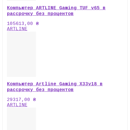
Компьютер ARTLINE Gaming TUF v65 в
рассрочку без процентов
105613,00
₴
ARTLINE
Компьютер Artline Gaming X33v18 в
рассрочку без процентов
29317,00
₴
ARTLINE