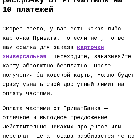
рассрочку от PrivatBank на
10 платежей
Скорее всего, у вас есть какая-либо
карточка Привата. Но если нет, то вот
вам ссылка для заказа
карточки
Универсальная
. Переходите, заказывайте
карту абсолютно бесплатно. После
получения банковской карты, можно будет
сразу узнать свой доступный лимит на
оплату частями.
Оплата частями от ПриватБанка —
отличное и выгодное предложение.
Действительно никаких процентов или
переплат. Цена товара разбивается чётко