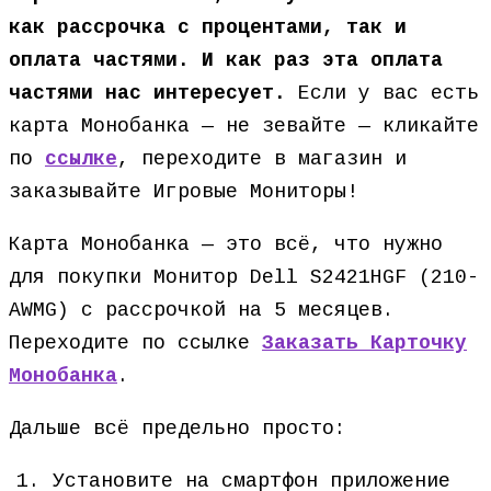
как рассрочка с процентами, так и
оплата частями. И как раз эта оплата
частями нас интересует.
Если у вас есть
карта Монобанка — не зевайте — кликайте
по
ссылке
, переходите в магазин и
заказывайте Игровые Мониторы!
Карта Монобанка — это всё, что нужно
для покупки Монитор Dell S2421HGF (210-
AWMG) с рассрочкой на 5 месяцев.
Переходите по ссылке
Заказать Карточку
Монобанка
.
Дальше всё предельно просто:
Установите на смартфон приложение