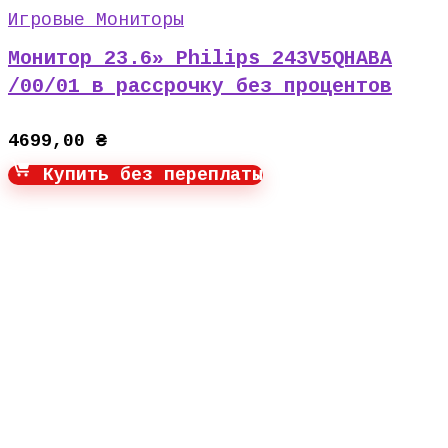
Игровые Мониторы
Монитор 23.6» Philips 243V5QHABA
/00/01 в рассрочку без процентов
4699,00
₴
Купить без переплаты