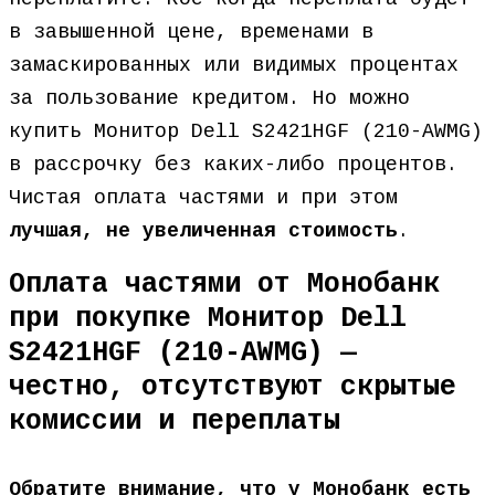
в завышенной цене, временами в
замаскированных или видимых процентах
за пользование кредитом. Но можно
купить Монитор Dell S2421HGF (210-AWMG)
в рассрочку без каких-либо процентов.
Чистая оплата частями и при этом
лучшая, не увеличенная стоимость
.
Оплата частями от Монобанк
при покупке Монитор Dell
S2421HGF (210-AWMG) —
честно, отсутствуют скрытые
комиссии и переплаты
Обратите внимание, что у Монобанк есть