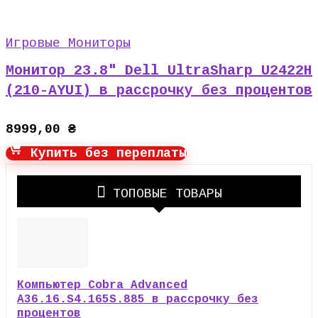
Игровые Мониторы
Монитор 23.8″ Dell UltraSharp U2422H
(210-AYUI) в рассрочку без процентов
8999,00
₴
Купить без переплаты
ТОПОВЫЕ ТОВАРЫ
Компьютер Cobra Advanced
A36.16.S4.165S.885 в рассрочку без
процентов