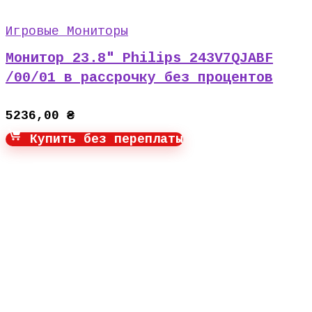
Игровые Мониторы
Монитор 23.8″ Philips 243V7QJABF
/00/01 в рассрочку без процентов
5236,00
₴
Купить без переплаты