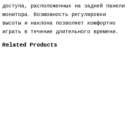
доступа, расположенных на задней панели
монитора. Возможность регулировки
высоты и наклона позволяет комфортно
играть в течение длительного времени.
Related Products