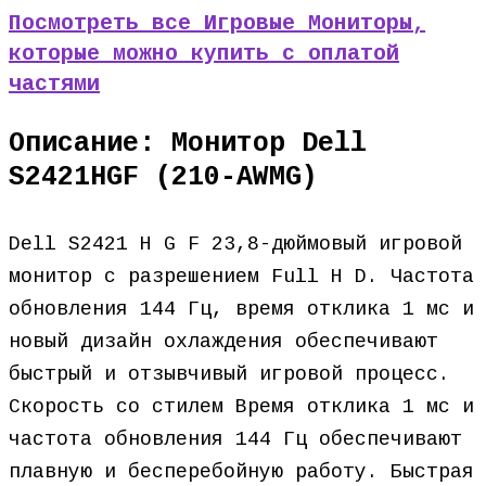
Посмотреть все Игровые Мониторы,
которые можно купить с оплатой
частями
Описание: Монитор Dell
S2421HGF (210-AWMG)
Dell S2421 H G F 23,8-дюймовый игровой
монитор с разрешением Full H D. Частота
обновления 144 Гц, время отклика 1 мс и
новый дизайн охлаждения обеспечивают
быстрый и отзывчивый игровой процесс.
Скорость со стилем Время отклика 1 мс и
частота обновления 144 Гц обеспечивают
плавную и бесперебойную работу. Быстрая