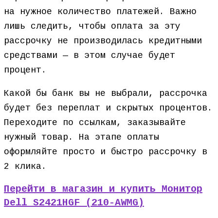
на нужное количество платежей. Важно
лишь следить, чтобы оплата за эту
рассрочку не производилась кредитными
средствами — в этом случае будет
процент.
Какой бы банк вы не выбрали, рассрочка
будет без переплат и скрытых процентов.
Переходите по ссылкам, заказывайте
нужный товар. На этапе оплаты
оформляйте просто и быстро рассрочку в
2 клика.
Перейти в магазин и купить Монитор
Dell S2421HGF (210-AWMG)