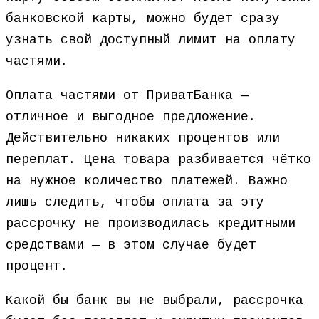
банковской карты, можно будет сразу
узнать свой доступный лимит на оплату
частями.
Оплата частями от ПриватБанка —
отличное и выгодное предложение.
Действительно никаких процентов или
переплат. Цена товара разбивается чётко
на нужное количество платежей. Важно
лишь следить, чтобы оплата за эту
рассрочку не производилась кредитными
средствами — в этом случае будет
процент.
Какой бы банк вы не выбрали, рассрочка