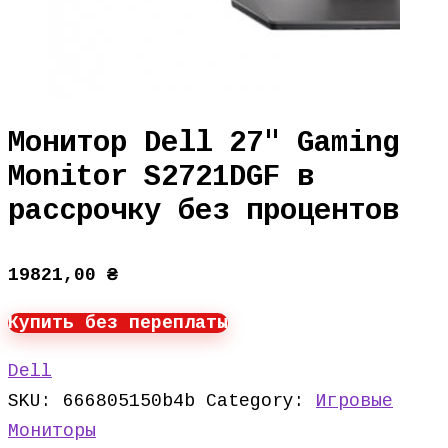
Монитор Dell 27″ Gaming
Monitor S2721DGF в
рассрочку без процентов
19821,00
₴
Купить без переплаты
Dell
SKU:
666805150b4b
Category:
Игровые
Мониторы