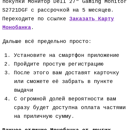
покупки Монитор Dell 27″ Gaming Monitor
S2721DGF с рассрочкой на 5 месяцев.
Переходите по ссылке
Заказать Карту
Монобанка
.
Дальше всё предельно просто:
Установите на смартфон приложение
Пройдите простую регистрацию
После этого вам доставят карточку
или сможете её забрать в пункте
выдачи
С огромной долей вероятности вам
сразу будет доступна оплата частями
на приличную сумму.