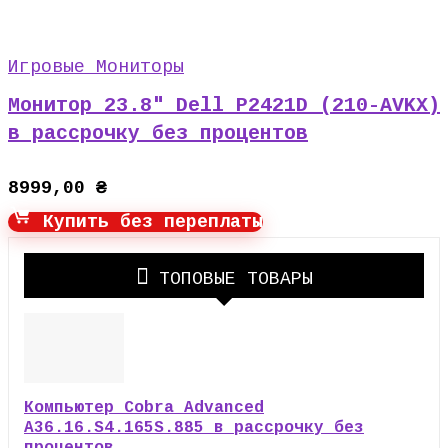
Игровые Мониторы
Монитор 23.8″ Dell P2421D (210-AVKX)
в рассрочку без процентов
8999,00
₴
Купить без переплаты
ТОПОВЫЕ ТОВАРЫ
Компьютер Cobra Advanced
A36.16.S4.165S.885 в рассрочку без