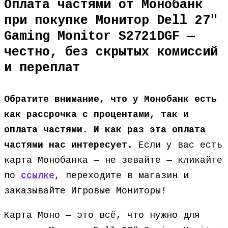
Оплата частями от Монобанк
при покупке Монитор Dell 27″
Gaming Monitor S2721DGF —
честно, без скрытых комиссий
и переплат
Обратите внимание, что у Монобанк есть
как рассрочка с процентами, так и
оплата частями. И как раз эта оплата
частями нас интересует.
Если у вас есть
карта Монобанка — не зевайте — кликайте
по
ссылке
, переходите в магазин и
заказывайте Игровые Мониторы!
Карта Моно — это всё, что нужно для