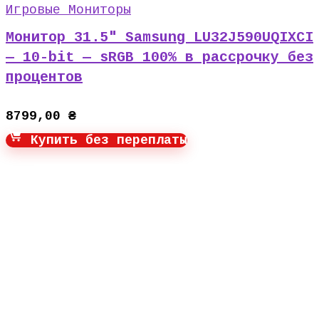
Игровые Мониторы
Монитор 31.5″ Samsung LU32J590UQIXCI
— 10-bit — sRGB 100% в рассрочку без
процентов
8799,00
₴
Купить без переплаты