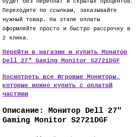
будет без переплат и скрытых процентов.
Переходите по ссылкам, заказывайте
нужный товар. На этапе оплаты
оформляйте просто и быстро рассрочку в
2 клика.
Перейти в магазин и купить Монитор
Dell 27″ Gaming Monitor S2721DGF
Посмотреть все Игровые Мониторы,
которые можно купить с оплатой
частями
Описание: Монитор Dell 27″
Gaming Monitor S2721DGF