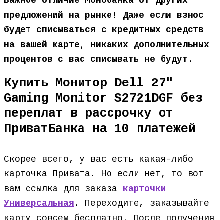
Важное отличие Монобанка от других
предложений на рынке! Даже если взнос
будет списываться с кредитных средств
на вашей карте, никаких дополнительных
процентов с вас списывать не будут.
Купить Монитор Dell 27″
Gaming Monitor S2721DGF без
переплат в рассрочку от
ПриватБанка на 10 платежей
Скорее всего, у вас есть какая-либо
карточка Привата. Но если нет, то вот
вам ссылка для заказа
карточки
Универсальная
. Переходите, заказывайте
карту совсем бесплатно. После получения