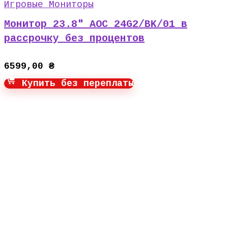
Игровые Мониторы
Монитор 23.8″ AOC 24G2/BK/01 в
рассрочку без процентов
6599,00
₴
Купить без переплаты