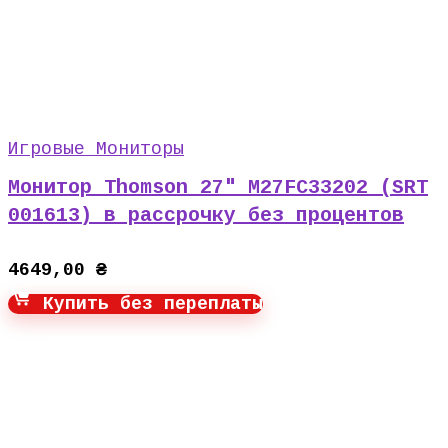
Игровые Мониторы
Монитор Thomson 27″ M27FC33202 (SRT
001613) в рассрочку без процентов
4649,00
₴
Купить без переплаты