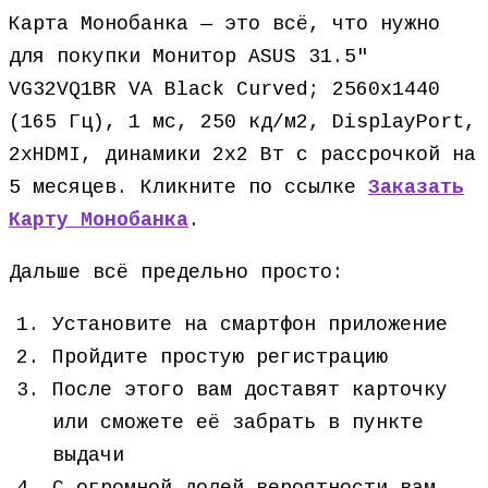
Карта Монобанка — это всё, что нужно
для покупки Монитор ASUS 31.5″
VG32VQ1BR VA Black Curved; 2560х1440
(165 Гц), 1 мс, 250 кд/м2, DisplayPort,
2хHDMI, динамики 2х2 Вт с рассрочкой на
5 месяцев. Кликните по ссылке
Заказать
Карту Монобанка
.
Дальше всё предельно просто:
Установите на смартфон приложение
Пройдите простую регистрацию
После этого вам доставят карточку
или сможете её забрать в пункте
выдачи