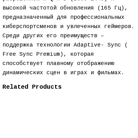
высокой частотой обновления (165 Гц),
предназначенный для профессиональных
киберспортсменов и увлеченных геймеров.
Среди других его преимуществ –
поддержка технологии Adaptive- Sync (
Free Sync Premium), которая
способствует плавному отображению
динамических сцен в играх и фильмах.
Related Products