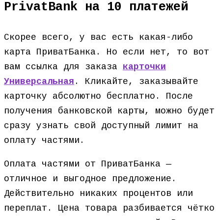
PrivatBank на 10 платежей
Скорее всего, у вас есть какая-либо
карта ПриватБанка. Но если нет, то вот
вам ссылка для заказа
карточки
Универсальная
. Кликайте, заказывайте
карточку абсолютно бесплатно. После
получения банковской карты, можно будет
сразу узнать свой доступный лимит на
оплату частями.
Оплата частями от ПриватБанка —
отличное и выгодное предложение.
Действительно никаких процентов или
переплат. Цена товара разбивается чётко