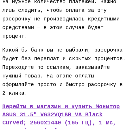
на нужное количество платежей. Важно
лишь следить, чтобы оплата за эту
рассрочку не производилась кредитными
средствами — в этом случае будет
процент.
Какой бы банк вы не выбрали, рассрочка
будет без переплат и скрытых процентов.
Переходите по ссылкам, заказывайте
нужный товар. На этапе оплаты
оформляйте просто и быстро рассрочку в
2 клика.
Перейти в магазин и купить Монитор
ASUS 31.5″ VG32VQ1BR VA Black
Curved; 2560х1440 (165 Гц), 1 мс,