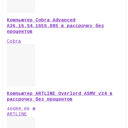
Компьютер Cobra Advanced
A36.16.S4.165S.885 в рассрочку без
процентов
Cobra
Компьютер ARTLINE Overlord ASMV v34 в
рассрочку без процентов
46688,00
₴
ARTLINE