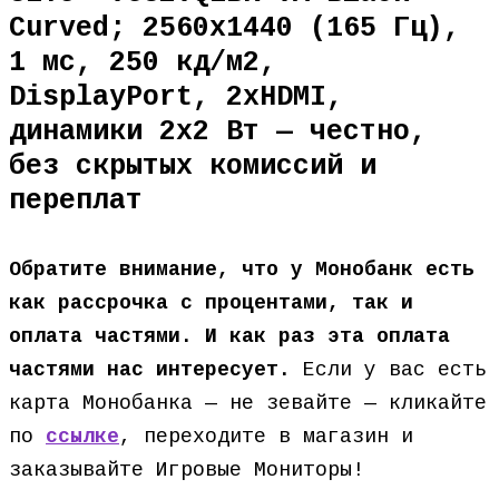
Curved; 2560х1440 (165 Гц),
1 мс, 250 кд/м2,
DisplayPort, 2хHDMI,
динамики 2х2 Вт — честно,
без скрытых комиссий и
переплат
Обратите внимание, что у Монобанк есть
как рассрочка с процентами, так и
оплата частями. И как раз эта оплата
частями нас интересует.
Если у вас есть
карта Монобанка — не зевайте — кликайте
по
ссылке
, переходите в магазин и
заказывайте Игровые Мониторы!