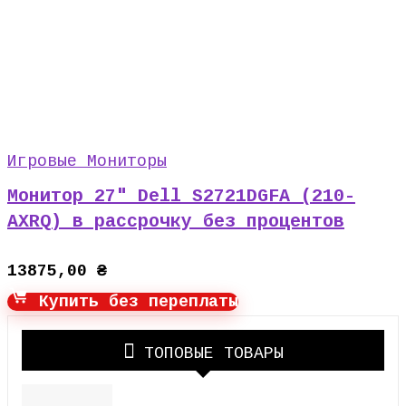
Игровые Мониторы
Монитор 27″ Dell S2721DGFA (210-
AXRQ) в рассрочку без процентов
13875,00
₴
Купить без переплаты
ТОПОВЫЕ ТОВАРЫ