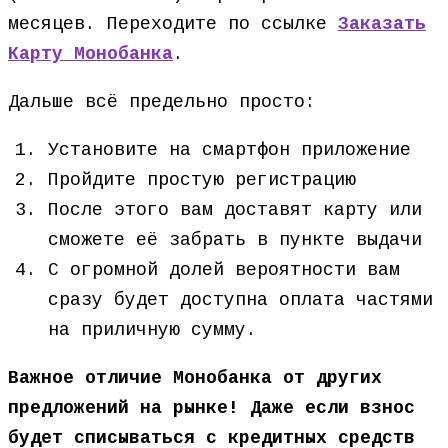
месяцев. Переходите по ссылке
Заказать
Карту Монобанка
.
Дальше всё предельно просто:
Установите на смартфон приложение
Пройдите простую регистрацию
После этого вам доставят карту или
сможете её забрать в пункте выдачи
С огромной долей вероятности вам
сразу будет доступна оплата частями
на приличную сумму.
Важное отличие Монобанка от других
предложений на рынке! Даже если взнос
будет списываться с кредитных средств