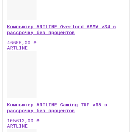
Компьютер ARTLINE Overlord ASMV v34 в
рассрочку без процентов
46688,00
₴
ARTLINE
Компьютер ARTLINE Gaming TUF v65 в
рассрочку без процентов
105613,00
₴
ARTLINE