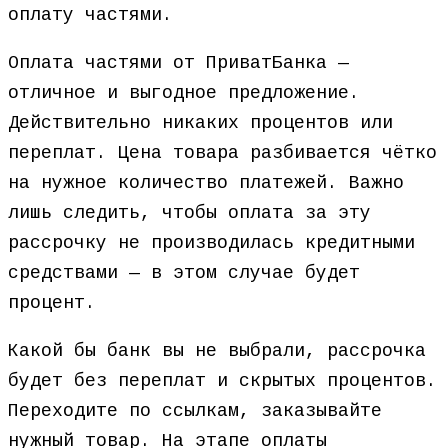
оплату частями.
Оплата частями от ПриватБанка —
отличное и выгодное предложение.
Действительно никаких процентов или
переплат. Цена товара разбивается чётко
на нужное количество платежей. Важно
лишь следить, чтобы оплата за эту
рассрочку не производилась кредитными
средствами — в этом случае будет
процент.
Какой бы банк вы не выбрали, рассрочка
будет без переплат и скрытых процентов.
Переходите по ссылкам, заказывайте
нужный товар. На этапе оплаты