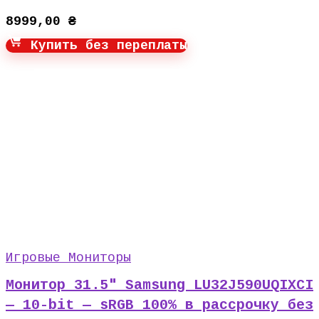
8999,00
₴
Купить без переплаты
Игровые Мониторы
Монитор 31.5″ Samsung LU32J590UQIXCI
— 10-bit — sRGB 100% в рассрочку без