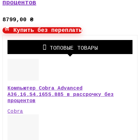
процентов
8799,00
₴
Купить без переплаты
ТОПОВЫЕ ТОВАРЫ
Компьютер Cobra Advanced
A36.16.S4.165S.885 в рассрочку без
процентов
Cobra