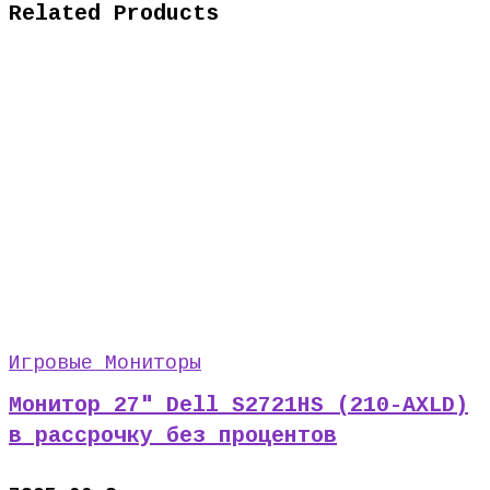
Related Products
Игровые Мониторы
Монитор 27″ Dell S2721HS (210-AXLD)
в рассрочку без процентов