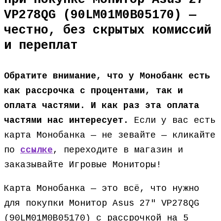
VP278QG (90LM01M0B05170) —
честно, без скрытых комиссий
и переплат
Обратите внимание, что у Монобанк есть
как рассрочка с процентами, так и
оплата частями. И как раз эта оплата
частями нас интересует.
Если у вас есть
карта Монобанка — не зевайте — кликайте
по
ссылке
, переходите в магазин и
заказывайте Игровые Мониторы!
Карта Монобанка — это всё, что нужно
для покупки Монитор Asus 27″ VP278QG
(90LM01M0B05170) с рассрочкой на 5