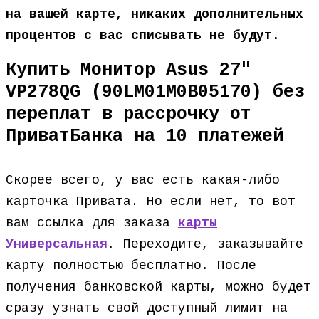
на вашей карте, никаких дополнительных
процентов с вас списывать не будут.
Купить Монитор Asus 27″
VP278QG (90LM01M0B05170) без
переплат в рассрочку от
ПриватБанка на 10 платежей
Скорее всего, у вас есть какая-либо
карточка Привата. Но если нет, то вот
вам ссылка для заказа
карты
Универсальная
. Переходите, заказывайте
карту полностью бесплатно. После
получения банковской карты, можно будет
сразу узнать свой доступный лимит на