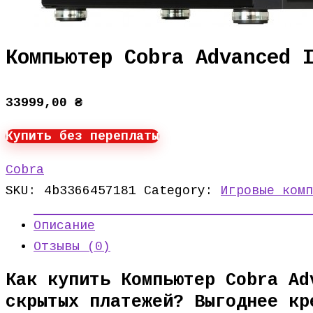
Компьютер Cobra Advanced 
33999,00
₴
Купить без переплаты
Cobra
SKU:
4b3366457181
Category:
Игровые комп
Описание
Отзывы (0)
Как купить Компьютер Cobra Ad
скрытых платежей? Выгоднее кр