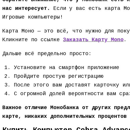
нас интересует.
Если у вас есть карта Мо
Игровые компьютеры!
Карта Моно — это всё, что нужно для поку
Кликните по ссылке
Заказать Карту Mono
.
Дальше всё предельно просто:
Установите на смартфон приложение
Пройдите простую регистрацию
После этого вам доставят карточку ил
С огромной долей вероятности вам сра
Важное отличие Монобанка от других предл
карте, никаких дополнительных процентов 