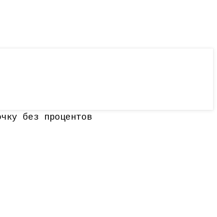
очку без процентов