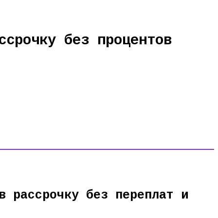
ссрочку без процентов
в рассрочку без переплат и