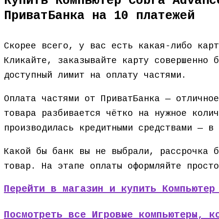
Купить Компьютер Cobra Advanc
ПриватБанка на 10 платежей
Скорее всего, у вас есть какая-либо кар
Кликайте, заказывайте карту совершенно б
доступный лимит на оплату частями.
Оплата частями от ПриватБанка — отличное
товара разбивается чётко на нужное колич
производилась кредитными средствами — в 
Какой бы банк вы не выбрали, рассрочка б
товар. На этапе оплаты оформляйте просто
Перейти в магазин и купить Компьютер
Посмотреть все Игровые компьютеры, к