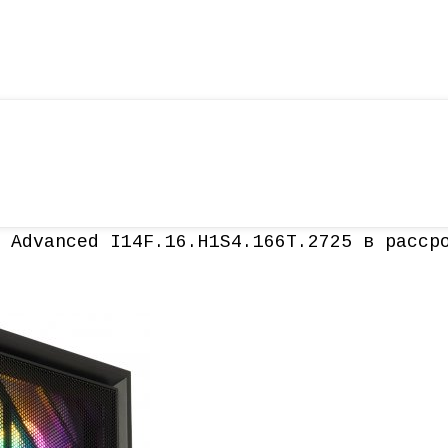
 Advanced I14F.16.H1S4.166T.2725 в расср