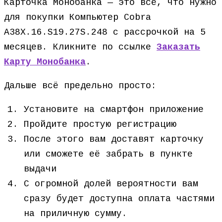
Карточка Монобанка — это всё, что нужно
для покупки Компьютер Cobra
A38X.16.S19.27S.248 с рассрочкой на 5
месяцев. Кликните по ссылке
Заказать
Карту Монобанка
.
Дальше всё предельно просто:
Установите на смартфон приложение
Пройдите простую регистрацию
После этого вам доставят карточку
или сможете её забрать в пункте
выдачи
С огромной долей вероятности вам
сразу будет доступна оплата частями
на приличную сумму.