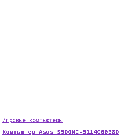
Игровые компьютеры
Компьютер Asus S500MC-5114000380