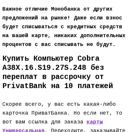
Важное отличие Монобанка от других
предложений на рынке! Даже если взнос
будет списываться с кредитных средств
на вашей карте, никаких дополнительных
процентов с вас списывать не будут.
Купить Компьютер Cobra
A38X.16.S19.27S.248 без
переплат в рассрочку от
PrivatBank на 10 платежей
Скорее всего, у вас есть какая-либо
карточка ПриватБанка. Но если нет, то
вот вам ссылка для заказа
карты
Универсальная
. Переходите, заказывайте