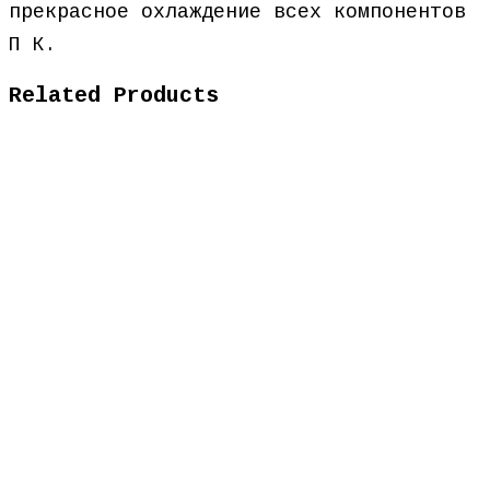
прекрасное охлаждение всех компонентов
П К.
Related Products