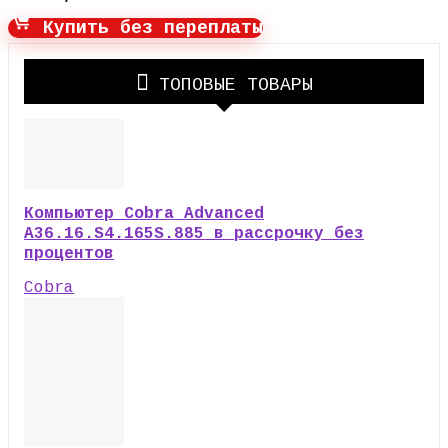
Купить без переплаты
ТОПОВЫЕ ТОВАРЫ
Компьютер Cobra Advanced
A36.16.S4.165S.885 в рассрочку без
процентов
Cobra