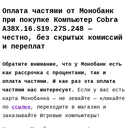
Оплата частями от Монобанк
при покупке Компьютер Cobra
A38X.16.S19.27S.248 —
честно, без скрытых комиссий
и переплат
Обратите внимание, что у Монобанк есть
как рассрочка с процентами, так и
оплата частями. И как раз эта оплата
частями нас интересует.
Если у вас есть
карта Монобанка — не зевайте — кликайте
по
ссылке
, переходите в магазин и
заказывайте Игровые компьютеры!