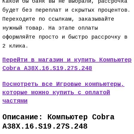
Какой бы банк вы не выбрали, рассрочка
будет без переплат и скрытых процентов.
Переходите по ссылкам, заказывайте
нужный товар. На этапе оплаты
оформляйте просто и быстро рассрочку в
2 клика.
Перейти в магазин и купить Компьютер
Cobra A38X.16.S19.27S.248
Посмотреть все Игровые компьютеры,
которые можно купить с оплатой
частями
Описание: Компьютер Cobra
A38X.16.S19.27S.248