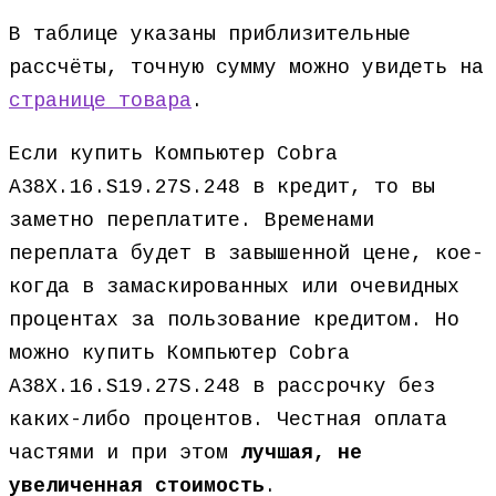
В таблице указаны приблизительные
рассчёты, точную сумму можно увидеть на
странице товара
.
Если купить Компьютер Cobra
A38X.16.S19.27S.248 в кредит, то вы
заметно переплатите. Временами
переплата будет в завышенной цене, кое-
когда в замаскированных или очевидных
процентах за пользование кредитом. Но
можно купить Компьютер Cobra
A38X.16.S19.27S.248 в рассрочку без
каких-либо процентов. Честная оплата
частями и при этом
лучшая, не
увеличенная стоимость
.