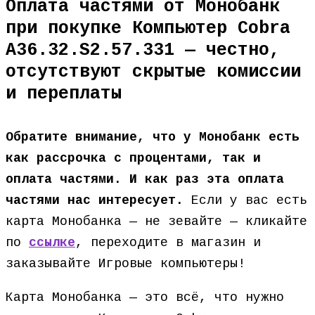
Оплата частями от Монобанк
при покупке Компьютер Cobra
A36.32.S2.57.331 — честно,
отсутствуют скрытые комиссии
и переплаты
Обратите внимание, что у Монобанк есть
как рассрочка с процентами, так и
оплата частями. И как раз эта оплата
частями нас интересует.
Если у вас есть
карта Монобанка — не зевайте — кликайте
по
ссылке
, переходите в магазин и
заказывайте Игровые компьютеры!
Карта Монобанка — это всё, что нужно