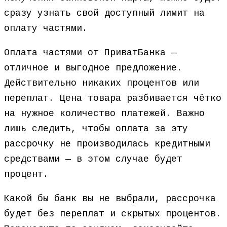
сразу узнать свой доступный лимит на
оплату частями.
Оплата частями от ПриватБанка —
отличное и выгодное предложение.
Действительно никаких процентов или
переплат. Цена товара разбивается чётко
на нужное количество платежей. Важно
лишь следить, чтобы оплата за эту
рассрочку не производилась кредитными
средствами — в этом случае будет
процент.
Какой бы банк вы не выбрали, рассрочка
будет без переплат и скрытых процентов.