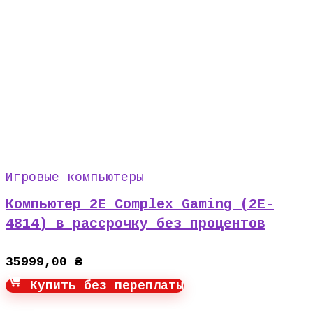
Игровые компьютеры
Компьютер 2E Complex Gaming (2E-
4814) в рассрочку без процентов
35999,00
₴
Купить без переплаты