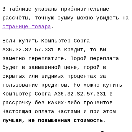
В таблице указаны приблизительные
рассчёты, точную сумму можно увидеть на
странице товара
.
Если купить Компьютер Cobra
A36.32.S2.57.331 в кредит, то вы
заметно переплатите. Порой переплата
будет в завышенной цене, порой в
скрытых или видимых процентах за
пользование кредитом. Но можно купить
Компьютер Cobra A36.32.S2.57.331 в
рассрочку без каких-либо процентов.
Настоящая оплата частями и при этом
лучшая, не повышенная стоимость
.