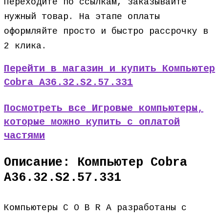
Переходите по ссылкам, заказывайте
нужный товар. На этапе оплаты
оформляйте просто и быстро рассрочку в
2 клика.
Перейти в магазин и купить Компьютер
Cobra A36.32.S2.57.331
Посмотреть все Игровые компьютеры,
которые можно купить с оплатой
частями
Описание: Компьютер Cobra
A36.32.S2.57.331
Компьютеры C O B R A разработаны с