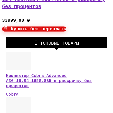
без процентов
33999,00
₴
Купить без переплаты
ТОПОВЫЕ ТОВАРЫ
Компьютер Cobra Advanced
A36.16.S4.165S.885 в рассрочку без
процентов
Cobra