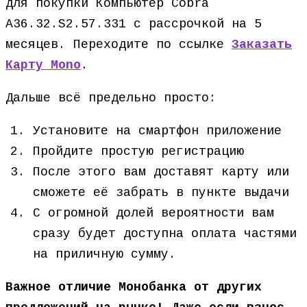
для покупки Компьютер Cobra
A36.32.S2.57.331 с рассрочкой на 5
месяцев. Переходите по ссылке
Заказать
Карту Mono
.
Дальше всё предельно просто:
Установите на смартфон приложение
Пройдите простую регистрацию
После этого вам доставят карту или
сможете её забрать в пункте выдачи
С огромной долей вероятности вам
сразу будет доступна оплата частями
на приличную сумму.
Важное отличие Монобанка от других