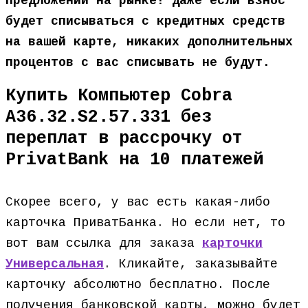
предложений на рынке! Даже если взнос
будет списываться с кредитных средств
на вашей карте, никаких дополнительных
процентов с вас списывать не будут.
Купить Компьютер Cobra
A36.32.S2.57.331 без
переплат в рассрочку от
PrivatBank на 10 платежей
Скорее всего, у вас есть какая-либо
карточка ПриватБанка. Но если нет, то
вот вам ссылка для заказа
карточки
Универсальная
. Кликайте, заказывайте
карточку абсолютно бесплатно. После
получения банковской карты, можно будет