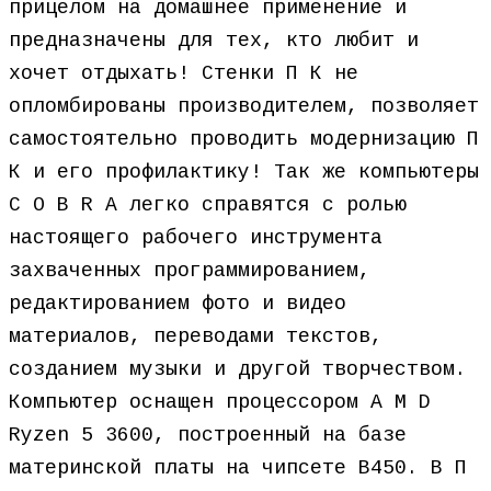
прицелом на домашнее применение и
предназначены для тех, кто любит и
хочет отдыхать! Стенки П К не
опломбированы производителем, позволяет
самостоятельно проводить модернизацию П
К и его профилактику! Так же компьютеры
C O B R A легко справятся с ролью
настоящего рабочего инструмента
захваченных программированием,
редактированием фото и видео
материалов, переводами текстов,
созданием музыки и другой творчеством.
Компьютер оснащен процессором A M D
Ryzen 5 3600, построенный на базе
материнской платы на чипсете B450. В П