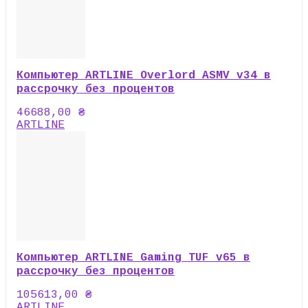
Компьютер ARTLINE Overlord ASMV v34 в
рассрочку без процентов
46688,00
₴
ARTLINE
Компьютер ARTLINE Gaming TUF v65 в
рассрочку без процентов
105613,00
₴
ARTLINE