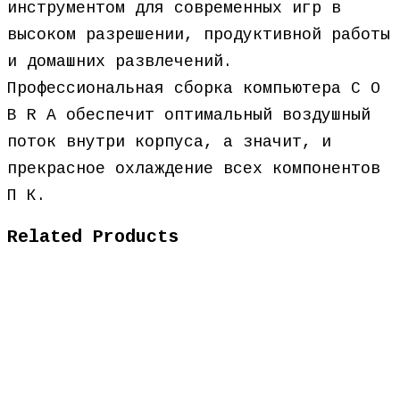
инструментом для современных игр в
высоком разрешении, продуктивной работы
и домашних развлечений.
Профессиональная сборка компьютера C O
B R A обеспечит оптимальный воздушный
поток внутри корпуса, а значит, и
прекрасное охлаждение всех компонентов
П К.
Related Products