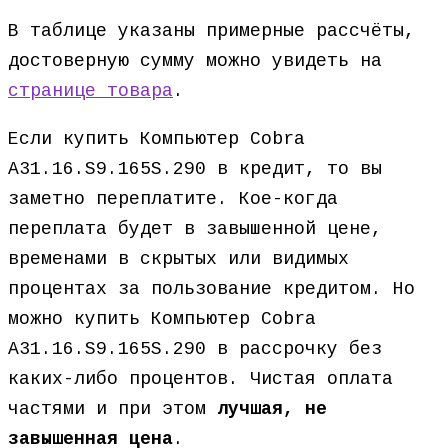
В таблице указаны примерные рассчёты,
достоверную сумму можно увидеть на
странице товара
.
Если купить Компьютер Cobra
A31.16.S9.165S.290 в кредит, то вы
заметно переплатите. Кое-когда
переплата будет в завышенной цене,
временами в скрытых или видимых
процентах за пользование кредитом. Но
можно купить Компьютер Cobra
A31.16.S9.165S.290 в рассрочку без
каких-либо процентов. Чистая оплата
частями и при этом
лучшая, не
завышенная цена
.