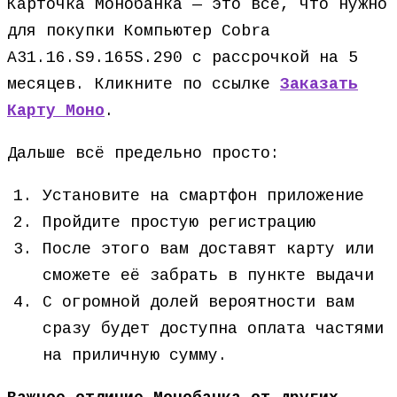
Карточка Монобанка — это всё, что нужно
для покупки Компьютер Cobra
A31.16.S9.165S.290 с рассрочкой на 5
месяцев. Кликните по ссылке
Заказать
Карту Моно
.
Дальше всё предельно просто:
Установите на смартфон приложение
Пройдите простую регистрацию
После этого вам доставят карту или
сможете её забрать в пункте выдачи
С огромной долей вероятности вам
сразу будет доступна оплата частями
на приличную сумму.