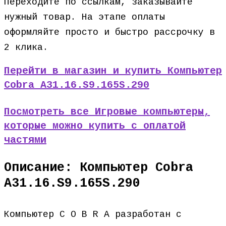
Переходите по ссылкам, заказывайте
нужный товар. На этапе оплаты
оформляйте просто и быстро рассрочку в
2 клика.
Перейти в магазин и купить Компьютер
Cobra A31.16.S9.165S.290
Посмотреть все Игровые компьютеры,
которые можно купить с оплатой
частями
Описание: Компьютер Cobra
A31.16.S9.165S.290
Компьютер C O B R A разработан с