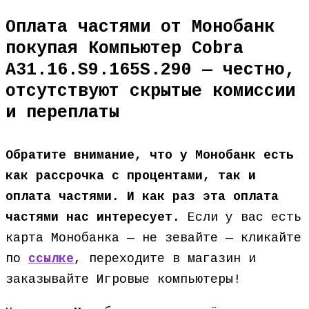
Оплата частями от Монобанк
покупая Компьютер Cobra
A31.16.S9.165S.290 — честно,
отсутствуют скрытые комиссии
и переплаты
Обратите внимание, что у Монобанк есть
как рассрочка с процентами, так и
оплата частями. И как раз эта оплата
частями нас интересует.
Если у вас есть
карта Монобанка — не зевайте — кликайте
по
ссылке
, переходите в магазин и
заказывайте Игровые компьютеры!