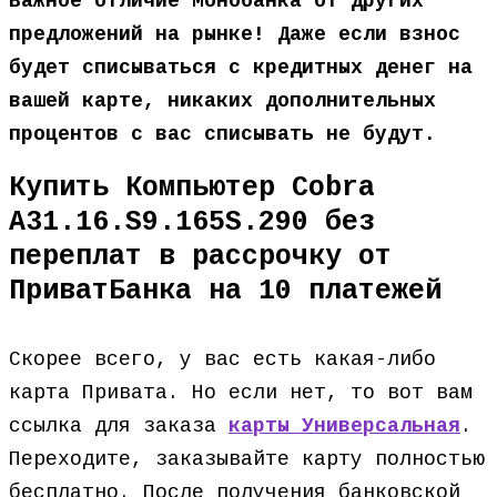
Важное отличие Монобанка от других
предложений на рынке! Даже если взнос
будет списываться с кредитных денег на
вашей карте, никаких дополнительных
процентов с вас списывать не будут.
Купить Компьютер Cobra
A31.16.S9.165S.290 без
переплат в рассрочку от
ПриватБанка на 10 платежей
Скорее всего, у вас есть какая-либо
карта Привата. Но если нет, то вот вам
ссылка для заказа
карты Универсальная
.
Переходите, заказывайте карту полностью
бесплатно. После получения банковской