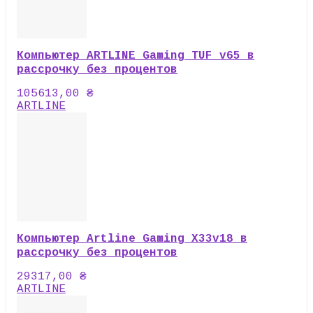
Компьютер ARTLINE Gaming TUF v65 в
рассрочку без процентов
105613,00
₴
ARTLINE
Компьютер Artline Gaming X33v18 в
рассрочку без процентов
29317,00
₴
ARTLINE