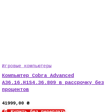
Игровые компьютеры
Компьютер Cobra Advanced
A36.16.H1S4.36.809 в рассрочку без
процентов
41999,00
₴
Купить без переплаты