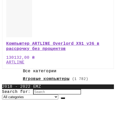
Компьютер ARTLINE Overlord X91 v36 в
рассрочку без процентов
130132,00
₴
ARTLINE
Все категории
Игровые компьютеры
(1 782)
2018 - 2022 EMZ
Search for: