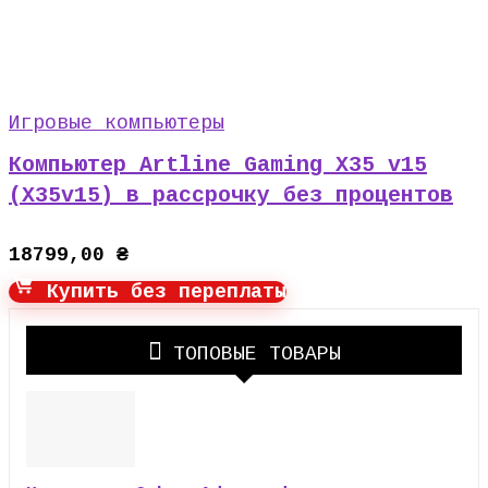
Игровые компьютеры
Компьютер Artline Gaming X35 v15
(X35v15) в рассрочку без процентов
18799,00
₴
Купить без переплаты
ТОПОВЫЕ ТОВАРЫ