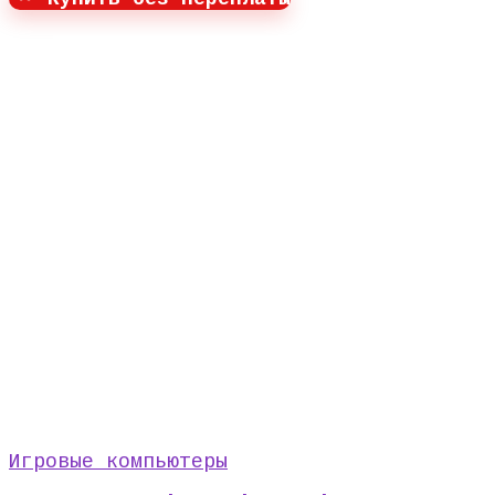
Игровые компьютеры