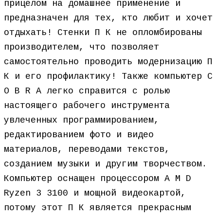
прицелом на домашнее применение и
предназначен для тех, кто любит и хочет
отдыхать! Стенки П К не опломбированы
производителем, что позволяет
самостоятельно проводить модернизацию П
К и его профилактику! Также компьютер C
O B R A легко справится с ролью
настоящего рабочего инструмента
увлеченных программированием,
редактированием фото и видео
материалов, переводами текстов,
созданием музыки и другим творчеством.
Компьютер оснащен процессором A M D
Ryzen 3 3100 и мощной видеокартой,
потому этот П К является прекрасным