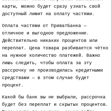
карты, можно будет сразу узнать свой
доступный лимит на оплату частями.
Оплата частями от ПриватБанка —
отличное и выгодное предложение.
Действительно никаких процентов или
переплат. Цена товара разбивается чётко
на нужное количество платежей. Важно
лишь следить, чтобы оплата за эту
рассрочку не производилась кредитными
средствами — в этом случае будет
процент.
Какой бы банк вы не выбрали, рассрочка
будет без переплат и скрытых процентов.