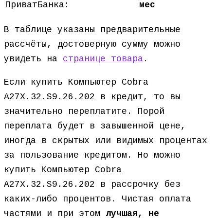
ПриватБанка:
мес
В таблице указаны предварительные
рассчёты, достоверную сумму можно
увидеть на
странице товара
.
Если купить Компьютер Cobra
A27X.32.S9.26.202 в кредит, то вы
значительно переплатите. Порой
переплата будет в завышенной цене,
иногда в скрытых или видимых процентах
за пользование кредитом. Но можно
купить Компьютер Cobra
A27X.32.S9.26.202 в рассрочку без
каких-либо процентов. Чистая оплата
частями и при этом
лучшая, не