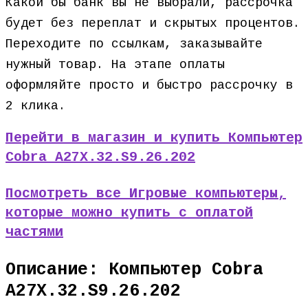
Какой бы банк вы не выбрали, рассрочка
будет без переплат и скрытых процентов.
Переходите по ссылкам, заказывайте
нужный товар. На этапе оплаты
оформляйте просто и быстро рассрочку в
2 клика.
Перейти в магазин и купить Компьютер
Cobra A27X.32.S9.26.202
Посмотреть все Игровые компьютеры,
которые можно купить с оплатой
частями
Описание: Компьютер Cobra
A27X.32.S9.26.202