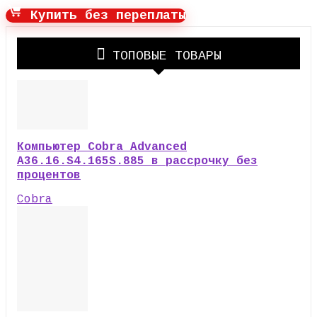
Купить без переплаты
ТОПОВЫЕ ТОВАРЫ
Компьютер Cobra Advanced
A36.16.S4.165S.885 в рассрочку без
процентов
Cobra