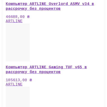
Компьютер ARTLINE Overlord ASMV v34 в
рассрочку без процентов
46688,00
₴
ARTLINE
Компьютер ARTLINE Gaming TUF v65 в
рассрочку без процентов
105613,00
₴
ARTLINE