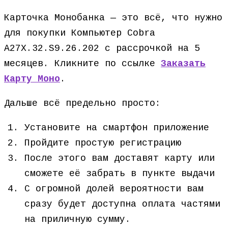
Карточка Монобанка — это всё, что нужно
для покупки Компьютер Cobra
A27X.32.S9.26.202 с рассрочкой на 5
месяцев. Кликните по ссылке
Заказать
Карту Моно
.
Дальше всё предельно просто:
Установите на смартфон приложение
Пройдите простую регистрацию
После этого вам доставят карту или
сможете её забрать в пункте выдачи
С огромной долей вероятности вам
сразу будет доступна оплата частями
на приличную сумму.