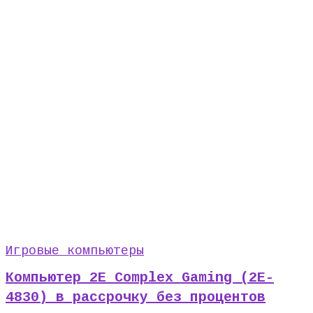
Игровые компьютеры
Компьютер 2E Complex Gaming (2E-
4830) в рассрочку без процентов