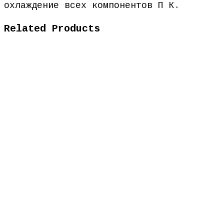
охлаждение всех компонентов П К.
Related Products