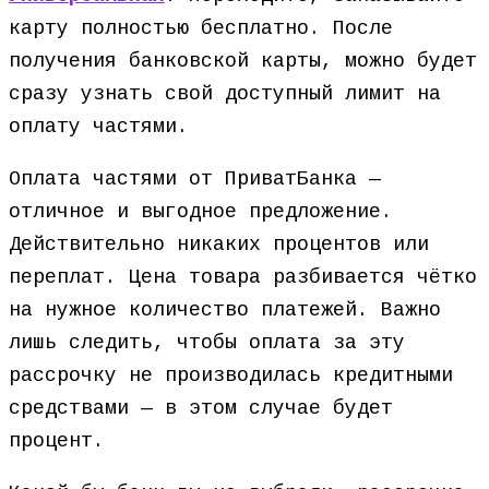
карту полностью бесплатно. После
получения банковской карты, можно будет
сразу узнать свой доступный лимит на
оплату частями.
Оплата частями от ПриватБанка —
отличное и выгодное предложение.
Действительно никаких процентов или
переплат. Цена товара разбивается чётко
на нужное количество платежей. Важно
лишь следить, чтобы оплата за эту
рассрочку не производилась кредитными
средствами — в этом случае будет
процент.