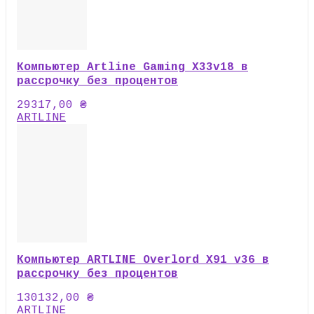
Компьютер Artline Gaming X33v18 в
рассрочку без процентов
29317,00
₴
ARTLINE
Компьютер ARTLINE Overlord X91 v36 в
рассрочку без процентов
130132,00
₴
ARTLINE