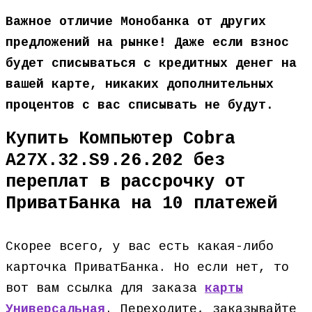
Важное отличие Монобанка от других
предложений на рынке! Даже если взнос
будет списываться с кредитных денег на
вашей карте, никаких дополнительных
процентов с вас списывать не будут.
Купить Компьютер Cobra
A27X.32.S9.26.202 без
переплат в рассрочку от
ПриватБанка на 10 платежей
Скорее всего, у вас есть какая-либо
карточка ПриватБанка. Но если нет, то
вот вам ссылка для заказа
карты
Универсальная
. Переходите, заказывайте