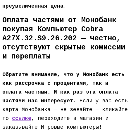
преувеличенная цена
.
Оплата частями от Монобанк
покупая Компьютер Cobra
A27X.32.S9.26.202 — честно,
отсутствуют скрытые комиссии
и переплаты
Обратите внимание, что у Монобанк есть
как рассрочка с процентами, так и
оплата частями. И как раз эта оплата
частями нас интересует.
Если у вас есть
карта Монобанка — не зевайте — кликайте
по
ссылке
, переходите в магазин и
заказывайте Игровые компьютеры!