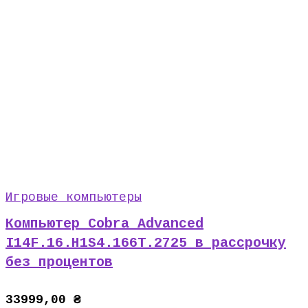
Игровые компьютеры
Компьютер Cobra Advanced
I14F.16.H1S4.166T.2725 в рассрочку
без процентов
33999,00
₴