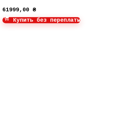
61999,00
₴
Купить без переплаты