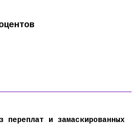
оцентов
з переплат и замаскированных