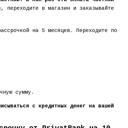
е
, переходите в магазин и заказывайте
рассрочкой на 5 месяцев. Переходите по
чную сумму.
писываться с кредитных денег на вашей