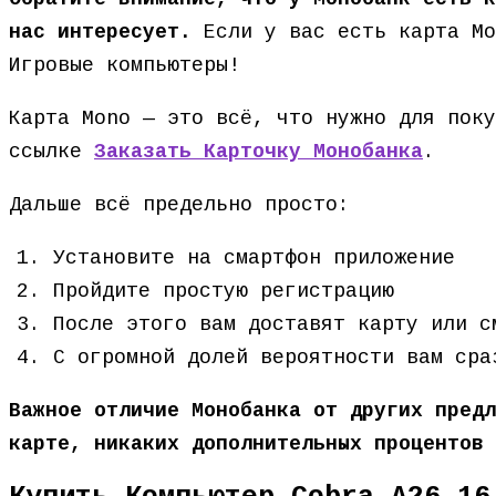
нас интересует.
Если у вас есть карта Мо
Игровые компьютеры!
Карта Mono — это всё, что нужно для поку
ссылке
Заказать Карточку Монобанка
.
Дальше всё предельно просто:
Установите на смартфон приложение
Пройдите простую регистрацию
После этого вам доставят карту или с
С огромной долей вероятности вам сра
Важное отличие Монобанка от других предл
карте, никаких дополнительных процентов 