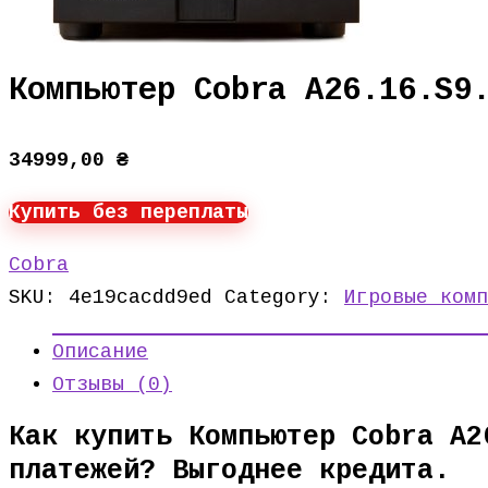
Компьютер Cobra A26.16.S9
34999,00
₴
Купить без переплаты
Cobra
SKU:
4e19cacdd9ed
Category:
Игровые комп
Описание
Отзывы (0)
Как купить Компьютер Cobra A2
платежей? Выгоднее кредита.