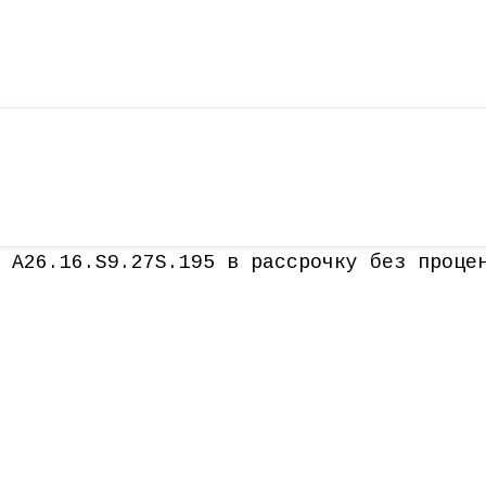
 A26.16.S9.27S.195 в рассрочку без проце