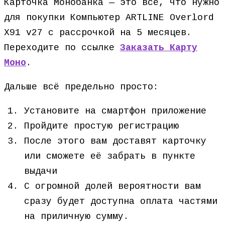
Карточка Монобанка — это всё, что нужно
для покупки Компьютер ARTLINE Overlord
X91 v27 с рассрочкой на 5 месяцев.
Переходите по ссылке
Заказать Карту
Моно
.
Дальше всё предельно просто:
Установите на смартфон приложение
Пройдите простую регистрацию
После этого вам доставят карточку
или сможете её забрать в пункте
выдачи
С огромной долей вероятности вам
сразу будет доступна оплата частями
на приличную сумму.