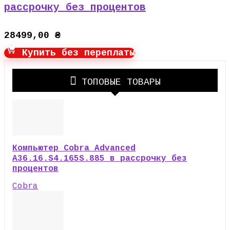
рассрочку без процентов
28499,00
₴
Купить без переплаты
ТОПОВЫЕ ТОВАРЫ
Компьютер Cobra Advanced
A36.16.S4.165S.885 в рассрочку без
процентов
Cobra