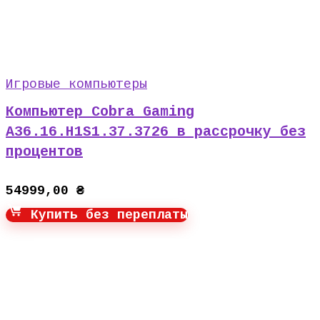
Игровые компьютеры
Компьютер Cobra Gaming
A36.16.H1S1.37.3726 в рассрочку без
процентов
54999,00
₴
Купить без переплаты