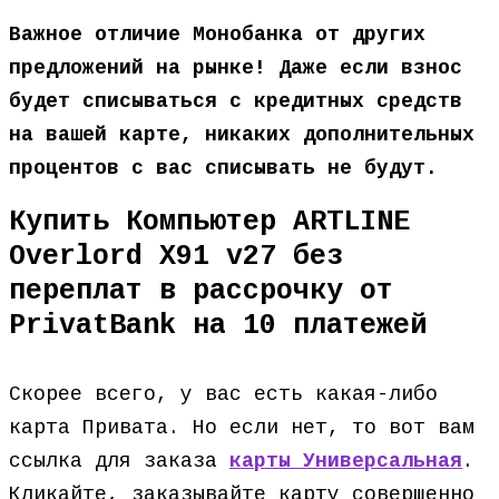
Важное отличие Монобанка от других
предложений на рынке! Даже если взнос
будет списываться с кредитных средств
на вашей карте, никаких дополнительных
процентов с вас списывать не будут.
Купить Компьютер ARTLINE
Overlord X91 v27 без
переплат в рассрочку от
PrivatBank на 10 платежей
Скорее всего, у вас есть какая-либо
карта Привата. Но если нет, то вот вам
ссылка для заказа
карты Универсальная
.
Кликайте, заказывайте карту совершенно