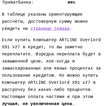
ПриватБанка:
мес
В таблице указаны ориентирующие
рассчёты, достоверную сумму можно
увидеть на
странице товара
.
Если купить Компьютер ARTLINE Overlord
X91 v27 в кредит, то вы заметно
переплатите. Изредка переплата будет в
завышенной цене, кое-когда в
замаскированных или явных процентах за
пользование кредитом. Но можно купить
Компьютер ARTLINE Overlord X91 v27 в
рассрочку без каких-либо процентов.
Настоящая оплата частями и при этом
лучшая, не увеличенная цена
.