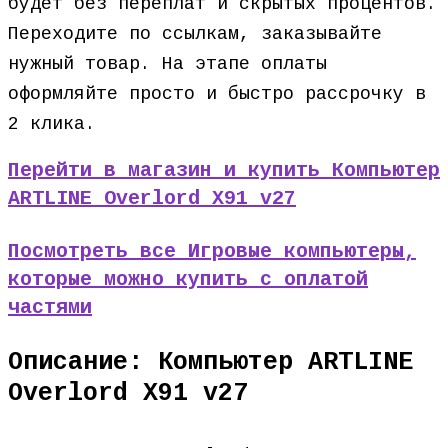
будет без переплат и скрытых процентов.
Переходите по ссылкам, заказывайте
нужный товар. На этапе оплаты
оформляйте просто и быстро рассрочку в
2 клика.
Перейти в магазин и купить Компьютер
ARTLINE Overlord X91 v27
Посмотреть все Игровые компьютеры,
которые можно купить с оплатой
частями
Описание: Компьютер ARTLINE
Overlord X91 v27