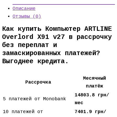
Описание
Отзывы (0)
Как купить Компьютер ARTLINE
Overlord X91 v27 в рассрочку
без переплат и
замаскированных платежей?
Выгоднее кредита.
Месячный
Рассрочка
платёж
14803.8 грн/
5 платежей от Monobank
мес
10 платежей от
7401.9 грн/