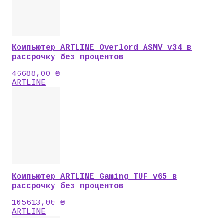
Компьютер ARTLINE Overlord ASMV v34 в
рассрочку без процентов
46688,00
₴
ARTLINE
Компьютер ARTLINE Gaming TUF v65 в
рассрочку без процентов
105613,00
₴
ARTLINE