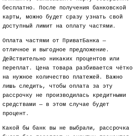
бесплатно. После получения банковской
карты, можно будет сразу узнать свой
доступный лимит на оплату частями.
Оплата частями от ПриватБанка —
отличное и выгодное предложение.
Действительно никаких процентов или
переплат. Цена товара разбивается чётко
на нужное количество платежей. Важно
лишь следить, чтобы оплата за эту
рассрочку не производилась кредитными
средствами — в этом случае будет
процент.
Какой бы банк вы не выбрали, рассрочка