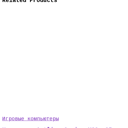
Related Products
Игровые компьютеры