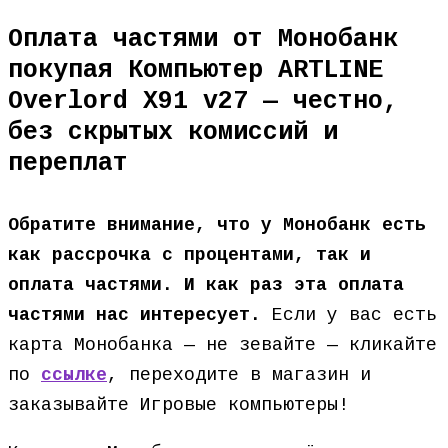
Оплата частями от Монобанк
покупая Компьютер ARTLINE
Overlord X91 v27 — честно,
без скрытых комиссий и
переплат
Обратите внимание, что у Монобанк есть
как рассрочка с процентами, так и
оплата частями. И как раз эта оплата
частями нас интересует.
Если у вас есть
карта Монобанка — не зевайте — кликайте
по
ссылке
, переходите в магазин и
заказывайте Игровые компьютеры!