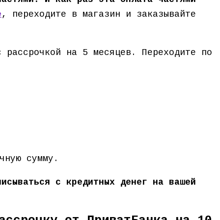
е
, переходите в магазин и заказывайте
с рассрочкой на 5 месяцев. Переходите по
чную сумму.
писываться с кредитных денег на вашей