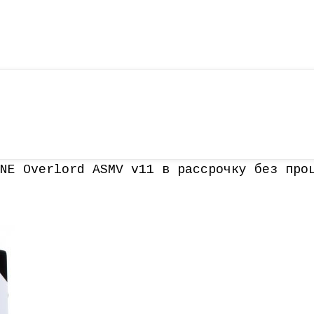
NE Overlord ASMV v11 в рассрочку без про