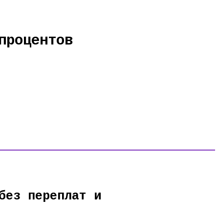
процентов
без переплат и