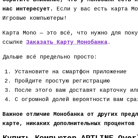
нас интересует.
Если у вас есть карта Мо
Игровые компьютеры!
Карта Mono — это всё, что нужно для поку
ссылке
Заказать Карту Монобанка
.
Дальше всё предельно просто:
Установите на смартфон приложение
Пройдите простую регистрацию
После этого вам доставят карточку ил
С огромной долей вероятности вам сра
Важное отличие Монобанка от других предл
карте, никаких дополнительных процентов 