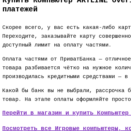
Купить Компьютер ARTLINE Over
платежей
Скорее всего, у вас есть какая-либо кар
Переходите, заказывайте карту совершенно
доступный лимит на оплату частями.
Оплата частями от ПриватБанка — отличное
товара разбивается чётко на нужное колич
производилась кредитными средствами — в 
Какой бы банк вы не выбрали, рассрочка б
товар. На этапе оплаты оформляйте просто
Перейти в магазин и купить Компьютер
Посмотреть все Игровые компьютеры, к