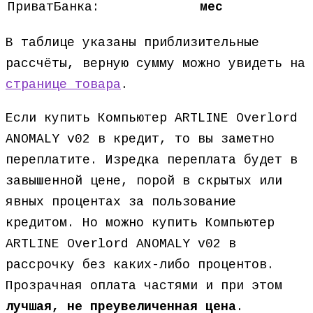
ПриватБанка:
мес
В таблице указаны приблизительные
рассчёты, верную сумму можно увидеть на
странице товара
.
Если купить Компьютер ARTLINE Overlord
ANOMALY v02 в кредит, то вы заметно
переплатите. Изредка переплата будет в
завышенной цене, порой в скрытых или
явных процентах за пользование
кредитом. Но можно купить Компьютер
ARTLINE Overlord ANOMALY v02 в
рассрочку без каких-либо процентов.
Прозрачная оплата частями и при этом
лучшая, не преувеличенная цена
.