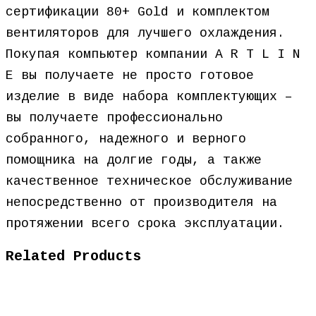
сертификации 80+ Gold и комплектом
вентиляторов для лучшего охлаждения.
Покупая компьютер компании A R T L I N
E вы получаете не просто готовое
изделие в виде набора комплектующих –
вы получаете профессионально
собранного, надежного и верного
помощника на долгие годы, а также
качественное техническое обслуживание
непосредственно от производителя на
протяжении всего срока эксплуатации.
Related Products