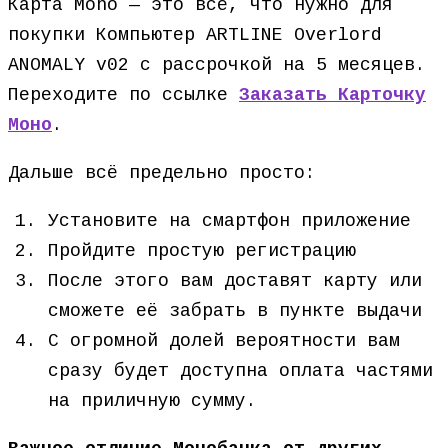
Карта Mono — это всё, что нужно для
покупки Компьютер ARTLINE Overlord
ANOMALY v02 с рассрочкой на 5 месяцев.
Переходите по ссылке
Заказать Карточку
Моно
.
Дальше всё предельно просто:
Установите на смартфон приложение
Пройдите простую регистрацию
После этого вам доставят карту или
сможете её забрать в пункте выдачи
С огромной долей вероятности вам
сразу будет доступна оплата частями
на приличную сумму.