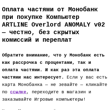
Оплата частями от Монобанк
при покупке Компьютер
ARTLINE Overlord ANOMALY v02
— честно, без скрытых
комиссий и переплат
Обратите внимание, что у Монобанк есть
как рассрочка с процентами, так и
оплата частями. И как раз эта оплата
частями нас интересует.
Если у вас есть
карта Монобанка — не зевайте — кликайте
по
ссылке
, переходите в магазин и
заказывайте Игровые компьютеры!