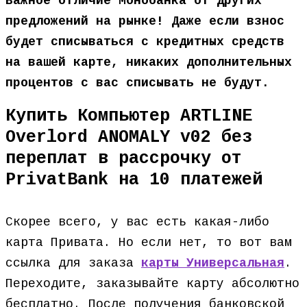
Важное отличие Монобанка от других
предложений на рынке! Даже если взнос
будет списываться с кредитных средств
на вашей карте, никаких дополнительных
процентов с вас списывать не будут.
Купить Компьютер ARTLINE
Overlord ANOMALY v02 без
переплат в рассрочку от
PrivatBank на 10 платежей
Скорее всего, у вас есть какая-либо
карта Привата. Но если нет, то вот вам
ссылка для заказа
карты Универсальная
.
Переходите, заказывайте карту абсолютно
бесплатно. После получения банковской