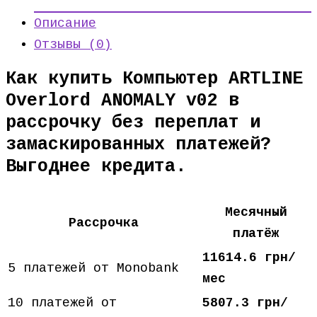
Описание
Отзывы (0)
Как купить Компьютер ARTLINE
Overlord ANOMALY v02 в
рассрочку без переплат и
замаскированных платежей?
Выгоднее кредита.
Месячный
Рассрочка
платёж
11614.6 грн/
5 платежей от Monobank
мес
10 платежей от
5807.3 грн/