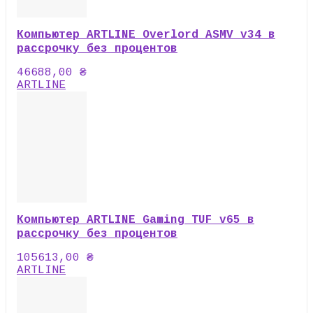
Компьютер ARTLINE Overlord ASMV v34 в
рассрочку без процентов
46688,00
₴
ARTLINE
Компьютер ARTLINE Gaming TUF v65 в
рассрочку без процентов
105613,00
₴
ARTLINE