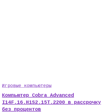
Игровые компьютеры
Компьютер Cobra Advanced
I14F.16.H1S2.15T.2200 в рассрочку
без процентов