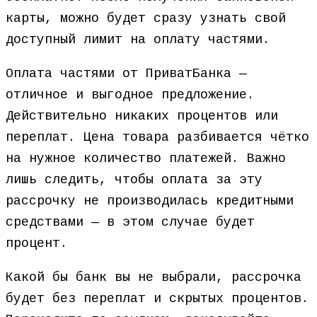
карты, можно будет сразу узнать свой
доступный лимит на оплату частями.
Оплата частями от ПриватБанка —
отличное и выгодное предложение.
Действительно никаких процентов или
переплат. Цена товара разбивается чётко
на нужное количество платежей. Важно
лишь следить, чтобы оплата за эту
рассрочку не производилась кредитными
средствами — в этом случае будет
процент.
Какой бы банк вы не выбрали, рассрочка
будет без переплат и скрытых процентов.