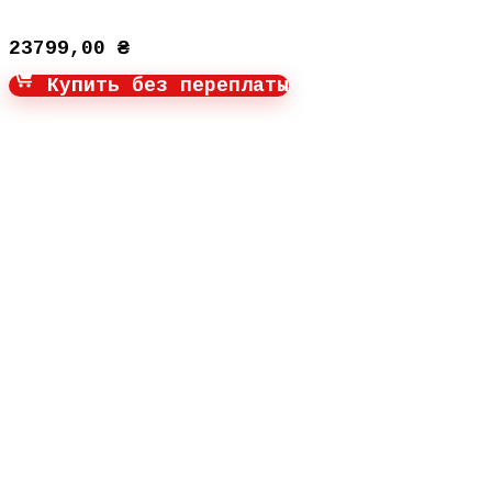
23799,00
₴
Купить без переплаты