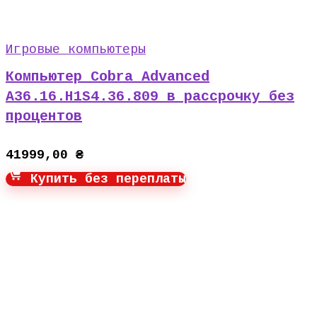
Игровые компьютеры
Компьютер Cobra Advanced
A36.16.H1S4.36.809 в рассрочку без
процентов
41999,00
₴
Купить без переплаты