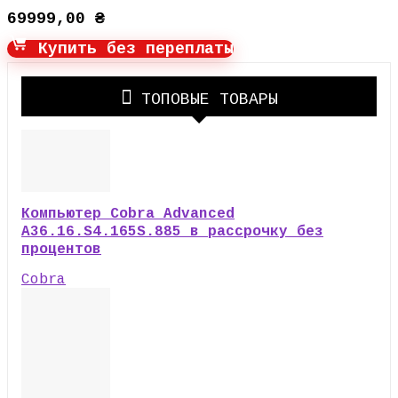
69999,00
₴
Купить без переплаты
ТОПОВЫЕ ТОВАРЫ
Компьютер Cobra Advanced
A36.16.S4.165S.885 в рассрочку без
процентов
Cobra