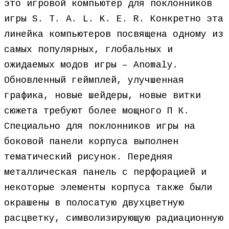
это игровой компьютер для поклонников
игры S. T. A. L. K. E. R. Конкретно эта
линейка компьютеров посвящена одному из
самых популярных, глобальных и
ожидаемых модов игры – Anomaly.
Обновленный геймплей, улучшенная
графика, новые шейдеры, новые витки
сюжета требуют более мощного П К.
Специально для поклонников игры на
боковой панели корпуса выполнен
тематический рисунок. Передняя
металлическая панель с перфорацией и
некоторые элементы корпуса также были
окрашены в полосатую двухцветную
расцветку, символизирующую радиационную